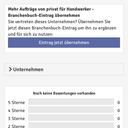
Mehr Aufträge von privat für Handwerker -
Branchenbuch-Eintrag übernehmen
Sie vertreten dieses Unternehmen? Übernehmen Sie
jetzt diesen Branchenbuch-Eintrag um ihn zu ergänzen
und für sich zu nutzen:
Eintrag jetzt übernehmen
Unternehmen
Noch keine Bewertungen vorhanden
5 Sterne
0
4 Sterne
0
3 Sterne
0
2 Sterne
0