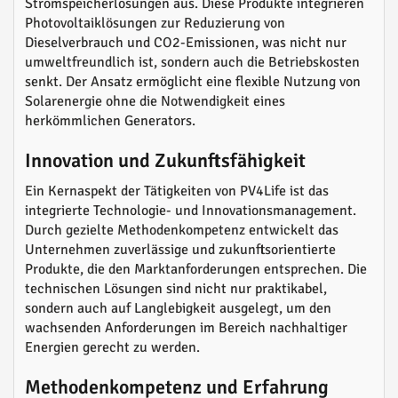
Stromspeicherlösungen aus. Diese Produkte integrieren
Photovoltaiklösungen zur Reduzierung von
Dieselverbrauch und CO2-Emissionen, was nicht nur
umweltfreundlich ist, sondern auch die Betriebskosten
senkt. Der Ansatz ermöglicht eine flexible Nutzung von
Solarenergie ohne die Notwendigkeit eines
herkömmlichen Generators.
Innovation und Zukunftsfähigkeit
Ein Kernaspekt der Tätigkeiten von PV4Life ist das
integrierte Technologie- und Innovationsmanagement.
Durch gezielte Methodenkompetenz entwickelt das
Unternehmen zuverlässige und zukunftsorientierte
Produkte, die den Marktanforderungen entsprechen. Die
technischen Lösungen sind nicht nur praktikabel,
sondern auch auf Langlebigkeit ausgelegt, um den
wachsenden Anforderungen im Bereich nachhaltiger
Energien gerecht zu werden.
Methodenkompetenz und Erfahrung