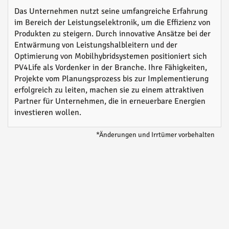
Das Unternehmen nutzt seine umfangreiche Erfahrung
im Bereich der Leistungselektronik, um die Effizienz von
Produkten zu steigern. Durch innovative Ansätze bei der
Entwärmung von Leistungshalbleitern und der
Optimierung von Mobilhybridsystemen positioniert sich
PV4Life als Vordenker in der Branche. Ihre Fähigkeiten,
Projekte vom Planungsprozess bis zur Implementierung
erfolgreich zu leiten, machen sie zu einem attraktiven
Partner für Unternehmen, die in erneuerbare Energien
investieren wollen.
*Änderungen und Irrtümer vorbehalten