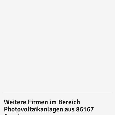
Weitere Firmen im Bereich
Photovoltaikanlagen aus 86167