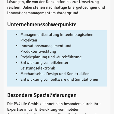
Lösungen, die von der Konzeption bis zur Umsetzung
reichen. Dabei stehen nachhaltige Energielösungen und
Innovationsmanagement im Vordergrund.
Unternehmensschwerpunkte
Managementberatung in technologischen
Projekten
Innovationsmanagement und
Produktentwicklung
Projektplanung und -durchführung
Entwicklung von effizienter
Leistungselektronik
Mechanisches Design und Konstruktion
Entwicklung von Software und Simulationen
Besondere Spezialisierungen
Die PV4Life GmbH zeichnet sich besonders durch ihre
Expertise in der Entwicklung von mobilen