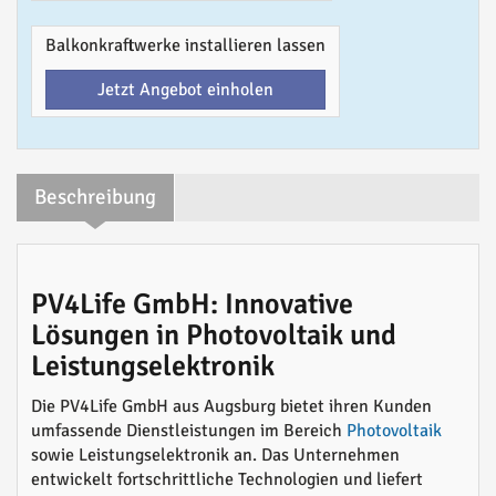
Balkonkraftwerke installieren lassen
Jetzt Angebot einholen
Beschreibung
PV4Life GmbH: Innovative
Lösungen in Photovoltaik und
Leistungselektronik
Die PV4Life GmbH aus Augsburg bietet ihren Kunden
umfassende Dienstleistungen im Bereich
Photovoltaik
sowie Leistungselektronik an. Das Unternehmen
entwickelt fortschrittliche Technologien und liefert