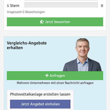
1 Stern
0
Insgesamt 0 Bewertungen
Jetzt bewerten
Vergleichs-Angebote
erhalten
Anfragen
Mehrere Unternehmen mit einer Nachricht anfragen
Photovoltaikanlage erstellen lassen
Jetzt Angebot einholen