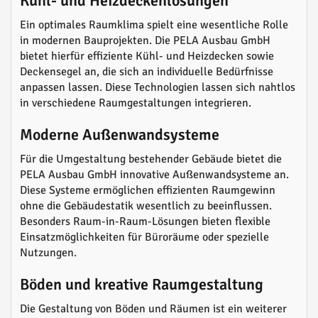
Kühl- und Heizdeckenlösungen
Ein optimales Raumklima spielt eine wesentliche Rolle
in modernen Bauprojekten. Die PELA Ausbau GmbH
bietet hierfür effiziente Kühl- und Heizdecken sowie
Deckensegel an, die sich an individuelle Bedürfnisse
anpassen lassen. Diese Technologien lassen sich nahtlos
in verschiedene Raumgestaltungen integrieren.
Moderne Außenwandsysteme
Für die Umgestaltung bestehender Gebäude bietet die
PELA Ausbau GmbH innovative Außenwandsysteme an.
Diese Systeme ermöglichen effizienten Raumgewinn
ohne die Gebäudestatik wesentlich zu beeinflussen.
Besonders Raum-in-Raum-Lösungen bieten flexible
Einsatzmöglichkeiten für Büroräume oder spezielle
Nutzungen.
Böden und kreative Raumgestaltung
Die Gestaltung von Böden und Räumen ist ein weiterer