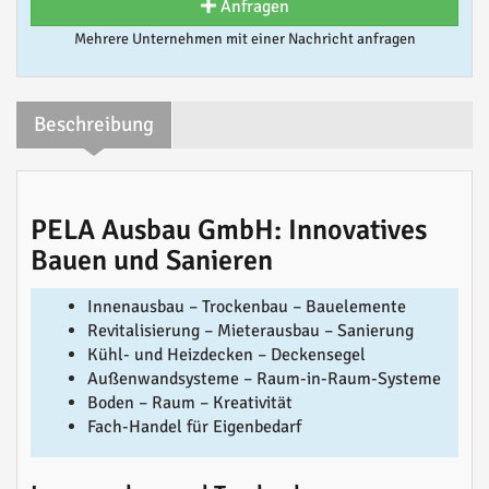
Anfragen
Mehrere Unternehmen mit einer Nachricht anfragen
Beschreibung
PELA Ausbau GmbH: Innovatives
Bauen und Sanieren
Innenausbau – Trockenbau – Bauelemente
Revitalisierung – Mieterausbau – Sanierung
Kühl- und Heizdecken – Deckensegel
Außenwandsysteme – Raum-in-Raum-Systeme
Boden – Raum – Kreativität
Fach-Handel für Eigenbedarf