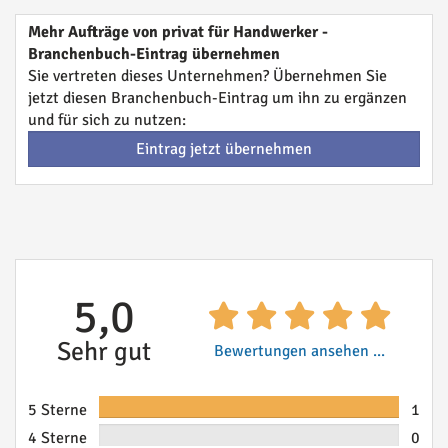
Mehr Aufträge von privat für Handwerker -
Branchenbuch-Eintrag übernehmen
Sie vertreten dieses Unternehmen? Übernehmen Sie
jetzt diesen Branchenbuch-Eintrag um ihn zu ergänzen
und für sich zu nutzen:
Eintrag jetzt übernehmen
5,0
Sehr gut
Bewertungen ansehen ...
5 Sterne
1
4 Sterne
0