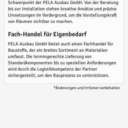
Schwerpunkt der PELA Ausbau GmbH. Von der Beratung
bis zur Installation stehen kreative Ansätze und präzise
Umsetzungen im Vordergrund, um die Vorstellungskraft
von Räumen sichtbar zu machen.
Fach-Handel für Eigenbedarf
PELA Ausbau GmbH bietet auch einen Fachhandel für
Baustoffe, der ein breites Sortiment an Materialien
umfasst. Die termingerechte Lieferung von
Standardkomponenten bis zu speziellen Anforderungen
wird durch die Logistikkompetenz der Partner
sichergestellt, um den Bauprozess zu unterstützen.
*Änderungen und Irrtümer vorbehalten