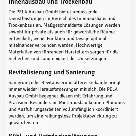
Innenausbau und Trockenbau
Die PELA Ausbau GmbH bietet umfassende
Dienstleistungen im Bereich des Innenausbaus und
Trockenbaus an. Maßgeschneiderte Lösungen werden
sowohl für private als auch für gewerbliche Räume
entwickelt, wobei Funktion und Design optimal
miteinander verbunden werden. Hochwertige
Materialien von führenden Herstellern sorgen für die
Sicherheit und Langlebigkeit der Umsetzungen.
Revitalisierung und Sanierung
Sanierung oder Revitalisierung älterer Gebäude bringt
immer wieder Herausforderungen mit sich. Die PELA
Ausbau GmbH begegnet diesen mit Erfahrung und
Präzision. Besonders im Mieterausbau können Planungs-
und Ausführungsarbeiten vollumfänglich koordiniert
werden, um eine reibungslose Projektabwicklung zu
gewährleisten.