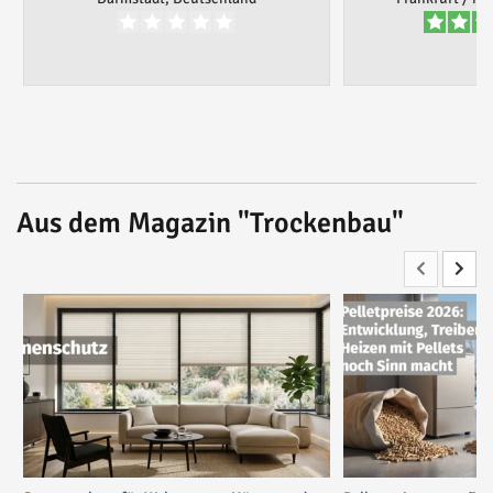
Aus dem Magazin "Trockenbau"