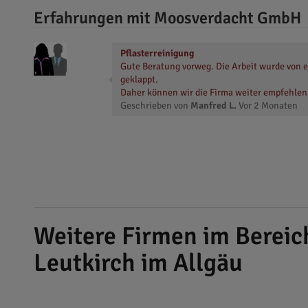
Erfahrungen mit Moosverdacht GmbH
Pflasterreinigung
Gute Beratung vorweg. Die Arbeit wurde von e
geklappt.
Daher können wir die Firma weiter empfehlen
Geschrieben von
Manfred L.
Vor
2 Monaten
Weitere Firmen im Berei
Leutkirch im Allgäu