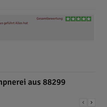
Gesamtbewertung
us geführt Alles hat
mpnerei aus 88299