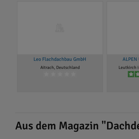
Leo Flachdachbau GmbH
ALPEN 
Aitrach, Deutschland
Leutkirch 
Aus dem Magazin "Dachd