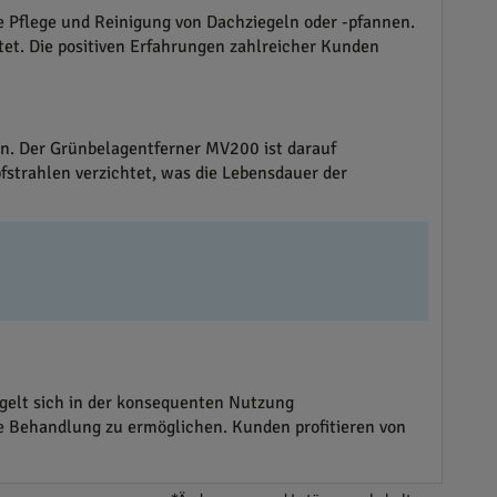
 Pflege und Reinigung von Dachziegeln oder -pfannen.
et. Die positiven Erfahrungen zahlreicher Kunden
n. Der Grünbelagentferner MV200 ist darauf
fstrahlen verzichtet, was die Lebensdauer der
elt sich in der konsequenten Nutzung
e Behandlung zu ermöglichen. Kunden profitieren von