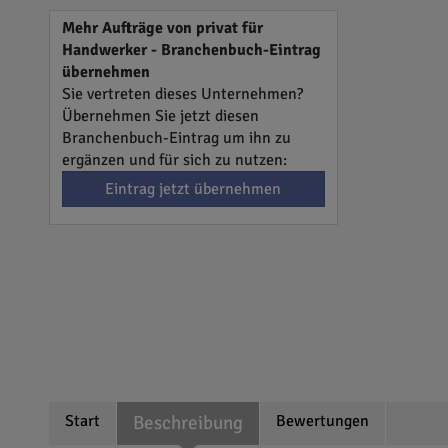
Mehr Aufträge von privat für
Handwerker - Branchenbuch-Eintrag
übernehmen
Sie vertreten dieses Unternehmen?
Übernehmen Sie jetzt diesen
Branchenbuch-Eintrag um ihn zu
ergänzen und für sich zu nutzen:
Eintrag jetzt übernehmen
Start
Beschreibung
Bewertungen