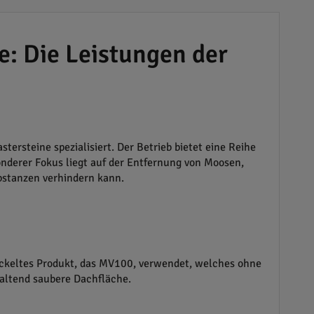
e: Die Leistungen der
ersteine spezialisiert. Der Betrieb bietet eine Reihe
onderer Fokus liegt auf der Entfernung von Moosen,
bstanzen verhindern kann.
ickeltes Produkt, das MV100, verwendet, welches ohne
altend saubere Dachfläche.