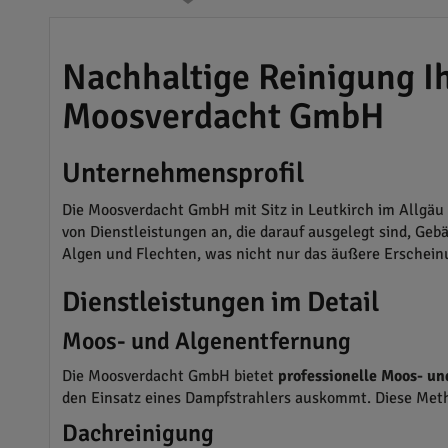
Nachhaltige Reinigung Ih
Moosverdacht GmbH
Unternehmensprofil
Die Moosverdacht GmbH mit Sitz in Leutkirch im Allgäu i
von Dienstleistungen an, die darauf ausgelegt sind, Ge
Algen und Flechten, was nicht nur das äußere Erschein
Dienstleistungen im Detail
Moos- und Algenentfernung
Die Moosverdacht GmbH bietet
professionelle Moos- u
den Einsatz eines Dampfstrahlers auskommt. Diese Met
Dachreinigung