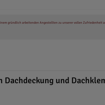
inem gründlich arbeitenden Angestellten zu unserer vollen Zufriedenheit a
ch Dachdeckung und Dachkle