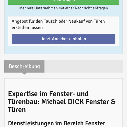
Mehrere Unternehmen mit einer Nachricht anfragen
Angebot für den Tausch oder Neukauf von Türen
erstellen lassen
Jetzt Angebot einholen
Beschreibung
Expertise im Fenster- und
Türenbau: Michael DICK Fenster &
Türen
Dienstleistungen im Bereich Fenster