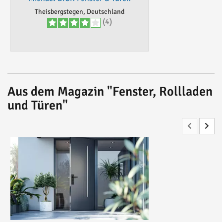
Theisbergstegen, Deutschland
(4)
Aus dem Magazin "Fenster, Rollladen
und Türen"