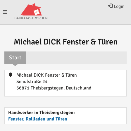
Login
Toggle
navigation
Michael DICK Fenster & Türen
Start
Michael DICK Fenster & Türen
Schulstraße 24
66871 Theisbergstegen, Deutschland
Handwerker in Theisbergstegen:
Fenster, Rollladen und Türen