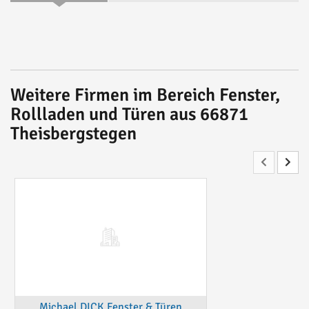
Weitere Firmen im Bereich Fenster,
Rollladen und Türen aus 66871
Theisbergstegen
Michael DICK Fenster & Türen