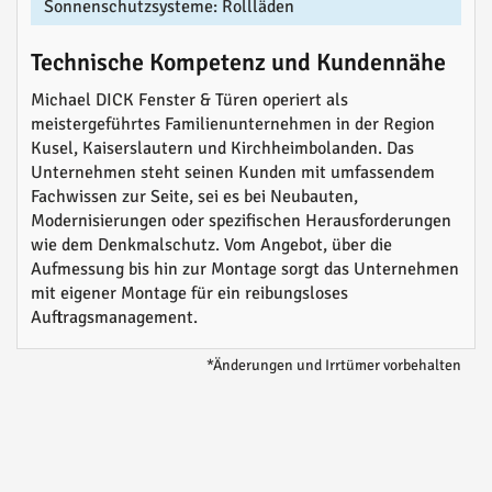
Sonnenschutzsysteme: Rollläden
Technische Kompetenz und Kundennähe
Michael DICK Fenster & Türen operiert als
meistergeführtes Familienunternehmen in der Region
Kusel, Kaiserslautern und Kirchheimbolanden. Das
Unternehmen steht seinen Kunden mit umfassendem
Fachwissen zur Seite, sei es bei Neubauten,
Modernisierungen oder spezifischen Herausforderungen
wie dem Denkmalschutz. Vom Angebot, über die
Aufmessung bis hin zur Montage sorgt das Unternehmen
mit eigener Montage für ein reibungsloses
Auftragsmanagement.
*Änderungen und Irrtümer vorbehalten