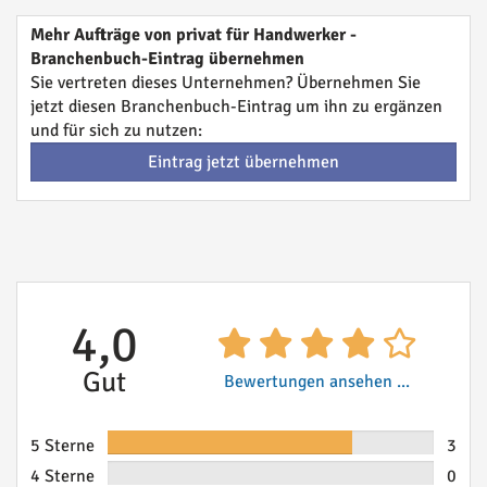
Mehr Aufträge von privat für Handwerker -
Branchenbuch-Eintrag übernehmen
Sie vertreten dieses Unternehmen? Übernehmen Sie
jetzt diesen Branchenbuch-Eintrag um ihn zu ergänzen
und für sich zu nutzen:
Eintrag jetzt übernehmen
4,0
Gut
Bewertungen ansehen ...
5 Sterne
3
4 Sterne
0