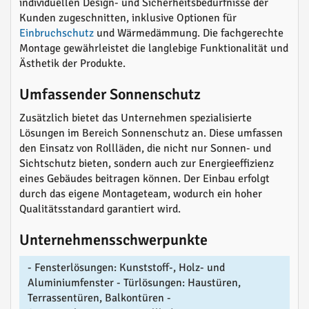
individuellen Design- und Sicherheitsbedürfnisse der
Kunden zugeschnitten, inklusive Optionen für
Einbruchschutz
und Wärmedämmung. Die fachgerechte
Montage gewährleistet die langlebige Funktionalität und
Ästhetik der Produkte.
Umfassender Sonnenschutz
Zusätzlich bietet das Unternehmen spezialisierte
Lösungen im Bereich Sonnenschutz an. Diese umfassen
den Einsatz von Rollläden, die nicht nur Sonnen- und
Sichtschutz bieten, sondern auch zur Energieeffizienz
eines Gebäudes beitragen können. Der Einbau erfolgt
durch das eigene Montageteam, wodurch ein hoher
Qualitätsstandard garantiert wird.
Unternehmensschwerpunkte
- Fensterlösungen: Kunststoff-, Holz- und
Aluminiumfenster - Türlösungen: Haustüren,
Terrassentüren, Balkontüren -