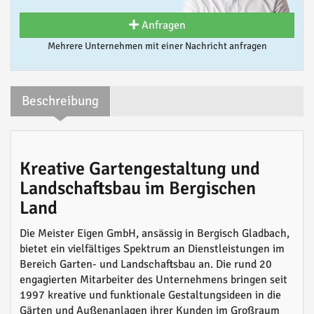
Anfragen
Mehrere Unternehmen mit einer Nachricht anfragen
Beschreibung
Kreative Gartengestaltung und
Landschaftsbau im Bergischen
Land
Die Meister Eigen GmbH, ansässig in Bergisch Gladbach,
bietet ein vielfältiges Spektrum an Dienstleistungen im
Bereich Garten- und Landschaftsbau an. Die rund 20
engagierten Mitarbeiter des Unternehmens bringen seit
1997 kreative und funktionale Gestaltungsideen in die
Gärten und Außenanlagen ihrer Kunden im Großraum