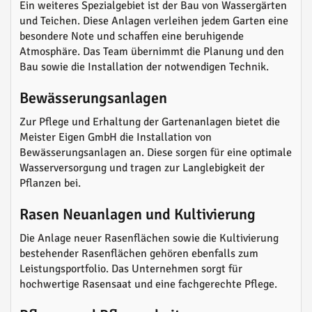
Ein weiteres Spezialgebiet ist der Bau von Wassergärten
und Teichen. Diese Anlagen verleihen jedem Garten eine
besondere Note und schaffen eine beruhigende
Atmosphäre. Das Team übernimmt die Planung und den
Bau sowie die Installation der notwendigen Technik.
Bewässerungsanlagen
Zur Pflege und Erhaltung der Gartenanlagen bietet die
Meister Eigen GmbH die Installation von
Bewässerungsanlagen an. Diese sorgen für eine optimale
Wasserversorgung und tragen zur Langlebigkeit der
Pflanzen bei.
Rasen Neuanlagen und Kultivierung
Die Anlage neuer Rasenflächen sowie die Kultivierung
bestehender Rasenflächen gehören ebenfalls zum
Leistungsportfolio. Das Unternehmen sorgt für
hochwertige Rasensaat und eine fachgerechte Pflege.