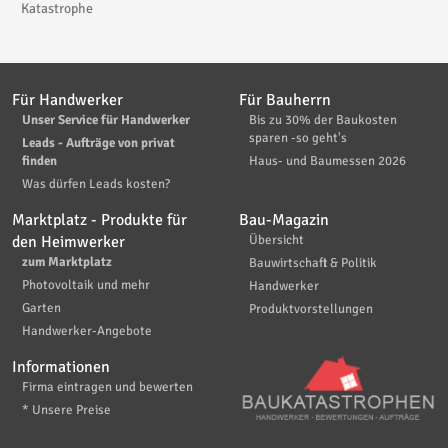
Katastrophe
Für Handwerker
Für Bauherrn
Unser Service für Handwerker
Bis zu 30% der Baukosten
sparen -so geht's
Leads - Aufträge von privat
finden
Haus- und Baumessen 2026
Was dürfen Leads kosten?
Marktplatz - Produkte für
Bau-Magazin
den Heimwerker
Übersicht
zum Marktplatz
Bauwirtschaft & Politik
Photovoltaik und mehr
Handwerker
Garten
Produktvorstellungen
Handwerker-Angebote
Informationen
Firma eintragen und bewerten
* Unsere Preise