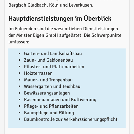
Bergisch Gladbach, Köln und Leverkusen.
Hauptdienstleistungen im Überblick
Im Folgenden sind die wesentlichen Dienstleistungen
der Meister Eigen GmbH aufgelistet. Die Schwerpunkte
umfassen:
Garten- und Landschaftsbau
Zaun- und Gabionenbau
Pflaster- und Plattenarbeiten
Holzterrassen
Mauer- und Treppenbau
Wassergärten und Teichbau
Bewässerungsanlagen
Rasenneuanlagen und Kultivierung
Pflege- und Pflanzarbeiten
Baumpflege und Fällung
Baumkontrolle zur Verkehrssicherungspflicht