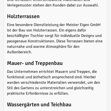
Verlegemuster stehen den Kunden dabei zur Auswahl.
Holzterrassen
Eine besondere Dienstleistung der Meister Eigen GmbH
ist der Bau von Holzterrassen. Ein eigens dafür
beschäftigter Tischler sorgt für individuelle Designs und
passgenaue Konstruktionen. Diese Terrassen bieten eine
naturnahe und warme Atmosphäre für den
Außenbereich.
Mauer- und Treppenbau
Das Unternehmen errichtet Mauern und Treppen, die
funktional und ästhetisch ansprechend sind. Hierbei
werden verschiedenste Materialien verwendet, um den
Stil des Gartens zu unterstreichen und gleichzeitig
praktische Erfordernisse zu erfüllen.
Wassergärten und Teichbau