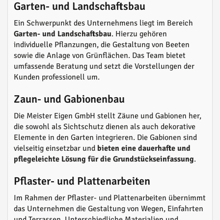
Garten- und Landschaftsbau
Ein Schwerpunkt des Unternehmens liegt im Bereich
Garten- und Landschaftsbau
. Hierzu gehören
individuelle Pflanzungen, die Gestaltung von Beeten
sowie die Anlage von Grünflächen. Das Team bietet
umfassende Beratung und setzt die Vorstellungen der
Kunden professionell um.
Zaun- und Gabionenbau
Die Meister Eigen GmbH stellt Zäune und Gabionen her,
die sowohl als Sichtschutz dienen als auch dekorative
Elemente in den Garten integrieren. Die Gabionen sind
vielseitig einsetzbar und
bieten eine dauerhafte und
pflegeleichte Lösung für die Grundstückseinfassung
.
Pflaster- und Plattenarbeiten
Im Rahmen der Pflaster- und Plattenarbeiten übernimmt
das Unternehmen die Gestaltung von Wegen, Einfahrten
und Terrassen. Unterschiedliche Materialien und