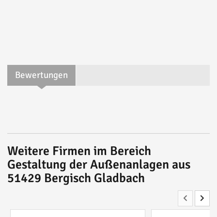
Bewertungen
Weitere Firmen im Bereich
Gestaltung der Außenanlagen aus
51429 Bergisch Gladbach