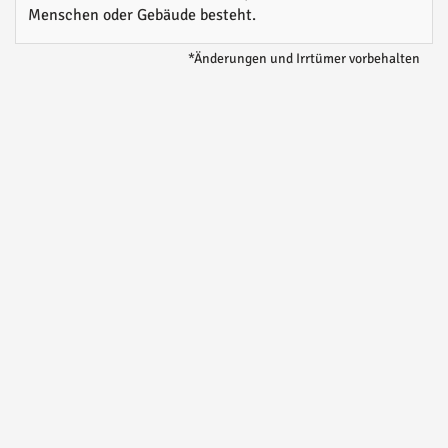
Menschen oder Gebäude besteht.
*Änderungen und Irrtümer vorbehalten