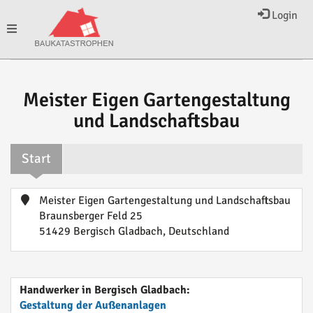
Login
Toggle
navigation
Meister Eigen Gartengestaltung
und Landschaftsbau
Start
Meister Eigen Gartengestaltung und Landschaftsbau
Braunsberger Feld 25
51429 Bergisch Gladbach, Deutschland
Handwerker in Bergisch Gladbach:
Gestaltung der Außenanlagen