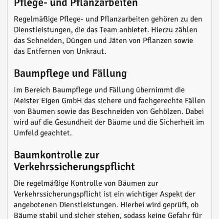
Pflege- und Pflanzarbeiten
Regelmäßige Pflege- und Pflanzarbeiten gehören zu den
Dienstleistungen, die das Team anbietet. Hierzu zählen
das Schneiden, Düngen und Jäten von Pflanzen sowie
das Entfernen von Unkraut.
Baumpflege und Fällung
Im Bereich Baumpflege und Fällung übernimmt die
Meister Eigen GmbH das sichere und fachgerechte Fällen
von Bäumen sowie das Beschneiden von Gehölzen. Dabei
wird auf die Gesundheit der Bäume und die Sicherheit im
Umfeld geachtet.
Baumkontrolle zur
Verkehrssicherungspflicht
Die regelmäßige Kontrolle von Bäumen zur
Verkehrssicherungspflicht ist ein wichtiger Aspekt der
angebotenen Dienstleistungen. Hierbei wird geprüft, ob
Bäume stabil und sicher stehen, sodass keine Gefahr für