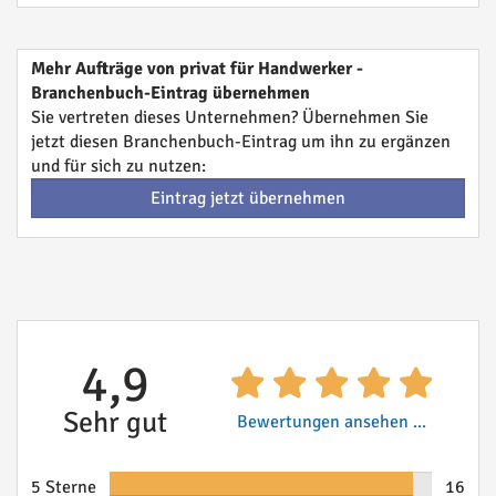
Mehr Aufträge von privat für Handwerker -
Branchenbuch-Eintrag übernehmen
Sie vertreten dieses Unternehmen? Übernehmen Sie
jetzt diesen Branchenbuch-Eintrag um ihn zu ergänzen
und für sich zu nutzen:
Eintrag jetzt übernehmen
4,9
Sehr gut
Bewertungen ansehen ...
5 Sterne
16