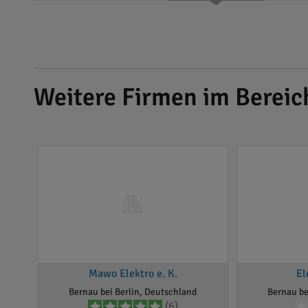
Weitere Firmen im Bereich
Mawo Elektro e. K.
El
Bernau bei Berlin, Deutschland
Bernau be
(6)