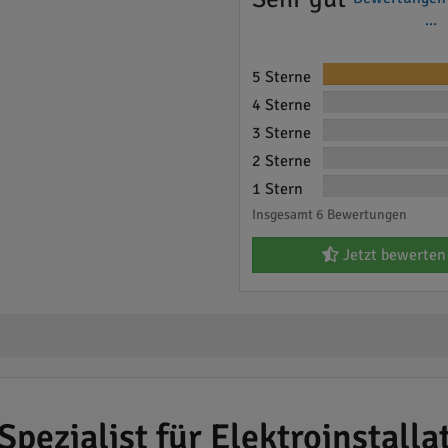
...
5 Sterne
4 Sterne
3 Sterne
2 Sterne
1 Stern
Insgesamt 6 Bewertungen
Jetzt bewerten
Spezialist für Elektroinstal