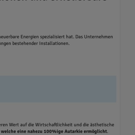
neuerbare Energien spezialisiert hat. Das Unternehmen
ungen bestehender Installationen.
en Wert auf die Wirtschaftlichkeit und die ästhetische
, welche eine nahezu 100%ige Autarkie ermöglicht
.