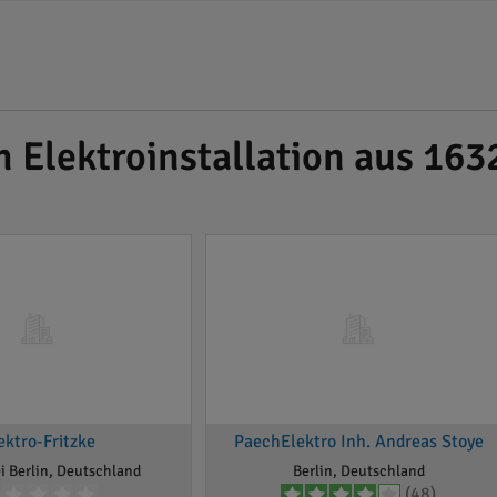
 Elektroinstallation aus 163
ektro-Fritzke
PaechElektro Inh. Andreas Stoye
i Berlin, Deutschland
Berlin, Deutschland
(48)