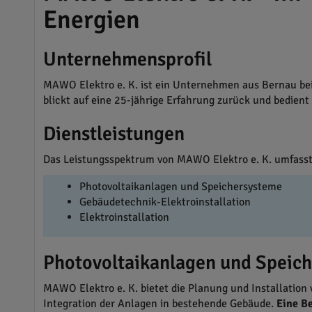
Energien
Unternehmensprofil
MAWO Elektro e. K. ist ein Unternehmen aus Bernau bei 
blickt auf eine 25-jährige Erfahrung zurück und bedie
Dienstleistungen
Das Leistungsspektrum von MAWO Elektro e. K. umfasst
Photovoltaikanlagen und Speichersysteme
Gebäudetechnik-Elektroinstallation
Elektroinstallation
Photovoltaikanlagen und Speic
MAWO Elektro e. K. bietet die Planung und Installation
Integration der Anlagen in bestehende Gebäude.
Eine B