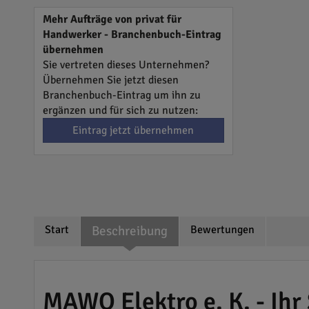
Mehr Aufträge von privat für
Handwerker - Branchenbuch-Eintrag
übernehmen
Sie vertreten dieses Unternehmen?
Übernehmen Sie jetzt diesen
Branchenbuch-Eintrag um ihn zu
ergänzen und für sich zu nutzen:
Eintrag jetzt übernehmen
Start
Beschreibung
Bewertungen
MAWO Elektro e. K. - Ihr 