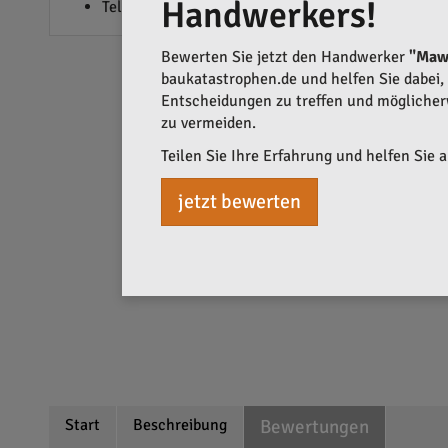
Handwerkers!
Telefonanlagen
Bewerten Sie jetzt den Handwerker
"Mawo
baukatastrophen.de und helfen Sie dabei, q
Entscheidungen zu treffen und mögliche
zu vermeiden.
Teilen Sie Ihre Erfahrung und helfen Sie 
jetzt bewerten
Start
Beschreibung
Bewertungen