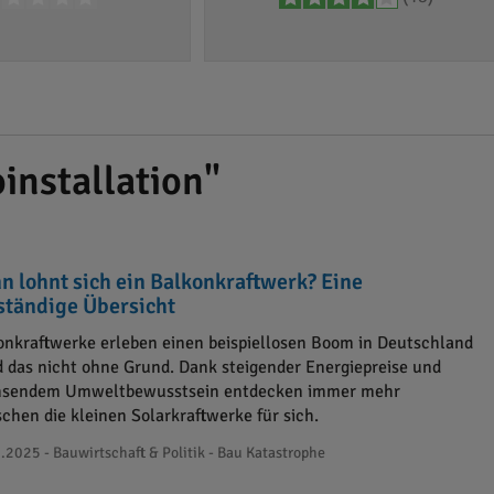
installation"
n lohnt sich ein Balkonkraftwerk? Eine
lständige Übersicht
onkraftwerke erleben einen beispiellosen Boom in Deutschland
d das nicht ohne Grund. Dank steigender Energiepreise und
sendem Umweltbewusstsein entdecken immer mehr
chen die kleinen Solarkraftwerke für sich.
.2025 - Bauwirtschaft & Politik - Bau Katastrophe