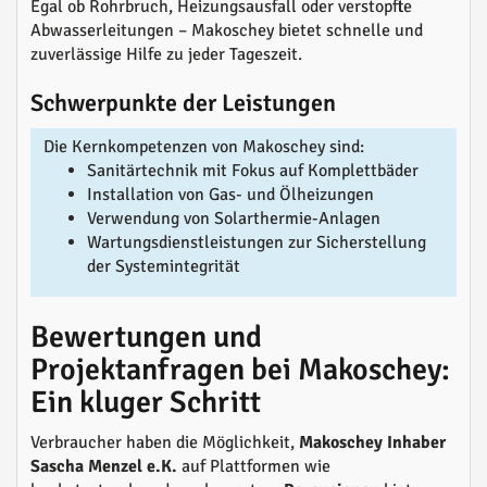
Egal ob Rohrbruch, Heizungsausfall oder verstopfte
Abwasserleitungen – Makoschey bietet schnelle und
zuverlässige Hilfe zu jeder Tageszeit.
Schwerpunkte der Leistungen
Die Kernkompetenzen von Makoschey sind:
Sanitärtechnik mit Fokus auf Komplettbäder
Installation von Gas- und Ölheizungen
Verwendung von Solarthermie-Anlagen
Wartungsdienstleistungen zur Sicherstellung
der Systemintegrität
Bewertungen und
Projektanfragen bei Makoschey:
Ein kluger Schritt
Verbraucher haben die Möglichkeit,
Makoschey Inhaber
Sascha Menzel e.K.
auf Plattformen wie