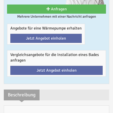
Anfragen
Mehrere Unternehmen mit einer Nachricht anfragen
Angebote für eine Wärmepumpe erhalten
Jetzt Angebot einholen
Vergleichsangebote für die Installation eines Bades
anfragen
Jetzt Angebot einholen
Beschreibung