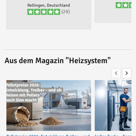
Rellingen, Deutschland
(28)
Aus dem Magazin "Heizsystem"