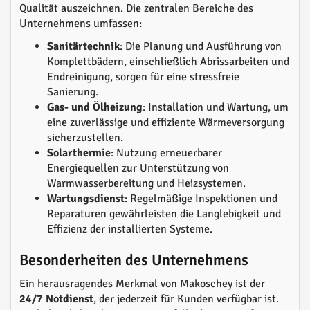
Qualität auszeichnen. Die zentralen Bereiche des
Unternehmens umfassen:
Sanitärtechnik
: Die Planung und Ausführung von
Komplettbädern, einschließlich Abrissarbeiten und
Endreinigung, sorgen für eine stressfreie
Sanierung.
Gas- und Ölheizung
: Installation und Wartung, um
eine zuverlässige und effiziente Wärmeversorgung
sicherzustellen.
Solarthermie
: Nutzung erneuerbarer
Energiequellen zur Unterstützung von
Warmwasserbereitung und Heizsystemen.
Wartungsdienst
: Regelmäßige Inspektionen und
Reparaturen gewährleisten die Langlebigkeit und
Effizienz der installierten Systeme.
Besonderheiten des Unternehmens
Ein herausragendes Merkmal von Makoschey ist der
24/7 Notdienst
, der jederzeit für Kunden verfügbar ist.