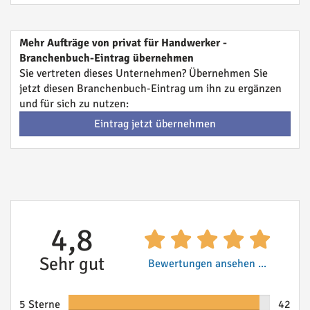
Mehr Aufträge von privat für Handwerker -
Branchenbuch-Eintrag übernehmen
Sie vertreten dieses Unternehmen? Übernehmen Sie
jetzt diesen Branchenbuch-Eintrag um ihn zu ergänzen
und für sich zu nutzen:
Eintrag jetzt übernehmen
4,8
Sehr gut
Bewertungen ansehen ...
5 Sterne
42