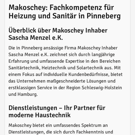
Makoschey: Fachkompetenz für
Heizung und Sanitär in Pinneberg
Überblick über Makoschey Inhaber
Sascha Menzel e.K.
Die in Pinneberg ansässige Firma Makoschey Inhaber
Sascha Menzel e.K. zeichnet sich durch langjährige
Erfahrung und umfassende Expertise in den Bereichen
Sanitärtechnik, Heiztechnik und Solartechnik aus. Mit
einem Fokus auf individuelle Kundenbedürfnisse, bietet
das Unternehmen maßgeschneiderte Lösungen und
erstklassigen Service in der Region Schleswig-Holstein
und Hamburg.
Dienstleistungen – Ihr Partner für
moderne Haustechnik
Makoschey bietet ein umfassendes Spektrum an
Dienstleistungen, die sich durch Fachkenntnis und