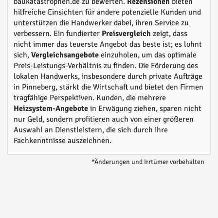
baukatastrophen.de zu bewerten.
Rezensionen
bieten
hilfreiche Einsichten für andere potenzielle Kunden und
unterstützen die Handwerker dabei, ihren Service zu
verbessern. Ein fundierter
Preisvergleich
zeigt, dass
nicht immer das teuerste Angebot das beste ist; es lohnt
sich,
Vergleichsangebote
einzuholen, um das optimale
Preis-Leistungs-Verhältnis zu finden. Die Förderung des
lokalen Handwerks, insbesondere durch private Aufträge
in Pinneberg, stärkt die Wirtschaft und bietet den Firmen
tragfähige Perspektiven. Kunden, die mehrere
Heizsystem-Angebote
in Erwägung ziehen, sparen nicht
nur Geld, sondern profitieren auch von einer größeren
Auswahl an Dienstleistern, die sich durch ihre
Fachkenntnisse auszeichnen.
*Änderungen und Irrtümer vorbehalten