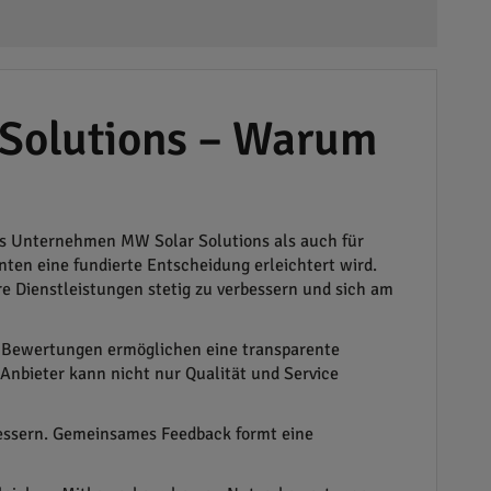
 Solutions – Warum
as Unternehmen MW Solar Solutions als auch für
ten eine fundierte Entscheidung erleichtert wird.
e Dienstleistungen stetig zu verbessern und sich am
e Bewertungen ermöglichen eine transparente
Anbieter kann nicht nur Qualität und Service
essern. Gemeinsames Feedback formt eine