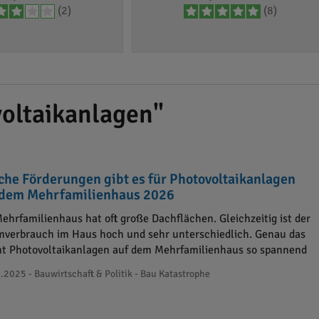
(2)
(8)
oltaikanlagen"
che Förderungen gibt es für Photovoltaikanlagen
 dem Mehrfamilienhaus 2026
Mehrfamilienhaus hat oft große Dachflächen. Gleichzeitig ist der
mverbrauch im Haus hoch und sehr unterschiedlich. Genau das
t Photovoltaikanlagen auf dem Mehrfamilienhaus so spannend
.2025 - Bauwirtschaft & Politik - Bau Katastrophe