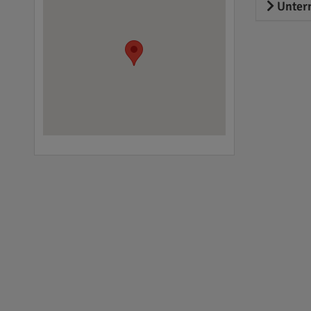
Unter