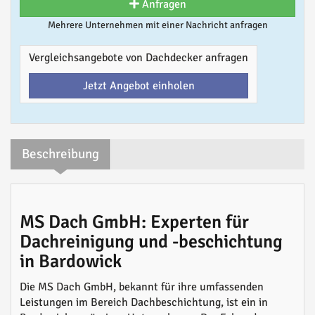
Anfragen
Mehrere Unternehmen mit einer Nachricht anfragen
Vergleichsangebote von Dachdecker anfragen
Jetzt Angebot einholen
Beschreibung
MS Dach GmbH: Experten für
Dachreinigung und -beschichtung
in Bardowick
Die MS Dach GmbH, bekannt für ihre umfassenden
Leistungen im Bereich Dachbeschichtung, ist ein in