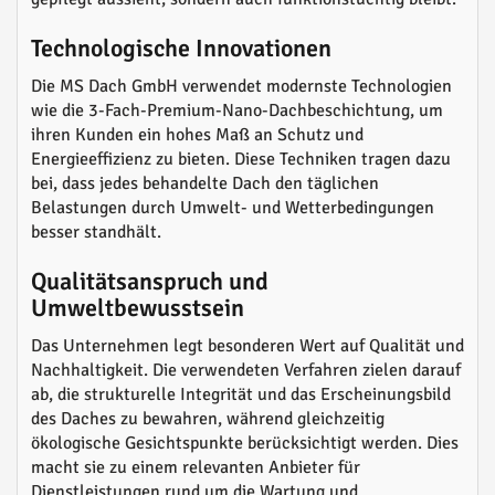
Technologische Innovationen
Die MS Dach GmbH verwendet modernste Technologien
wie die 3-Fach-Premium-Nano-Dachbeschichtung, um
ihren Kunden ein hohes Maß an Schutz und
Energieeffizienz zu bieten. Diese Techniken tragen dazu
bei, dass jedes behandelte Dach den täglichen
Belastungen durch Umwelt- und Wetterbedingungen
besser standhält.
Qualitätsanspruch und
Umweltbewusstsein
Das Unternehmen legt besonderen Wert auf Qualität und
Nachhaltigkeit. Die verwendeten Verfahren zielen darauf
ab, die strukturelle Integrität und das Erscheinungsbild
des Daches zu bewahren, während gleichzeitig
ökologische Gesichtspunkte berücksichtigt werden. Dies
macht sie zu einem relevanten Anbieter für
Dienstleistungen rund um die Wartung und