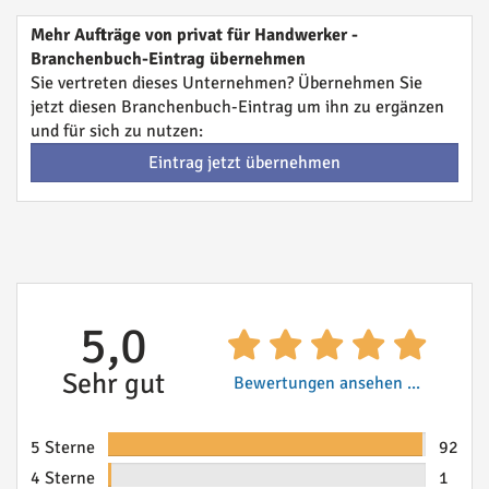
Mehr Aufträge von privat für Handwerker -
Branchenbuch-Eintrag übernehmen
Sie vertreten dieses Unternehmen? Übernehmen Sie
jetzt diesen Branchenbuch-Eintrag um ihn zu ergänzen
und für sich zu nutzen:
Eintrag jetzt übernehmen
5,0
Sehr gut
Bewertungen ansehen ...
5 Sterne
92
4 Sterne
1