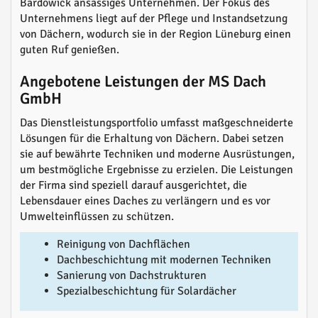
Bardowick ansässiges Unternehmen. Der Fokus des
Unternehmens liegt auf der Pflege und Instandsetzung
von Dächern, wodurch sie in der Region Lüneburg einen
guten Ruf genießen.
Angebotene Leistungen der MS Dach
GmbH
Das Dienstleistungsportfolio umfasst maßgeschneiderte
Lösungen für die Erhaltung von Dächern. Dabei setzen
sie auf bewährte Techniken und moderne Ausrüstungen,
um bestmögliche Ergebnisse zu erzielen. Die Leistungen
der Firma sind speziell darauf ausgerichtet, die
Lebensdauer eines Daches zu verlängern und es vor
Umwelteinflüssen zu schützen.
Reinigung von Dachflächen
Dachbeschichtung mit modernen Techniken
Sanierung von Dachstrukturen
Spezialbeschichtung für Solardächer