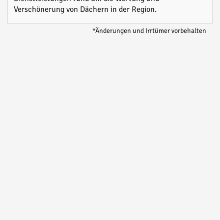
Verschönerung von Dächern in der Region.
*Änderungen und Irrtümer vorbehalten