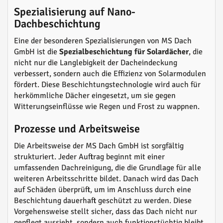
Spezialisierung auf Nano-
Dachbeschichtung
Eine der besonderen Spezialisierungen von MS Dach
GmbH ist die
Spezialbeschichtung für Solardächer
, die
nicht nur die Langlebigkeit der Dacheindeckung
verbessert, sondern auch die Effizienz von Solarmodulen
fördert. Diese Beschichtungstechnologie wird auch für
herkömmliche Dächer eingesetzt, um sie gegen
Witterungseinflüsse wie Regen und Frost zu wappnen.
Prozesse und Arbeitsweise
Die Arbeitsweise der MS Dach GmbH ist sorgfältig
strukturiert. Jeder Auftrag beginnt mit einer
umfassenden Dachreinigung, die die Grundlage für alle
weiteren Arbeitsschritte bildet. Danach wird das Dach
auf Schäden überprüft, um im Anschluss durch eine
Beschichtung dauerhaft geschützt zu werden. Diese
Vorgehensweise stellt sicher, dass das Dach nicht nur
gepflegt aussieht, sondern auch funktionstüchtig bleibt.