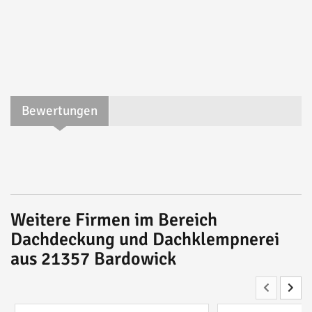
Bewertungen
Weitere Firmen im Bereich
Dachdeckung und Dachklempnerei
aus 21357 Bardowick