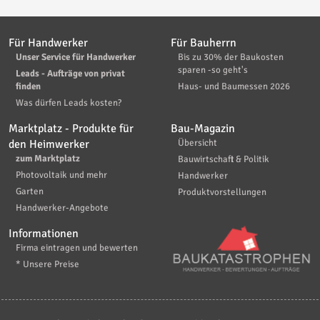
Für Handwerker
Für Bauherrn
Unser Service für Handwerker
Bis zu 30% der Baukosten
sparen -so geht's
Leads - Aufträge von privat
finden
Haus- und Baumessen 2026
Was dürfen Leads kosten?
Marktplatz - Produkte für
Bau-Magazin
den Heimwerker
Übersicht
zum Marktplatz
Bauwirtschaft & Politik
Photovoltaik und mehr
Handwerker
Garten
Produktvorstellungen
Handwerker-Angebote
Informationen
Firma eintragen und bewerten
* Unsere Preise