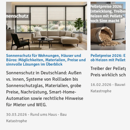
Sonnenschutz für Wohnungen, Häuser und
Pelletpreise 2026: Ent
Büros: Möglichkeiten, Materialien, Preise und
ob Heizen mit Pellets
sinnvolle Lösungen im Überblick
Treiber der Pelletp
Sonnenschutz in Deutschland: Außen
Preis wirklich schie
vs. innen, Systeme von Rollladen bis
16.02.2026 - Bauwirtsc
Sonnenschutzglas, Materialien, grobe
Katastrophe
Preise, Nachrüstung, Smart-Home-
Automation sowie rechtliche Hinweise
für Mieter und WEG.
30.03.2026 - Rund ums Haus - Bau
Katastrophe