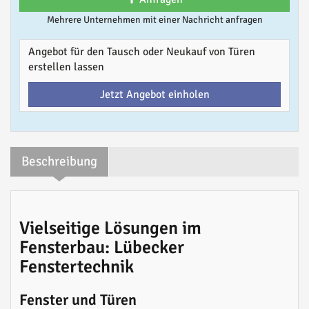
Mehrere Unternehmen mit einer Nachricht anfragen
Angebot für den Tausch oder Neukauf von Türen
erstellen lassen
Jetzt Angebot einholen
Beschreibung
Vielseitige Lösungen im
Fensterbau: Lübecker
Fenstertechnik
Fenster und Türen