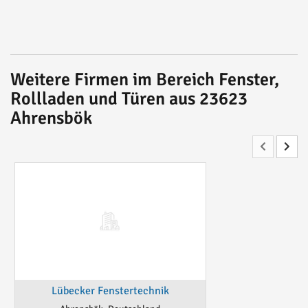
Weitere Firmen im Bereich Fenster,
Rollladen und Türen aus 23623
Ahrensbök
Lübecker Fenstertechnik