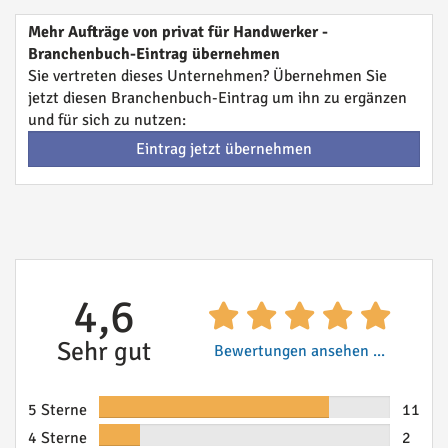
Mehr Aufträge von privat für Handwerker -
Branchenbuch-Eintrag übernehmen
Sie vertreten dieses Unternehmen? Übernehmen Sie
jetzt diesen Branchenbuch-Eintrag um ihn zu ergänzen
und für sich zu nutzen:
Eintrag jetzt übernehmen
4,6
Sehr gut
Bewertungen ansehen ...
5 Sterne
11
4 Sterne
2