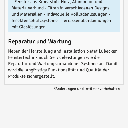
- Fenster aus Kunststoff, Holz, Aluminium und
Materialverbund - Türen in verschiedenen Designs
und Materialien - Individuelle Rolllädenlösungen -
Insektenschutzsysteme - Terrassenüberdachungen
mit Glaslösungen
Reparatur und Wartung
Neben der Herstellung und Installation bietet Lübecker
Fenstertechnik auch Serviceleistungen wie die
Reparatur und Wartung vorhandener Systeme an. Damit
wird die langfristige Funktionalität und Qualität der
Produkte sichergestellt.
*Änderungen und Irrtümer vorbehalten