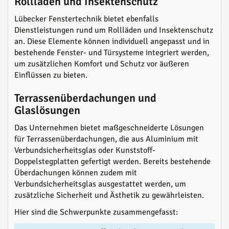
Rollläden und Insektenschutz
Lübecker Fenstertechnik bietet ebenfalls
Dienstleistungen rund um Rollläden und Insektenschutz
an. Diese Elemente können individuell angepasst und in
bestehende Fenster- und Türsysteme integriert werden,
um zusätzlichen Komfort und Schutz vor äußeren
Einflüssen zu bieten.
Terrassenüberdachungen und
Glaslösungen
Das Unternehmen bietet maßgeschneiderte Lösungen
für Terrassenüberdachungen, die aus Aluminium mit
Verbundsicherheitsglas oder Kunststoff-
Doppelstegplatten gefertigt werden. Bereits bestehende
Überdachungen können zudem mit
Verbundsicherheitsglas ausgestattet werden, um
zusätzliche Sicherheit und Ästhetik zu gewährleisten.
Hier sind die Schwerpunkte zusammengefasst: