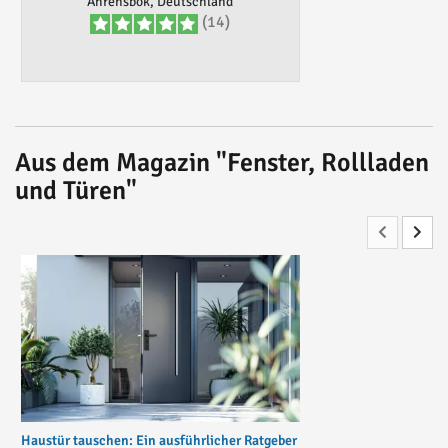
Ahrensbök, Deutschland
(14)
Aus dem Magazin "Fenster, Rollladen
und Türen"
Haustür tauschen: Ein ausführlicher Ratgeber