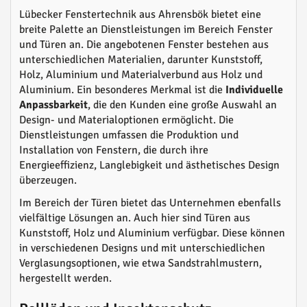
Lübecker Fenstertechnik aus Ahrensbök bietet eine
breite Palette an Dienstleistungen im Bereich Fenster
und Türen an. Die angebotenen Fenster bestehen aus
unterschiedlichen Materialien, darunter Kunststoff,
Holz, Aluminium und Materialverbund aus Holz und
Aluminium. Ein besonderes Merkmal ist die
Individuelle
Anpassbarkeit
, die den Kunden eine große Auswahl an
Design- und Materialoptionen ermöglicht. Die
Dienstleistungen umfassen die Produktion und
Installation von Fenstern, die durch ihre
Energieeffizienz, Langlebigkeit und ästhetisches Design
überzeugen.
Im Bereich der Türen bietet das Unternehmen ebenfalls
vielfältige Lösungen an. Auch hier sind Türen aus
Kunststoff, Holz und Aluminium verfügbar. Diese können
in verschiedenen Designs und mit unterschiedlichen
Verglasungsoptionen, wie etwa Sandstrahlmustern,
hergestellt werden.