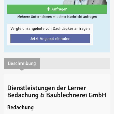
Anfragen
Mehrere Unternehmen mit einer Nachricht anfragen
Vergleichsangebote von Dachdecker anfragen
Jetzt Angebot einholen
Beschreibung
Dienstleistungen der Lerner
Bedachung & Baublechnerei GmbH
Bedachung