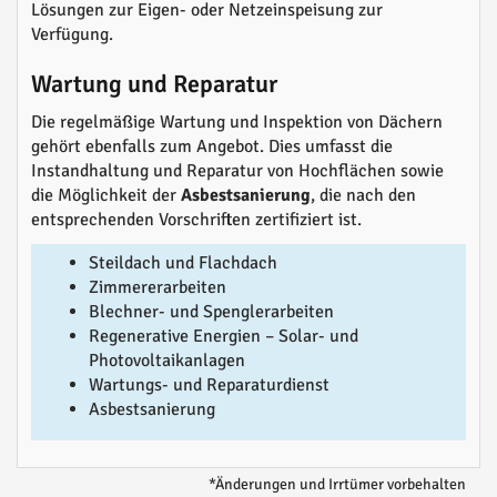
Lösungen zur Eigen- oder Netzeinspeisung zur
Verfügung.
Wartung und Reparatur
Die regelmäßige Wartung und Inspektion von Dächern
gehört ebenfalls zum Angebot. Dies umfasst die
Instandhaltung und Reparatur von Hochflächen sowie
die Möglichkeit der
Asbestsanierung
, die nach den
entsprechenden Vorschriften zertifiziert ist.
Steildach und Flachdach
Zimmererarbeiten
Blechner- und Spenglerarbeiten
Regenerative Energien – Solar- und
Photovoltaikanlagen
Wartungs- und Reparaturdienst
Asbestsanierung
*Änderungen und Irrtümer vorbehalten