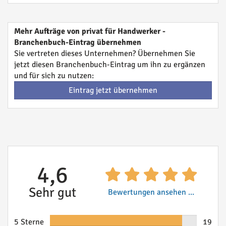
Mehr Aufträge von privat für Handwerker -
Branchenbuch-Eintrag übernehmen
Sie vertreten dieses Unternehmen? Übernehmen Sie
jetzt diesen Branchenbuch-Eintrag um ihn zu ergänzen
und für sich zu nutzen:
Eintrag jetzt übernehmen
4,6
Sehr gut
Bewertungen ansehen ...
5 Sterne
19