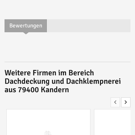
Bewertungen
Weitere Firmen im Bereich
Dachdeckung und Dachklempnerei
aus 79400 Kandern