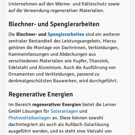
Unternehmen auf den Wärme- und Kälteschutz sowie
auf die Verwendung regenerativer Materialien.
Blechner- und Spenglerarbeiten
Die
Blechner- und
Spenglerarbeiten
sind ein weiterer
zentraler Bestandteil des Leistungsangebots. Hierzu
gehören die Montage von Dachrinnen, Verkleidungen,
Kamineinfassungen und Abdeckungen aus
verschiedenen Materialien wie Kupfer, Titanzink,
Edelstahl und Aluminium. Auch die Ausführung von
Ornamenten und Verkleidungen, passend zu
denkmalgeschützten Bauwerken, wird durchgeführt.
Regenerative Energien
Im Bereich
regenerativer Energien
bietet die Lerner
GmbH Lösungen für
Solaranlagen
und
Photovoltaikanlagen
an. Diese können sowohl
dachintegriert als auch als Aufdach-Solarlösung
ausgeführt werden, und es steht eine Vielzahl von