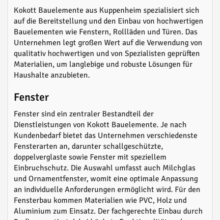
Kokott Bauelemente aus Kuppenheim spezialisiert sich
auf die Bereitstellung und den Einbau von hochwertigen
Bauelementen wie Fenstern, Rollläden und Türen. Das
Unternehmen legt großen Wert auf die Verwendung von
qualitativ hochwertigen und von Spezialisten geprüften
Materialien, um langlebige und robuste Lösungen für
Haushalte anzubieten.
Fenster
Fenster sind ein zentraler Bestandteil der
Dienstleistungen von Kokott Bauelemente. Je nach
Kundenbedarf bietet das Unternehmen verschiedenste
Fensterarten an, darunter schallgeschützte,
doppelverglaste sowie Fenster mit speziellem
Einbruchschutz. Die Auswahl umfasst auch Milchglas
und Ornamentfenster, womit eine optimale Anpassung
an individuelle Anforderungen ermöglicht wird. Für den
Fensterbau kommen Materialien wie PVC, Holz und
Aluminium zum Einsatz. Der fachgerechte Einbau durch