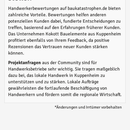
Handwerkerbewertungen auf baukatastrophen.de bieten
zahlreiche Vorteile. Bewertungen helfen anderen
potenziellen Kunden dabei, fundierte Entscheidungen zu
treffen, basierend auf den Erfahrungen früherer Kunden.
Das Unternehmen Kokott Bauelemente aus Kuppenheim
profitiert ebenfalls von Ihrem Feedback, da positive
Rezensionen das Vertrauen neuer Kunden stärken
können.
Projektanfragen
aus der Community sind für
Handwerksbetriebe sehr wichtig. Sie tragen maßgeblich
dazu bei, das lokale Handwerk in Kuppenheim zu
unterstützen und zu stärken. Lokale Aufträge
gewährleisten die fortlaufende Beschäftigung von
Handwerkern und fördern somit die regionale Wirtschaft.
*Änderungen und Irrtümer vorbehalten