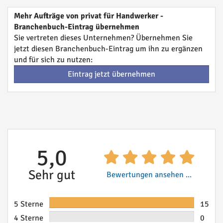
Mehr Aufträge von privat für Handwerker -
Branchenbuch-Eintrag übernehmen
Sie vertreten dieses Unternehmen? Übernehmen Sie
jetzt diesen Branchenbuch-Eintrag um ihn zu ergänzen
und für sich zu nutzen:
Eintrag jetzt übernehmen
5,0
Sehr gut
Bewertungen ansehen ...
5 Sterne
15
4 Sterne
0