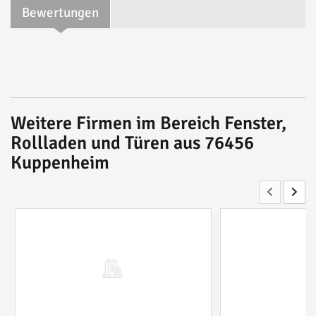
Bewertungen
Weitere Firmen im Bereich Fenster,
Rollladen und Türen aus 76456
Kuppenheim