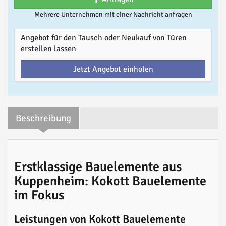
Mehrere Unternehmen mit einer Nachricht anfragen
Angebot für den Tausch oder Neukauf von Türen
erstellen lassen
Jetzt Angebot einholen
Beschreibung
Erstklassige Bauelemente aus
Kuppenheim: Kokott Bauelemente
im Fokus
Leistungen von Kokott Bauelemente