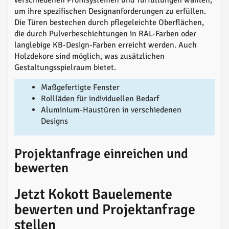
verschiedenen Profilsystemen und Türfüllungen wählen,
um ihre spezifischen Designanforderungen zu erfüllen.
Die Türen bestechen durch pflegeleichte Oberflächen,
die durch Pulverbeschichtungen in RAL-Farben oder
langlebige KB-Design-Farben erreicht werden. Auch
Holzdekore sind möglich, was zusätzlichen
Gestaltungsspielraum bietet.
Maßgefertigte Fenster
Rollläden für individuellen Bedarf
Aluminium-Haustüren in verschiedenen
Designs
Projektanfrage einreichen und
bewerten
Jetzt Kokott Bauelemente
bewerten und Projektanfrage
stellen