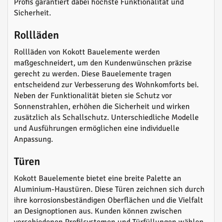
Profis garantiert dabei höchste Funktionalität und
Sicherheit.
Rollläden
Rollläden von Kokott Bauelemente werden
maßgeschneidert, um den Kundenwünschen präzise
gerecht zu werden. Diese Bauelemente tragen
entscheidend zur Verbesserung des Wohnkomforts bei.
Neben der Funktionalität bieten sie Schutz vor
Sonnenstrahlen, erhöhen die Sicherheit und wirken
zusätzlich als Schallschutz. Unterschiedliche Modelle
und Ausführungen ermöglichen eine individuelle
Anpassung.
Türen
Kokott Bauelemente bietet eine breite Palette an
Aluminium-Haustüren. Diese Türen zeichnen sich durch
ihre korrosionsbeständigen Oberflächen und die Vielfalt
an Designoptionen aus. Kunden können zwischen