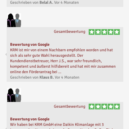
Geschrieben von
Belal A.
Vor
4 Monaten
Gesamtbewertung
Bewertung von Google
KRM ist mir von einem Nachbarn empfohlen worden und hat
sich als sehr gute Wahl herausgestellt. Der
Kundendienstbetreuer, Herr J.S., war sehr freundlich,
kompetent und äußerst hilfsbereit und hat mit mir zusammen
online den Förderantrag bei …
Geschrieben von
Klaus B.
Vor
4 Monaten
Gesamtbewertung
Bewertung von Google
Wir haben bei KRM GmbH eine Daikin Klimanlage mit 3