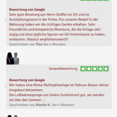
Bewertung von Google
Sehr gute Beratung von Herrn Stoffel vor Ort und im
Ausstellungsraum in der Firma. Für unseren Bedarf in der
Wohnung haben wir die richtigen Geräte erhalten. Sehr
freundliche und kompetente Monteure, die die Anlage sehr
zügig und ohne jegliche Spuren vor Ort hinterlassen zu haben,
einbauten. Absolut empfehlenswert!!!
Geschrieben von
Tina
Vor
4 Monaten
Gesamtbewertung
Bewertung von Google
Wir haben eine Klima-Multisplitanlage im Februar diesen Jahres
eingebaut bekommen.
Die Luftwärmepumpe von Daikin funktioniert gut, wir werden
sie über den Sommer …
Geschrieben von
Martin H.
Vor
4 Monaten