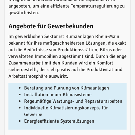
angeboten, um eine effiziente Temperaturregulierung zu
gewährleisten.
Angebote für Gewerbekunden
Im gewerblichen Sektor ist Klimaanlagen Rhein-Main
bekannt für ihre maßgeschneiderten Lösungen, die exakt
auf die Bedürfnisse von Produktionsstätten, Büros oder
verwalteten Immobilien abgestimmt sind. Durch die enge
Zusammenarbeit mit den Kunden wird ein Komfort
sichergestellt, der sich positiv auf die Produktivität und
Arbeitsatmosphäre auswirkt.
Beratung und Planung von Klimaanlagen
Installation neuer Klimasysteme
Regelmäßige Wartungs- und Reparaturarbeiten
Individuelle Klimatisierungskonzepte für
Gewerbe
Energieeffiziente Systemlösungen