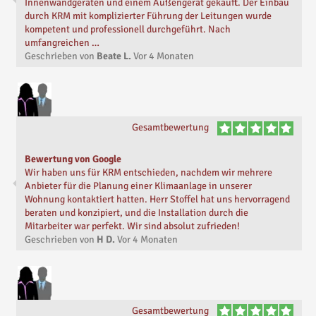
Innenwandgeräten und einem Außengerät gekauft. Der Einbau
durch KRM mit komplizierter Führung der Leitungen wurde
kompetent und professionell durchgeführt. Nach
umfangreichen …
Geschrieben von
Beate L.
Vor
4 Monaten
Gesamtbewertung
Bewertung von Google
Wir haben uns für KRM entschieden, nachdem wir mehrere
Anbieter für die Planung einer Klimaanlage in unserer
Wohnung kontaktiert hatten. Herr Stoffel hat uns hervorragend
beraten und konzipiert, und die Installation durch die
Mitarbeiter war perfekt. Wir sind absolut zufrieden!
Geschrieben von
H D.
Vor
4 Monaten
Gesamtbewertung