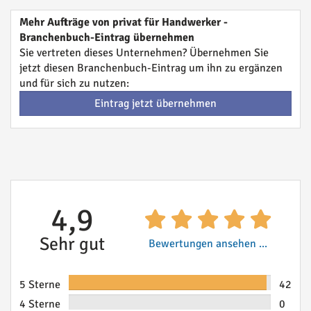
Mehr Aufträge von privat für Handwerker -
Branchenbuch-Eintrag übernehmen
Sie vertreten dieses Unternehmen? Übernehmen Sie
jetzt diesen Branchenbuch-Eintrag um ihn zu ergänzen
und für sich zu nutzen:
Eintrag jetzt übernehmen
4,9
Sehr gut
Bewertungen ansehen ...
5 Sterne
42
4 Sterne
0