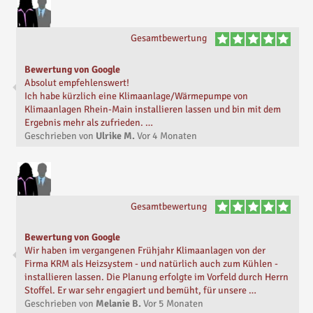
Gesamtbewertung
Bewertung von Google
Absolut empfehlenswert!
Ich habe kürzlich eine Klimaanlage/Wärmepumpe von
Klimaanlagen Rhein-Main installieren lassen und bin mit dem
Ergebnis mehr als zufrieden. …
Geschrieben von
Ulrike M.
Vor
4 Monaten
Gesamtbewertung
Bewertung von Google
Wir haben im vergangenen Frühjahr Klimaanlagen von der
Firma KRM als Heizsystem - und natürlich auch zum Kühlen -
installieren lassen. Die Planung erfolgte im Vorfeld durch Herrn
Stoffel. Er war sehr engagiert und bemüht, für unsere …
Geschrieben von
Melanie B.
Vor
5 Monaten