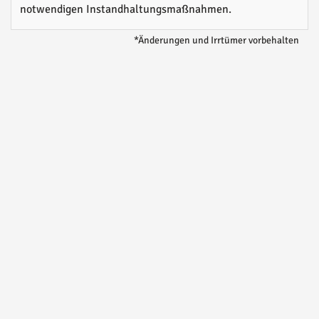
notwendigen Instandhaltungsmaßnahmen.
*Änderungen und Irrtümer vorbehalten