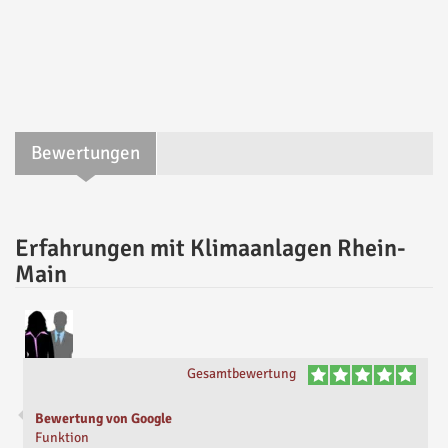
Bewertungen
Erfahrungen mit Klimaanlagen Rhein-
Main
Gesamtbewertung
Bewertung von Google
Funktion