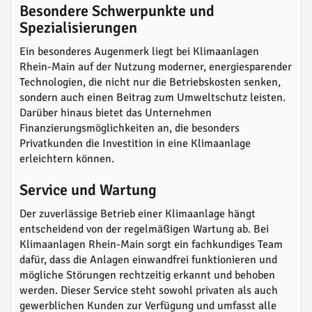
Besondere Schwerpunkte und
Spezialisierungen
Ein besonderes Augenmerk liegt bei Klimaanlagen
Rhein-Main auf der Nutzung moderner, energiesparender
Technologien, die nicht nur die Betriebskosten senken,
sondern auch einen Beitrag zum Umweltschutz leisten.
Darüber hinaus bietet das Unternehmen
Finanzierungsmöglichkeiten an, die besonders
Privatkunden die Investition in eine Klimaanlage
erleichtern können.
Service und Wartung
Der zuverlässige Betrieb einer Klimaanlage hängt
entscheidend von der regelmäßigen Wartung ab. Bei
Klimaanlagen Rhein-Main sorgt ein fachkundiges Team
dafür, dass die Anlagen einwandfrei funktionieren und
mögliche Störungen rechtzeitig erkannt und behoben
werden. Dieser Service steht sowohl privaten als auch
gewerblichen Kunden zur Verfügung und umfasst alle