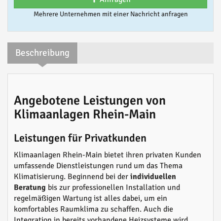
Mehrere Unternehmen mit einer Nachricht anfragen
Beschreibung
Angebotene Leistungen von
Klimaanlagen Rhein-Main
Leistungen für Privatkunden
Klimaanlagen Rhein-Main bietet ihren privaten Kunden
umfassende Dienstleistungen rund um das Thema
Klimatisierung. Beginnend bei der
individuellen
Beratung
bis zur professionellen Installation und
regelmäßigen Wartung ist alles dabei, um ein
komfortables Raumklima zu schaffen. Auch die
Integration in bereits vorhandene Heizsysteme wird