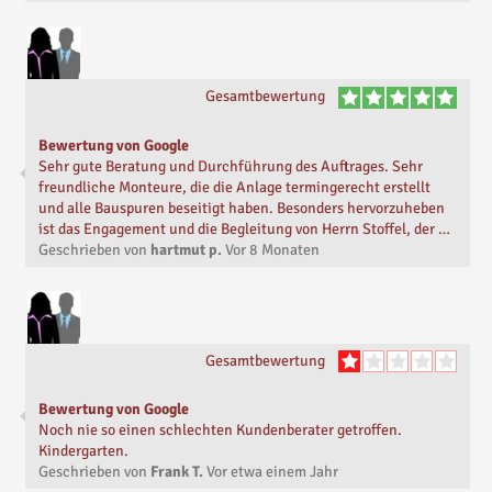
Gesamtbewertung
Bewertung von Google
Sehr gute Beratung und Durchführung des Auftrages. Sehr
freundliche Monteure, die die Anlage termingerecht erstellt
und alle Bauspuren beseitigt haben. Besonders hervorzuheben
ist das Engagement und die Begleitung von Herrn Stoffel, der …
Geschrieben von
hartmut p.
Vor
8 Monaten
Gesamtbewertung
Bewertung von Google
Noch nie so einen schlechten Kundenberater getroffen.
Kindergarten.
Geschrieben von
Frank T.
Vor
etwa einem Jahr