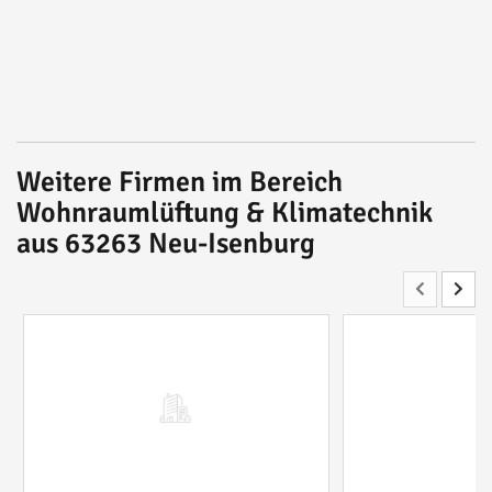
Weitere Firmen im Bereich
Wohnraumlüftung & Klimatechnik
aus 63263 Neu-Isenburg