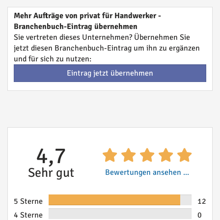
Mehr Aufträge von privat für Handwerker -
Branchenbuch-Eintrag übernehmen
Sie vertreten dieses Unternehmen? Übernehmen Sie
jetzt diesen Branchenbuch-Eintrag um ihn zu ergänzen
und für sich zu nutzen:
Eintrag jetzt übernehmen
4,7
Sehr gut
Bewertungen ansehen ...
5 Sterne
12
4 Sterne
0