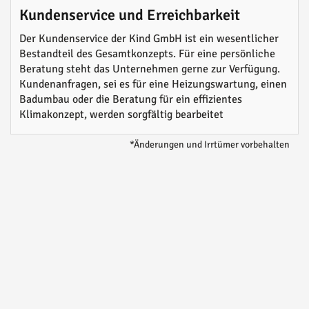
Kundenservice und Erreichbarkeit
Der Kundenservice der Kind GmbH ist ein wesentlicher
Bestandteil des Gesamtkonzepts. Für eine persönliche
Beratung steht das Unternehmen gerne zur Verfügung.
Kundenanfragen, sei es für eine Heizungswartung, einen
Badumbau oder die Beratung für ein effizientes
Klimakonzept, werden sorgfältig bearbeitet
*Änderungen und Irrtümer vorbehalten