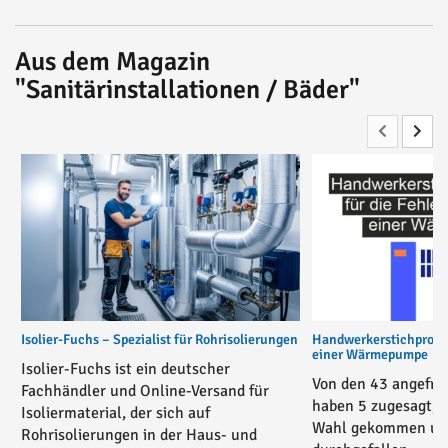
Aus dem Magazin
"Sanitärinstallationen / Bäder"
Isolier-Fuchs – Spezialist für Rohrisolierungen
Handwerkerstichprobe 
einer Wärmepumpe
Isolier-Fuchs ist ein deutscher
Von den 43 angefra
Fachhändler und Online-Versand für
haben 5 zugesagt, 3
Isoliermaterial, der sich auf
Wahl gekommen und
Rohrisolierungen in der Haus- und