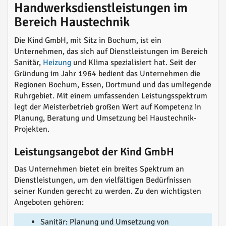
Handwerksdienstleistungen im
Bereich Haustechnik
Die Kind GmbH, mit Sitz in Bochum, ist ein
Unternehmen, das sich auf Dienstleistungen im Bereich
Sanitär,
Heizung
und Klima spezialisiert hat. Seit der
Gründung im Jahr 1964 bedient das Unternehmen die
Regionen Bochum, Essen, Dortmund und das umliegende
Ruhrgebiet. Mit einem umfassenden Leistungsspektrum
legt der Meisterbetrieb großen Wert auf Kompetenz in
Planung, Beratung und Umsetzung bei Haustechnik-
Projekten.
Leistungsangebot der Kind GmbH
Das Unternehmen bietet ein breites Spektrum an
Dienstleistungen, um den vielfältigen Bedürfnissen
seiner Kunden gerecht zu werden. Zu den wichtigsten
Angeboten gehören:
Sanitär: Planung und Umsetzung von