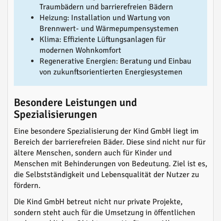
Traumbädern und barrierefreien Bädern
Heizung: Installation und Wartung von
Brennwert- und Wärmepumpensystemen
Klima: Effiziente Lüftungsanlagen für
modernen Wohnkomfort
Regenerative Energien: Beratung und Einbau
von zukunftsorientierten Energiesystemen
Besondere Leistungen und
Spezialisierungen
Eine besondere Spezialisierung der Kind GmbH liegt im
Bereich der barrierefreien Bäder. Diese sind nicht nur für
ältere Menschen, sondern auch für Kinder und
Menschen mit Behinderungen von Bedeutung. Ziel ist es,
die Selbstständigkeit und Lebensqualität der Nutzer zu
fördern.
Die Kind GmbH betreut nicht nur private Projekte,
sondern steht auch für die Umsetzung in öffentlichen