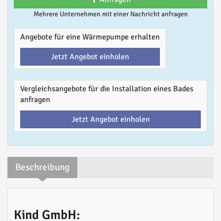
Mehrere Unternehmen mit einer Nachricht anfragen
Angebote für eine Wärmepumpe erhalten
Jetzt Angebot einholen
Vergleichsangebote für die Installation eines Bades
anfragen
Jetzt Angebot einholen
Beschreibung
Kind GmbH: