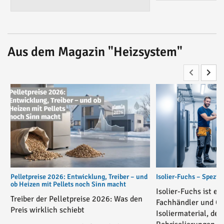
Aus dem Magazin "Heizsystem"
Pelletpreise 2026: Entwicklung, Treiber – und
Isolier-Fuchs – Spezial
ob Heizen mit Pellets noch Sinn macht
Isolier-Fuchs ist ei
Treiber der Pelletpreise 2026: Was den
Fachhändler und On
Preis wirklich schiebt
Isoliermaterial, der