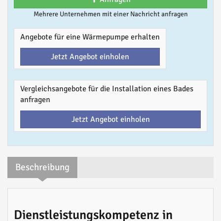
Mehrere Unternehmen mit einer Nachricht anfragen
Angebote für eine Wärmepumpe erhalten
Jetzt Angebot einholen
Vergleichsangebote für die Installation eines Bades
anfragen
Jetzt Angebot einholen
Beschreibung
Dienstleistungskompetenz in