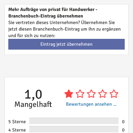
Mehr Aufträge von privat für Handwerker -
Branchenbuch-Eintrag übernehmen
Sie vertreten dieses Unternehmen? Übernehmen Sie
jetzt diesen Branchenbuch-Eintrag um ihn zu ergänzen
und für sich zu nutzen:
Eintrag jetzt übernehmen
1,0
Mangelhaft
Bewertungen ansehen ...
5 Sterne
0
4 Sterne
0