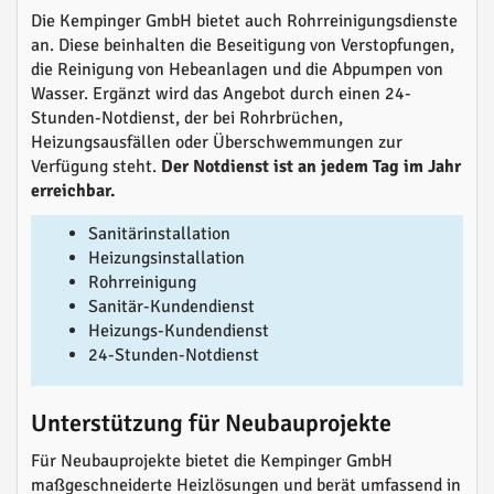
Die Kempinger GmbH bietet auch Rohrreinigungsdienste
an. Diese beinhalten die Beseitigung von Verstopfungen,
die Reinigung von Hebeanlagen und die Abpumpen von
Wasser. Ergänzt wird das Angebot durch einen 24-
Stunden-Notdienst, der bei Rohrbrüchen,
Heizungsausfällen oder Überschwemmungen zur
Verfügung steht.
Der Notdienst ist an jedem Tag im Jahr
erreichbar.
Sanitärinstallation
Heizungsinstallation
Rohrreinigung
Sanitär-Kundendienst
Heizungs-Kundendienst
24-Stunden-Notdienst
Unterstützung für Neubauprojekte
Für Neubauprojekte bietet die Kempinger GmbH
maßgeschneiderte Heizlösungen und berät umfassend in