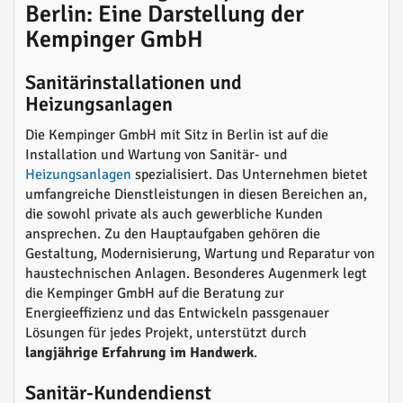
Berlin: Eine Darstellung der
Kempinger GmbH
Sanitärinstallationen und
Heizungsanlagen
Die Kempinger GmbH mit Sitz in Berlin ist auf die
Installation und Wartung von Sanitär- und
Heizungsanlagen
spezialisiert. Das Unternehmen bietet
umfangreiche Dienstleistungen in diesen Bereichen an,
die sowohl private als auch gewerbliche Kunden
ansprechen. Zu den Hauptaufgaben gehören die
Gestaltung, Modernisierung, Wartung und Reparatur von
haustechnischen Anlagen. Besonderes Augenmerk legt
die Kempinger GmbH auf die Beratung zur
Energieeffizienz und das Entwickeln passgenauer
Lösungen für jedes Projekt, unterstützt durch
langjährige Erfahrung im Handwerk
.
Sanitär-Kundendienst