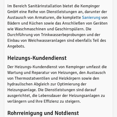
Im Bereich Sanitärinstallation bietet die Kempinger
GmbH eine Reihe von Dienstleistungen an, darunter der
Austausch von Armaturen, die komplette
Sanierung
von
Bädern und Küchen sowie das Anschließen von Geräten
wie Waschmaschinen und Geschirrspülern. Die
Durchführung von Trinkwasserbeprobungen und der
Einbau von Weichwasseranlagen sind ebenfalls Teil des
Angebots.
Heizungs-Kundendienst
Der Heizungs-Kundendienst von Kempinger umfasst die
Wartung und Reparatur von Heizungen, den Austausch
von Thermostatventilen und Heizkörpern sowie den
hydraulischen Abgleich zur Optimierung der
Heizungsanlage. Die Dienstleistungen sind darauf
ausgerichtet, die Lebensdauer der Heizungsanlagen zu
verlängern und ihre Effizienz zu steigern.
Rohrreinigung und Notdienst