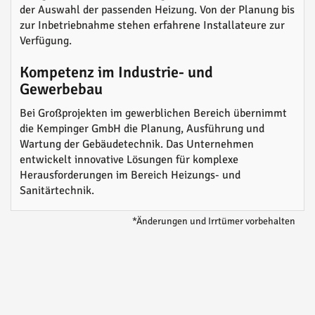
der Auswahl der passenden Heizung. Von der Planung bis
zur Inbetriebnahme stehen erfahrene Installateure zur
Verfügung.
Kompetenz im Industrie- und
Gewerbebau
Bei Großprojekten im gewerblichen Bereich übernimmt
die Kempinger GmbH die Planung, Ausführung und
Wartung der Gebäudetechnik. Das Unternehmen
entwickelt innovative Lösungen für komplexe
Herausforderungen im Bereich Heizungs- und
Sanitärtechnik.
*Änderungen und Irrtümer vorbehalten