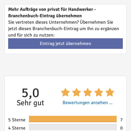
Mehr Aufträge von privat für Handwerker -
Branchenbuch-Eintrag übernehmen
Sie vertreten dieses Unternehmen? Übernehmen Sie
jetzt diesen Branchenbuch-Eintrag um ihn zu ergänzen
und für sich zu nutzen:
Eintrag jetzt übernehmen
5,0
Sehr gut
Bewertungen ansehen ...
5 Sterne
7
4 Sterne
0