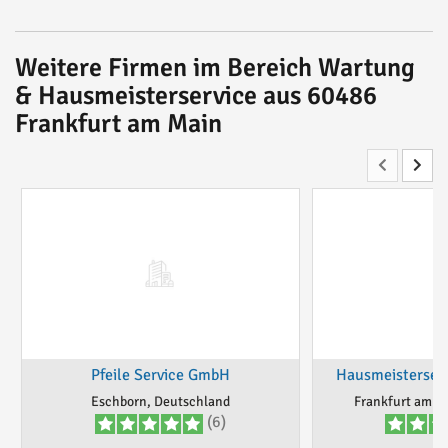
Weitere Firmen im Bereich Wartung
& Hausmeisterservice aus 60486
Frankfurt am Main
Pfeile Service GmbH
Hausmeisterserv
Eschborn, Deutschland
Frankfurt am M
(6)