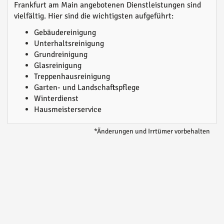
Frankfurt am Main angebotenen Dienstleistungen sind
vielfältig. Hier sind die wichtigsten aufgeführt:
Gebäudereinigung
Unterhaltsreinigung
Grundreinigung
Glasreinigung
Treppenhausreinigung
Garten- und Landschaftspflege
Winterdienst
Hausmeisterservice
*Änderungen und Irrtümer vorbehalten