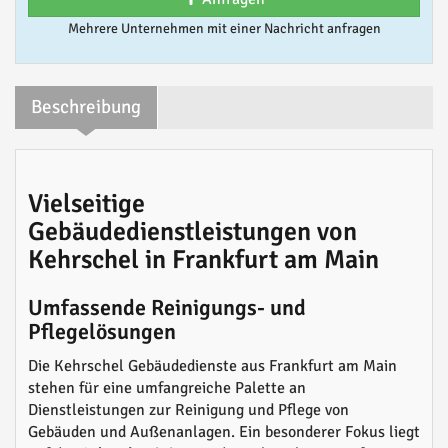
Mehrere Unternehmen mit einer Nachricht anfragen
Beschreibung
Vielseitige
Gebäudedienstleistungen von
Kehrschel in Frankfurt am Main
Umfassende Reinigungs- und
Pflegelösungen
Die Kehrschel Gebäudedienste aus Frankfurt am Main
stehen für eine umfangreiche Palette an
Dienstleistungen zur Reinigung und Pflege von
Gebäuden und Außenanlagen. Ein besonderer Fokus liegt