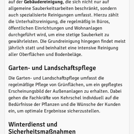
auf der
Gebäudereinigung
, die sich nicht nur auf
allgemeine Sauberkeitsarbeiten beschränkt, sondern
auch spezialisierte Reinigungen umfasst. Hierzu zählt
die Unterhaltsreinigung, die regelmäßig in Büros,
öffentlichen Einrichtungen und Wohnanlagen
durchgeführt wird, um eine stetige Sauberkeit zu
gewährleisten. Die Grundreinigung hingegen findet meist
jährlich statt und beinhaltet eine intensive Reinigung
aller Oberflächen und Bodenbeläge.
Garten- und Landschaftspflege
Die Garten- und Landschaftspflege umfasst die
regelmäßige Pflege von Grünflächen, um ein gepflegtes
Erscheinungsbild der Außenanlagen zu erhalten. Dabei
gehen die Fachkräfte von Kehrschel individuell auf die
Bedürfnisse der Pflanzen und die Wünsche der Kunden
ein, um optimale Ergebnisse sicherzustellen.
Winterdienst und
Sicherheitsmaßnahmen