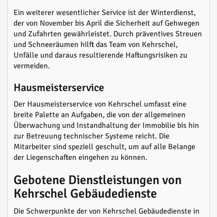
Ein weiterer wesentlicher Service ist der Winterdienst,
der von November bis April die Sicherheit auf Gehwegen
und Zufahrten gewährleistet. Durch präventives Streuen
und Schneeräumen hilft das Team von Kehrschel,
Unfälle und daraus resultierende Haftungsrisiken zu
vermeiden.
Hausmeisterservice
Der Hausmeisterservice von Kehrschel umfasst eine
breite Palette an Aufgaben, die von der allgemeinen
Überwachung und Instandhaltung der Immobilie bis hin
zur Betreuung technischer Systeme reicht. Die
Mitarbeiter sind speziell geschult, um auf alle Belange
der Liegenschaften eingehen zu können.
Gebotene Dienstleistungen von
Kehrschel Gebäudedienste
Die Schwerpunkte der von Kehrschel Gebäudedienste in