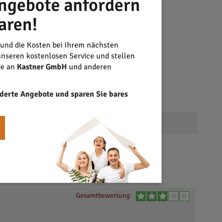
ngebote anfordern
aren!
 und die Kosten bei Ihrem nächsten
nseren kostenlosen Service und stellen
ge an
Kastner GmbH
und anderen
derte Angebote und sparen Sie bares
Gesamtbewertung