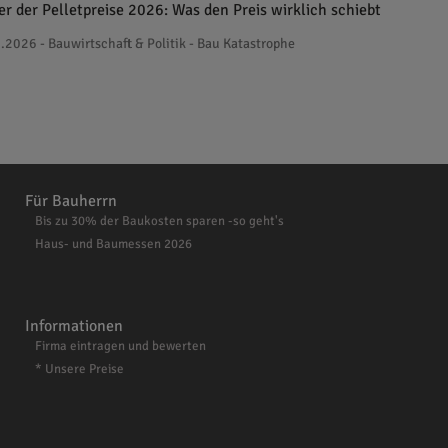
er der Pelletpreise 2026: Was den Preis wirklich schiebt
.2026 - Bauwirtschaft & Politik - Bau Katastrophe
Für Bauherrn
Bis zu 30% der Baukosten sparen -so geht's
Haus- und Baumessen 2026
Informationen
Firma eintragen und bewerten
* Unsere Preise