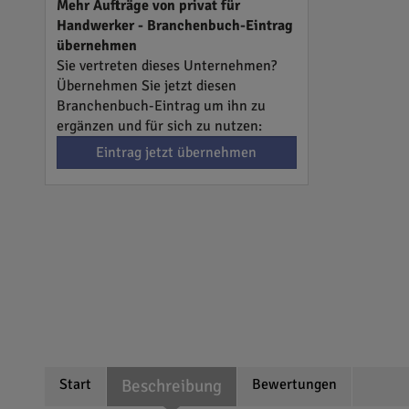
Mehr Aufträge von privat für
Handwerker - Branchenbuch-Eintrag
übernehmen
Sie vertreten dieses Unternehmen?
Übernehmen Sie jetzt diesen
Branchenbuch-Eintrag um ihn zu
ergänzen und für sich zu nutzen:
Eintrag jetzt übernehmen
Start
Beschreibung
Bewertungen