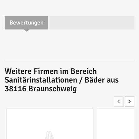
Bewertungen
Weitere Firmen im Bereich
Sanitärinstallationen / Bäder aus
38116 Braunschweig