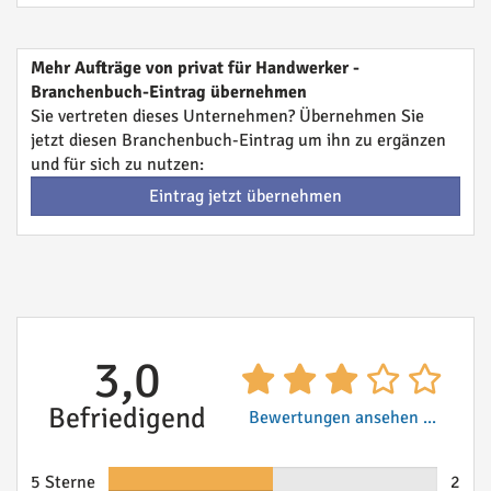
Mehr Aufträge von privat für Handwerker -
Branchenbuch-Eintrag übernehmen
Sie vertreten dieses Unternehmen? Übernehmen Sie
jetzt diesen Branchenbuch-Eintrag um ihn zu ergänzen
und für sich zu nutzen:
Eintrag jetzt übernehmen
3,0
Befriedigend
Bewertungen ansehen ...
5 Sterne
2