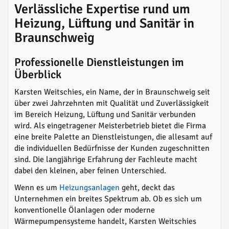
Verlässliche Expertise rund um
Heizung, Lüftung und Sanitär in
Braunschweig
Professionelle Dienstleistungen im
Überblick
Karsten Weitschies, ein Name, der in Braunschweig seit
über zwei Jahrzehnten mit Qualität und Zuverlässigkeit
im Bereich Heizung, Lüftung und Sanitär verbunden
wird. Als eingetragener Meisterbetrieb bietet die Firma
eine breite Palette an Dienstleistungen, die allesamt auf
die individuellen Bedürfnisse der Kunden zugeschnitten
sind. Die langjährige Erfahrung der Fachleute macht
dabei den kleinen, aber feinen Unterschied.
Wenn es um
Heizungsanlagen
geht, deckt das
Unternehmen ein breites Spektrum ab. Ob es sich um
konventionelle Ölanlagen oder moderne
Wärmepumpensysteme handelt, Karsten Weitschies