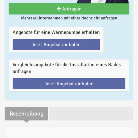
Anfragen
Mehrere Unternehmen mit einer Nachricht anfragen
Angebote für eine Wärmepumpe erhalten
Jetzt Angebot einholen
Vergleichsangebote für die Installation eines Bades
anfragen
Jetzt Angebot einholen
Beschreibung