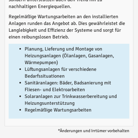
nachhaltigen Energiequellen.
Regelmäßige Wartungsarbeiten an den installierten
Anlagen runden das Angebot ab. Dies gewährleistet die
Langlebigkeit und Effizienz der Systeme und sorgt für
einen reibungslosen Betrieb.
Planung, Lieferung und Montage von
Heizungsanlagen (Ölanlagen, Gasanlagen,
Wärmepumpen)
Lüftungsanlagen für verschiedene
Bedarfssituationen
Sanitäranlagen: Bäder, Badsanierung mit
Fliesen- und Elektroarbeiten
Solaranlagen zur Trinkwasserbereitung und
Heizungsunterstützung
Regelmäßige Wartungsarbeiten
*Änderungen und Irrtümer vorbehalten