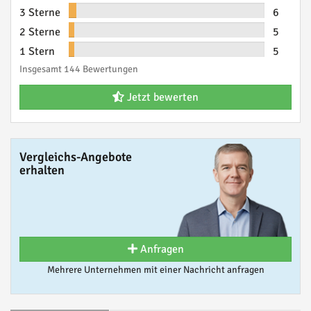
3 Sterne
6
2 Sterne
5
1 Stern
5
Insgesamt 144 Bewertungen
Jetzt bewerten
Vergleichs-Angebote
erhalten
Anfragen
Mehrere Unternehmen mit einer Nachricht anfragen