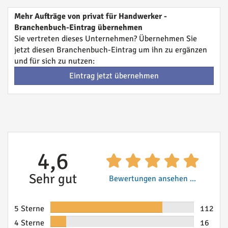
Mehr Aufträge von privat für Handwerker -
Branchenbuch-Eintrag übernehmen
Sie vertreten dieses Unternehmen? Übernehmen Sie
jetzt diesen Branchenbuch-Eintrag um ihn zu ergänzen
und für sich zu nutzen:
Eintrag jetzt übernehmen
4,6
Sehr gut
Bewertungen ansehen ...
5 Sterne
112
4 Sterne
16