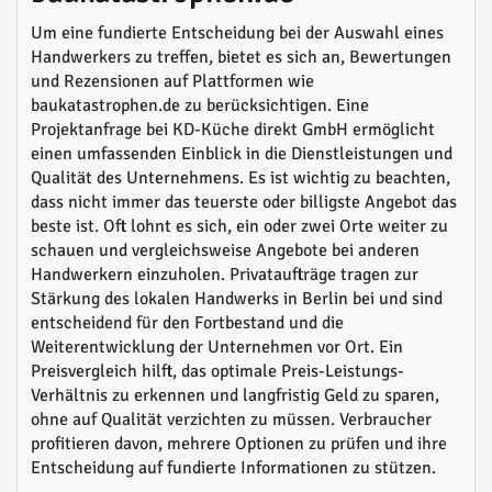
Um eine fundierte Entscheidung bei der Auswahl eines
Handwerkers zu treffen, bietet es sich an, Bewertungen
und Rezensionen auf Plattformen wie
baukatastrophen.de zu berücksichtigen. Eine
Projektanfrage bei KD-Küche direkt GmbH ermöglicht
einen umfassenden Einblick in die Dienstleistungen und
Qualität des Unternehmens. Es ist wichtig zu beachten,
dass nicht immer das teuerste oder billigste Angebot das
beste ist. Oft lohnt es sich, ein oder zwei Orte weiter zu
schauen und vergleichsweise Angebote bei anderen
Handwerkern einzuholen. Privataufträge tragen zur
Stärkung des lokalen Handwerks in Berlin bei und sind
entscheidend für den Fortbestand und die
Weiterentwicklung der Unternehmen vor Ort. Ein
Preisvergleich hilft, das optimale Preis-Leistungs-
Verhältnis zu erkennen und langfristig Geld zu sparen,
ohne auf Qualität verzichten zu müssen. Verbraucher
profitieren davon, mehrere Optionen zu prüfen und ihre
Entscheidung auf fundierte Informationen zu stützen.