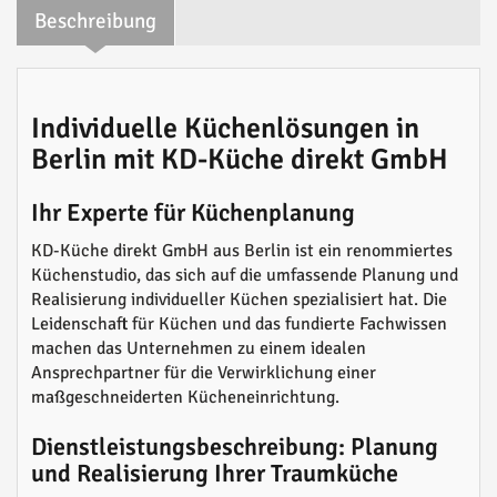
Beschreibung
Individuelle Küchenlösungen in
Berlin mit KD-Küche direkt GmbH
Ihr Experte für Küchenplanung
KD-Küche direkt GmbH aus Berlin ist ein renommiertes
Küchenstudio, das sich auf die umfassende Planung und
Realisierung individueller Küchen spezialisiert hat. Die
Leidenschaft für Küchen und das fundierte Fachwissen
machen das Unternehmen zu einem idealen
Ansprechpartner für die Verwirklichung einer
maßgeschneiderten Kücheneinrichtung.
Dienstleistungsbeschreibung: Planung
und Realisierung Ihrer Traumküche