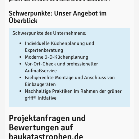
Schwerpunkte: Unser Angebot im
Überblick
Schwerpunkte des Unternehmens:
Individuelle Küchenplanung und
Expertenberatung
Moderne 3-D-Küchenplanung
Vor-Ort-Check und professioneller
Aufmaßservice
Fachgerechte Montage und Anschluss von
Einbaugeräten
Nachhaltige Praktiken im Rahmen der grüner
griff® Initiative
Projektanfragen und
Bewertungen auf
baukatastrophen.de