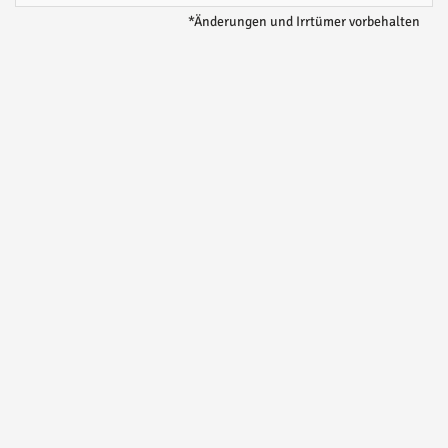
*Änderungen und Irrtümer vorbehalten