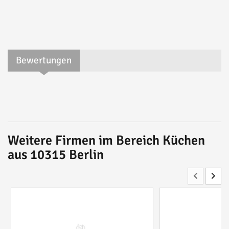
Bewertungen
Weitere Firmen im Bereich Küchen
aus 10315 Berlin