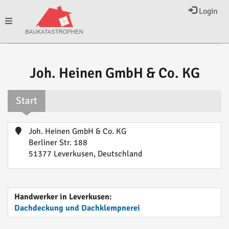
Login
Toggle
navigation
Joh. Heinen GmbH & Co. KG
Start
Joh. Heinen GmbH & Co. KG
Berliner Str. 188
51377 Leverkusen, Deutschland
Handwerker in Leverkusen:
Dachdeckung und Dachklempnerei