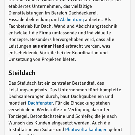
etabliertes Unternehmen, das vielfältige
Dienstleistungen im Bereich Dachdeckerei,
Fassadenbekleidung und
Abdichtung
anbietet. Als
Fachbetrieb für Dach, Wand und Abdichtungstechnik
entwickelt die Firma umfassende und individuelle
Konzepte. Besonders hervorgehoben wird, dass alle
Leistungen
aus einer Hand
erbracht werden, was
entscheidende Vorteile bei der Koordination und
Umsetzung von Projekten bietet.
Steildach
Das Steildach ist ein zentraler Bestandteil des
Leistungsangebots. Das Unternehmen führt komplette
Dachsanierungen durch, baut Dachgauben ein und
montiert
Dachfenster
. Für die Eindeckung stehen
verschiedene Werkstoffe zur Verfügung, darunter
Tonziegel, Betondachsteine und Schiefer, die je nach
Wunsch des Kunden eingesetzt werden. Auch die
Installation von Solar- und
Photovoltaikanlagen
gehört