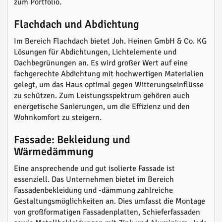
zum Portfolio.
Flachdach und Abdichtung
Im Bereich Flachdach bietet Joh. Heinen GmbH & Co. KG
Lösungen für Abdichtungen, Lichtelemente und
Dachbegrünungen an. Es wird großer Wert auf eine
fachgerechte Abdichtung mit hochwertigen Materialien
gelegt, um das Haus optimal gegen Witterungseinflüsse
zu schützen. Zum Leistungsspektrum gehören auch
energetische Sanierungen, um die Effizienz und den
Wohnkomfort zu steigern.
Fassade: Bekleidung und
Wärmedämmung
Eine ansprechende und gut isolierte Fassade ist
essenziell. Das Unternehmen bietet im Bereich
Fassadenbekleidung und -dämmung zahlreiche
Gestaltungsmöglichkeiten an. Dies umfasst die Montage
von großformatigen Fassadenplatten, Schieferfassaden