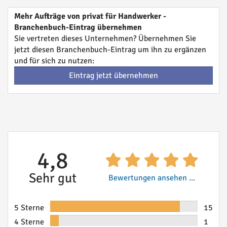
Mehr Aufträge von privat für Handwerker -
Branchenbuch-Eintrag übernehmen
Sie vertreten dieses Unternehmen? Übernehmen Sie
jetzt diesen Branchenbuch-Eintrag um ihn zu ergänzen
und für sich zu nutzen:
Eintrag jetzt übernehmen
4,8
Sehr gut
Bewertungen ansehen ...
5 Sterne
15
4 Sterne
1