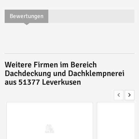
Bewertungen
Weitere Firmen im Bereich
Dachdeckung und Dachklempnerei
aus 51377 Leverkusen