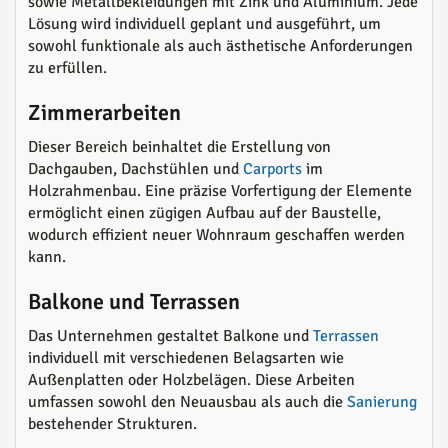
sowie Metallbekleidungen mit Zink und Aluminium. Jede
Lösung wird individuell geplant und ausgeführt, um
sowohl funktionale als auch ästhetische Anforderungen
zu erfüllen.
Zimmerarbeiten
Dieser Bereich beinhaltet die Erstellung von
Dachgauben, Dachstühlen und
Carports
im
Holzrahmenbau. Eine präzise Vorfertigung der Elemente
ermöglicht einen zügigen Aufbau auf der Baustelle,
wodurch effizient neuer Wohnraum geschaffen werden
kann.
Balkone und Terrassen
Das Unternehmen gestaltet Balkone und
Terrassen
individuell mit verschiedenen Belagsarten wie
Außenplatten oder Holzbelägen. Diese Arbeiten
umfassen sowohl den Neuausbau als auch die
Sanierung
bestehender Strukturen.