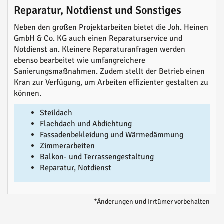
Reparatur, Notdienst und Sonstiges
Neben den großen Projektarbeiten bietet die Joh. Heinen
GmbH & Co. KG auch einen Reparaturservice und
Notdienst an. Kleinere Reparaturanfragen werden
ebenso bearbeitet wie umfangreichere
Sanierungsmaßnahmen. Zudem stellt der Betrieb einen
Kran zur Verfügung, um Arbeiten effizienter gestalten zu
können.
Steildach
Flachdach und Abdichtung
Fassadenbekleidung und Wärmedämmung
Zimmerarbeiten
Balkon- und Terrassengestaltung
Reparatur, Notdienst
*Änderungen und Irrtümer vorbehalten