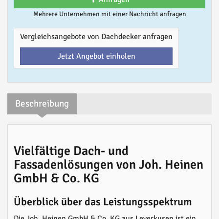
Mehrere Unternehmen mit einer Nachricht anfragen
Vergleichsangebote von Dachdecker anfragen
Jetzt Angebot einholen
Beschreibung
Vielfältige Dach- und
Fassadenlösungen von Joh. Heinen
GmbH & Co. KG
Überblick über das Leistungsspektrum
Die Joh. Heinen GmbH & Co. KG aus Leverkusen ist ein