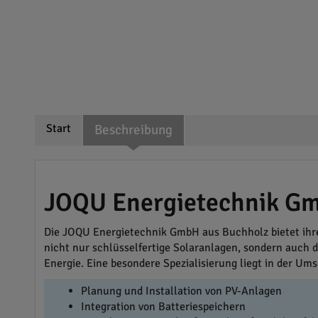
Start
Beschreibung
JOQU Energietechnik Gm
Die JOQU Energietechnik GmbH aus Buchholz bietet ih
nicht nur schlüsselfertige Solaranlagen, sondern auch d
Energie. Eine besondere Spezialisierung liegt in der U
Planung und Installation von PV-Anlagen
Integration von Batteriespeichern