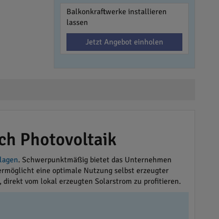
Balkonkraftwerke installieren
lassen
Jetzt Angebot einholen
h Photovoltaik
lagen
. Schwerpunktmäßig bietet das Unternehmen
 ermöglicht eine optimale Nutzung selbst erzeugter
direkt vom lokal erzeugten Solarstrom zu profitieren.