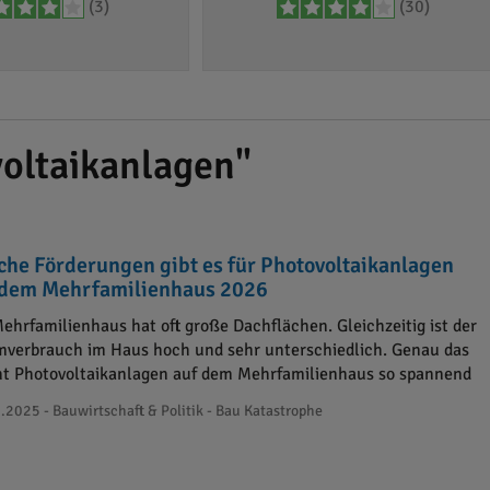
(3)
(30)
oltaikanlagen"
che Förderungen gibt es für Photovoltaikanlagen
 dem Mehrfamilienhaus 2026
Mehrfamilienhaus hat oft große Dachflächen. Gleichzeitig ist der
mverbrauch im Haus hoch und sehr unterschiedlich. Genau das
t Photovoltaikanlagen auf dem Mehrfamilienhaus so spannend
.2025 - Bauwirtschaft & Politik - Bau Katastrophe