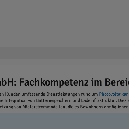
bH: Fachkompetenz im Bereic
ren Kunden umfassende Dienstleistungen rund um
Photovoltaikan
ie Integration von Batteriespeichern und Ladeinfrastruktur. Dies
msetzung von Mieterstrommodellen, die es Bewohnern ermöglichen, 