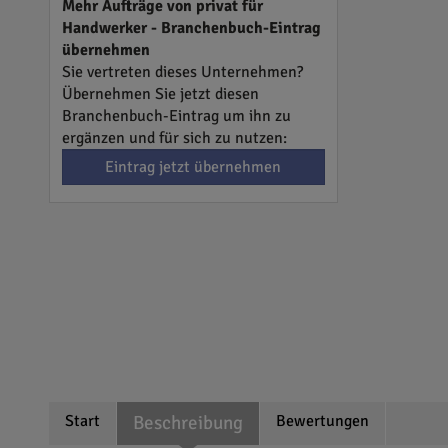
Mehr Aufträge von privat für
Handwerker - Branchenbuch-Eintrag
übernehmen
Sie vertreten dieses Unternehmen?
Übernehmen Sie jetzt diesen
Branchenbuch-Eintrag um ihn zu
ergänzen und für sich zu nutzen:
Eintrag jetzt übernehmen
Start
Beschreibung
Bewertungen