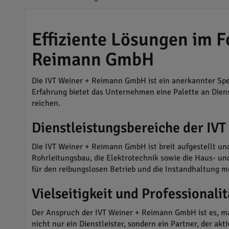
Effiziente Lösungen im 
Reimann GmbH
Die IVT Weiner + Reimann GmbH ist ein anerkannter Spez
Erfahrung bietet das Unternehmen eine Palette an Diens
reichen.
Dienstleistungsbereiche der I
Die IVT Weiner + Reimann GmbH ist breit aufgestellt un
Rohrleitungsbau, die Elektrotechnik sowie die Haus- u
für den reibungslosen Betrieb und die Instandhaltung m
Vielseitigkeit und Professionalit
Der Anspruch der IVT Weiner + Reimann GmbH ist es, maß
nicht nur ein Dienstleister, sondern ein Partner, der a