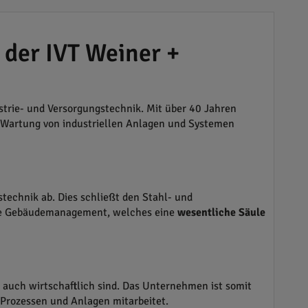
 der IVT Weiner +
strie- und Versorgungstechnik. Mit über 40 Jahren
ur Wartung von industriellen Anlagen und Systemen
technik ab. Dies schließt den Stahl- und
sche Gebäudemanagement, welches eine
wesentliche Säule
 auch wirtschaftlich sind. Das Unternehmen ist somit
n Prozessen und Anlagen mitarbeitet.