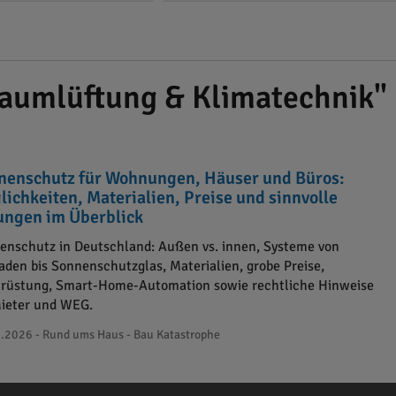
aumlüftung & Klimatechnik"
nenschutz für Wohnungen, Häuser und Büros:
lichkeiten, Materialien, Preise und sinnvolle
ungen im Überblick
enschutz in Deutschland: Außen vs. innen, Systeme von
laden bis Sonnenschutzglas, Materialien, grobe Preise,
rüstung, Smart-Home-Automation sowie rechtliche Hinweise
Mieter und WEG.
.2026 - Rund ums Haus - Bau Katastrophe