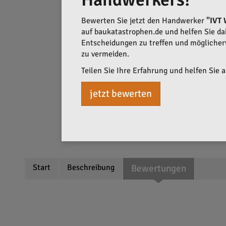
Bewerten Sie jetzt den Handwerker
"IVT
auf baukatastrophen.de und helfen Sie dabe
Entscheidungen zu treffen und mögliche
zu vermeiden.
Teilen Sie Ihre Erfahrung und helfen Sie 
jetzt bewerten
Start
Beschreibung
Bewertungen