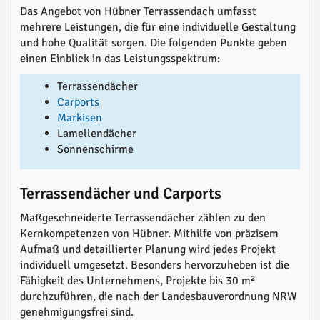
Das Angebot von Hübner Terrassendach umfasst
mehrere Leistungen, die für eine individuelle Gestaltung
und hohe Qualität sorgen. Die folgenden Punkte geben
einen Einblick in das Leistungsspektrum:
Terrassendächer
Carports
Markisen
Lamellendächer
Sonnenschirme
Terrassendächer und Carports
Maßgeschneiderte Terrassendächer zählen zu den
Kernkompetenzen von Hübner. Mithilfe von präzisem
Aufmaß und detaillierter Planung wird jedes Projekt
individuell umgesetzt. Besonders hervorzuheben ist die
Fähigkeit des Unternehmens, Projekte bis 30 m²
durchzuführen, die nach der Landesbauverordnung NRW
genehmigungsfrei sind.