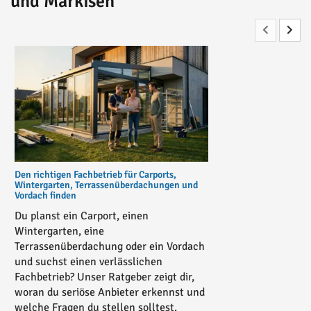
und Markisen"
Den richtigen Fachbetrieb für Carports,
Wintergarten, Terrassenüberdachungen und
Vordach finden
Du planst ein Carport, einen
Wintergarten, eine
Terrassenüberdachung oder ein Vordach
und suchst einen verlässlichen
Fachbetrieb? Unser Ratgeber zeigt dir,
woran du seriöse Anbieter erkennst und
welche Fragen du stellen solltest.