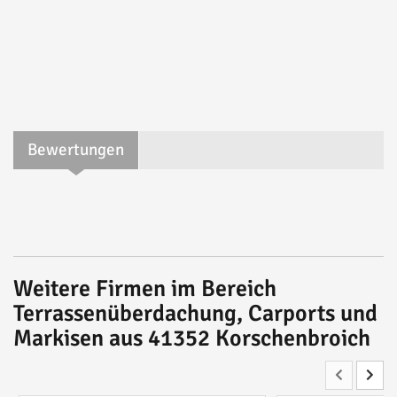
Bewertungen
Weitere Firmen im Bereich
Terrassenüberdachung, Carports und
Markisen aus 41352 Korschenbroich