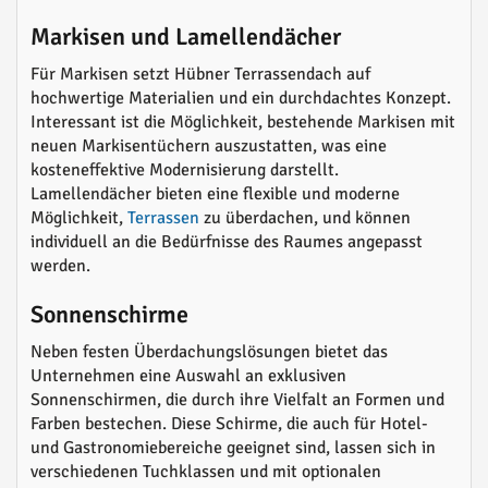
Markisen und Lamellendächer
Für Markisen setzt Hübner Terrassendach auf
hochwertige Materialien und ein durchdachtes Konzept.
Interessant ist die Möglichkeit, bestehende Markisen mit
neuen Markisentüchern auszustatten, was eine
kosteneffektive Modernisierung darstellt.
Lamellendächer bieten eine flexible und moderne
Möglichkeit,
Terrassen
zu überdachen, und können
individuell an die Bedürfnisse des Raumes angepasst
werden.
Sonnenschirme
Neben festen Überdachungslösungen bietet das
Unternehmen eine Auswahl an exklusiven
Sonnenschirmen, die durch ihre Vielfalt an Formen und
Farben bestechen. Diese Schirme, die auch für Hotel-
und Gastronomiebereiche geeignet sind, lassen sich in
verschiedenen Tuchklassen und mit optionalen