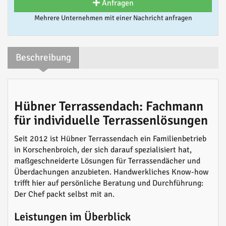
Anfragen
Mehrere Unternehmen mit einer Nachricht anfragen
Beschreibung
Hübner Terrassendach: Fachmann
für individuelle Terrassenlösungen
Seit 2012 ist Hübner Terrassendach ein Familienbetrieb
in Korschenbroich, der sich darauf spezialisiert hat,
maßgeschneiderte Lösungen für Terrassendächer und
Überdachungen anzubieten. Handwerkliches Know-how
trifft hier auf persönliche Beratung und Durchführung:
Der Chef packt selbst mit an.
Leistungen im Überblick