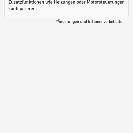
Zusatzfunktionen wie Heizungen oder Motorsteuerungen
konfigurieren.
*Änderungen und Irrtümer vorbehalten