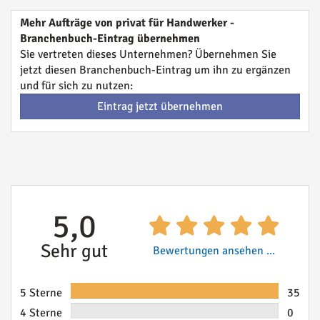
Mehr Aufträge von privat für Handwerker -
Branchenbuch-Eintrag übernehmen
Sie vertreten dieses Unternehmen? Übernehmen Sie
jetzt diesen Branchenbuch-Eintrag um ihn zu ergänzen
und für sich zu nutzen:
Eintrag jetzt übernehmen
5,0
Sehr gut
Bewertungen ansehen ...
5 Sterne
35
4 Sterne
0