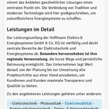
nimmt das Anbieten ganzheitlicher Lösungen einen
zentralen Punkt ein. Die Verbindung von Tradition und
moderner Technologie wird hier großgeschrieben, um
zukunftssichere Energiesysteme zu schaffen.
Leistungen im Detail
Der Leistungsumfang der Hoffmann Elektro &
Energiesysteme GmbH & Co. KG ist vielfältig und deckt
zentrale Bereiche der Elektrotechnik und
Energiesysteme ab.
Besonders hervorzuheben ist ihre
regionale Verwurzelung
, die kurze Wege und persönliche
Betreuung ermöglicht. Das Unternehmen legt Wert
darauf, von der Planung bis zur Umsetzung alle
Projektschritte aus einer Hand anzubieten, um
Kundinnen und Kunden maximale Transparenz und
Qualität zu bieten.
Zu den angebotenen Leistungen gehören unter anderem:
- Elektrotechnik - Photovoltaik -
Elektromobilität
-
Kommunikationstechnik - Daten- & Netzwerktechnik