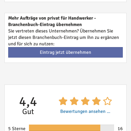
Mehr Aufträge von privat für Handwerker -
Branchenbuch-Eintrag übernehmen
Sie vertreten dieses Unternehmen? Übernehmen Sie
jetzt diesen Branchenbuch-Eintrag um ihn zu ergänzen
und für sich zu nutzen:
Eintrag jetzt übernehmen
4,4
Gut
Bewertungen ansehen ...
5 Sterne
16