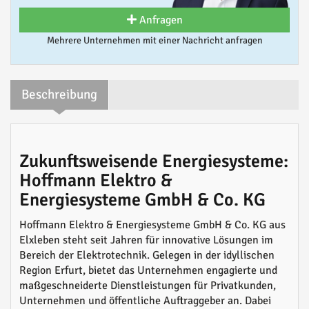
Anfragen
Mehrere Unternehmen mit einer Nachricht anfragen
Beschreibung
Zukunftsweisende Energiesysteme:
Hoffmann Elektro &
Energiesysteme GmbH & Co. KG
Hoffmann Elektro & Energiesysteme GmbH & Co. KG aus
Elxleben steht seit Jahren für innovative Lösungen im
Bereich der Elektrotechnik. Gelegen in der idyllischen
Region Erfurt, bietet das Unternehmen engagierte und
maßgeschneiderte Dienstleistungen für Privatkunden,
Unternehmen und öffentliche Auftraggeber an. Dabei