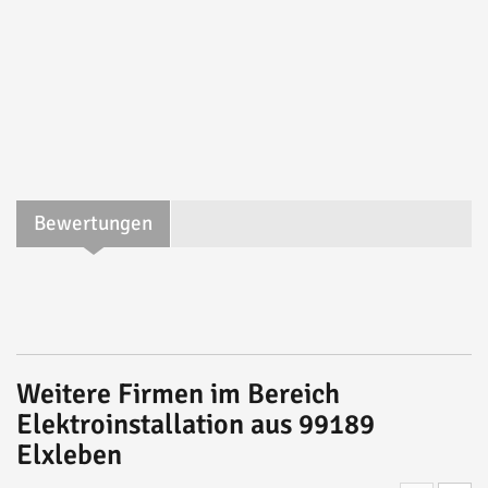
Bewertungen
Weitere Firmen im Bereich
Elektroinstallation aus 99189
Elxleben