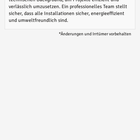
verlässlich umzusetzen. Ein professionelles Team stellt
sicher, dass alle Installationen sicher, energieeffizient
und umweltfreundlich sind.
*Änderungen und Irrtümer vorbehalten