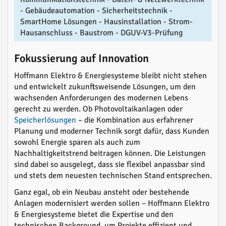
- Gebäudeautomation - Sicherheitstechnik -
SmartHome Lösungen - Hausinstallation - Strom-
Hausanschluss - Baustrom - DGUV-V3-Prüfung
Fokussierung auf Innovation
Hoffmann Elektro & Energiesysteme bleibt nicht stehen
und entwickelt zukunftsweisende Lösungen, um den
wachsenden Anforderungen des modernen Lebens
gerecht zu werden. Ob Photovoltaikanlagen oder
Speicherlösungen
– die Kombination aus erfahrener
Planung und moderner Technik sorgt dafür, dass Kunden
sowohl Energie sparen als auch zum
Nachhaltigkeitstrend beitragen können. Die Leistungen
sind dabei so ausgelegt, dass sie flexibel anpassbar sind
und stets dem neuesten technischen Stand entsprechen.
Ganz egal, ob ein Neubau ansteht oder bestehende
Anlagen modernisiert werden sollen – Hoffmann Elektro
& Energiesysteme bietet die Expertise und den
technischen Background, um Projekte effizient und