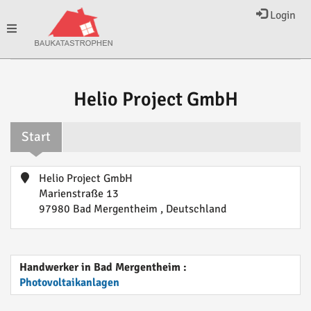
Login
Toggle
navigation
Helio Project GmbH
Start
Helio Project GmbH
Marienstraße 13
97980 Bad Mergentheim , Deutschland
Handwerker in Bad Mergentheim :
Photovoltaikanlagen