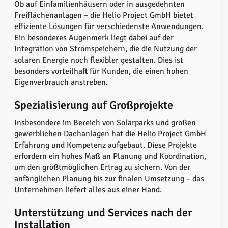
Ob auf Einfamilienhäusern oder in ausgedehnten
Freiflächenanlagen – die Helio Project GmbH bietet
effiziente Lösungen für verschiedenste Anwendungen.
Ein besonderes Augenmerk liegt dabei auf der
Integration von Stromspeichern, die die Nutzung der
solaren Energie noch flexibler gestalten. Dies ist
besonders vorteilhaft für Kunden, die einen hohen
Eigenverbrauch anstreben.
Spezialisierung auf Großprojekte
Insbesondere im Bereich von Solarparks und großen
gewerblichen Dachanlagen hat die Helio Project GmbH
Erfahrung und Kompetenz aufgebaut. Diese Projekte
erfordern ein hohes Maß an Planung und Koordination,
um den größtmöglichen Ertrag zu sichern. Von der
anfänglichen Planung bis zur finalen Umsetzung – das
Unternehmen liefert alles aus einer Hand.
Unterstützung und Services nach der
Installation