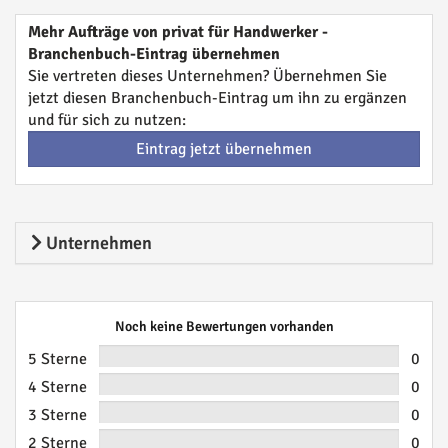
Mehr Aufträge von privat für Handwerker -
Branchenbuch-Eintrag übernehmen
Sie vertreten dieses Unternehmen? Übernehmen Sie
jetzt diesen Branchenbuch-Eintrag um ihn zu ergänzen
und für sich zu nutzen:
Eintrag jetzt übernehmen
Unternehmen
Noch keine Bewertungen vorhanden
5 Sterne
0
4 Sterne
0
3 Sterne
0
2 Sterne
0