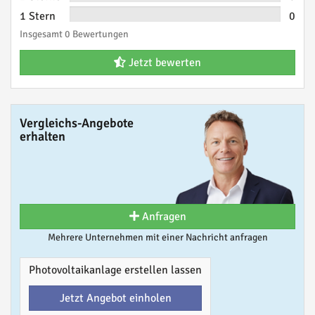
1 Stern
0
Insgesamt 0 Bewertungen
Jetzt bewerten
Vergleichs-Angebote
erhalten
Anfragen
Mehrere Unternehmen mit einer Nachricht anfragen
Photovoltaikanlage erstellen lassen
Jetzt Angebot einholen