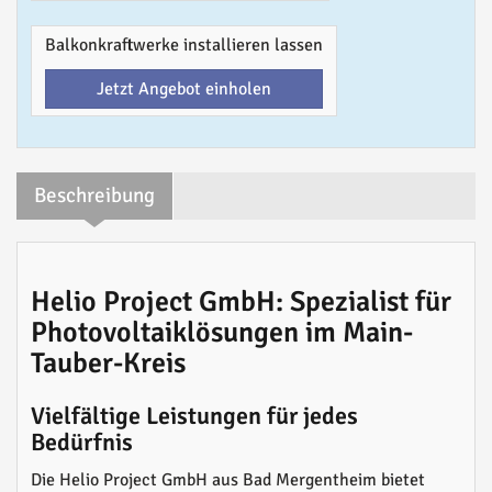
Balkonkraftwerke installieren lassen
Jetzt Angebot einholen
Beschreibung
Helio Project GmbH: Spezialist für
Photovoltaiklösungen im Main-
Tauber-Kreis
Vielfältige Leistungen für jedes
Bedürfnis
Die Helio Project GmbH aus Bad Mergentheim bietet