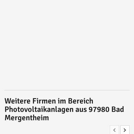
Weitere Firmen im Bereich
Photovoltaikanlagen aus 97980 Bad
Mergentheim