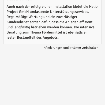
Auch nach der erfolgreichen Installation bietet die Helio
Project GmbH umfassende Unterstützungsservices.
Regelmäßige Wartung und ein zuverlässiger
Kundendienst sorgen dafür, dass die Anlagen effizient
und langfristig betrieben werden können. Die intensive
Beratung zum Thema Fördermittel ist ebenfalls ein
fester Bestandteil des Angebots.
*Änderungen und Irrtümer vorbehalten