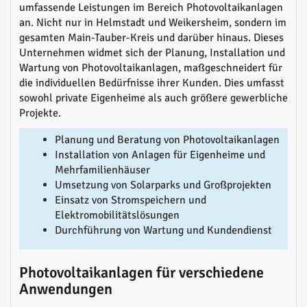
umfassende Leistungen im Bereich Photovoltaikanlagen
an. Nicht nur in Helmstadt und Weikersheim, sondern im
gesamten Main-Tauber-Kreis und darüber hinaus. Dieses
Unternehmen widmet sich der Planung, Installation und
Wartung von Photovoltaikanlagen, maßgeschneidert für
die individuellen Bedürfnisse ihrer Kunden. Dies umfasst
sowohl private Eigenheime als auch größere gewerbliche
Projekte.
Planung und Beratung von Photovoltaikanlagen
Installation von Anlagen für Eigenheime und
Mehrfamilienhäuser
Umsetzung von Solarparks und Großprojekten
Einsatz von Stromspeichern und
Elektromobilitätslösungen
Durchführung von Wartung und Kundendienst
Photovoltaikanlagen für verschiedene
Anwendungen