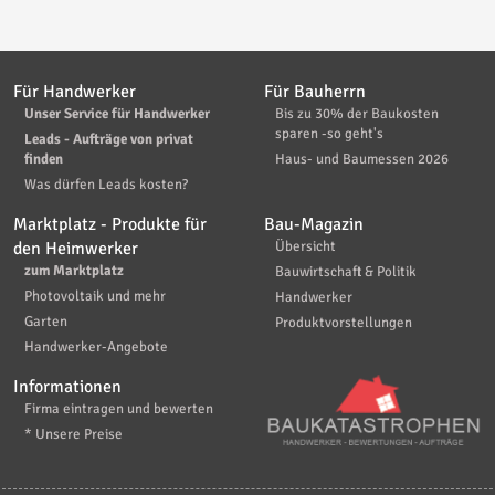
Für Handwerker
Für Bauherrn
Unser Service für Handwerker
Bis zu 30% der Baukosten
sparen -so geht's
Leads - Aufträge von privat
finden
Haus- und Baumessen 2026
Was dürfen Leads kosten?
Marktplatz - Produkte für
Bau-Magazin
den Heimwerker
Übersicht
zum Marktplatz
Bauwirtschaft & Politik
Photovoltaik und mehr
Handwerker
Garten
Produktvorstellungen
Handwerker-Angebote
Informationen
Firma eintragen und bewerten
* Unsere Preise