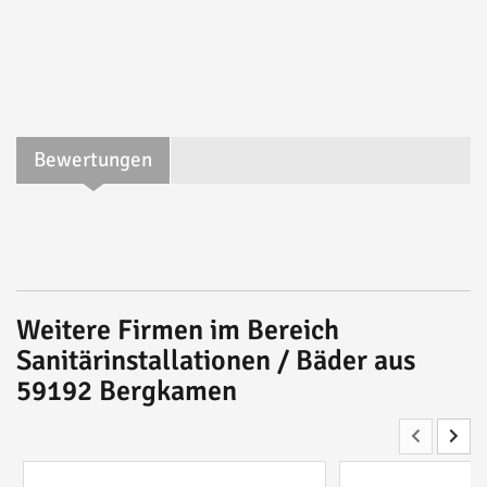
Bewertungen
Weitere Firmen im Bereich
Sanitärinstallationen / Bäder aus
59192 Bergkamen