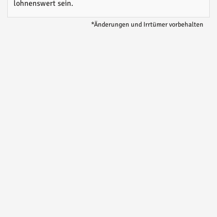
lohnenswert sein.
*Änderungen und Irrtümer vorbehalten