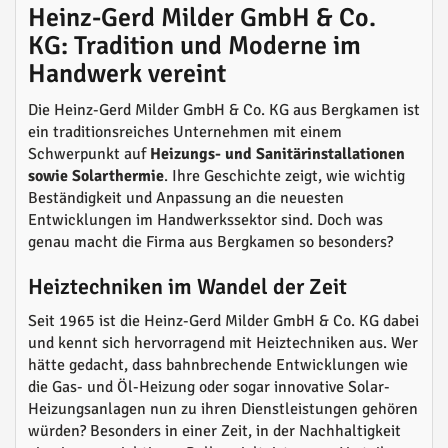
Heinz-Gerd Milder GmbH & Co.
KG: Tradition und Moderne im
Handwerk vereint
Die Heinz-Gerd Milder GmbH & Co. KG aus Bergkamen ist
ein traditionsreiches Unternehmen mit einem
Schwerpunkt auf
Heizungs- und Sanitärinstallationen
sowie Solarthermie
. Ihre Geschichte zeigt, wie wichtig
Beständigkeit und Anpassung an die neuesten
Entwicklungen im Handwerkssektor sind. Doch was
genau macht die Firma aus Bergkamen so besonders?
Heiztechniken im Wandel der Zeit
Seit 1965 ist die Heinz-Gerd Milder GmbH & Co. KG dabei
und kennt sich hervorragend mit Heiztechniken aus. Wer
hätte gedacht, dass bahnbrechende Entwicklungen wie
die Gas- und Öl-Heizung oder sogar innovative Solar-
Heizungsanlagen nun zu ihren Dienstleistungen gehören
würden? Besonders in einer Zeit, in der Nachhaltigkeit