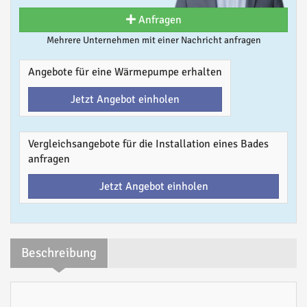
Anfragen
Mehrere Unternehmen mit einer Nachricht anfragen
Angebote für eine Wärmepumpe erhalten
Jetzt Angebot einholen
Vergleichsangebote für die Installation eines Bades
anfragen
Jetzt Angebot einholen
Beschreibung