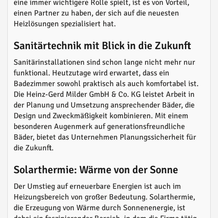
eine immer wichtigere Rolle spielt, ist es von Vorteil,
einen Partner zu haben, der sich auf die neuesten
Heizlösungen spezialisiert hat.
Sanitärtechnik mit Blick in die Zukunft
Sanitärinstallationen sind schon lange nicht mehr nur
funktional. Heutzutage wird erwartet, dass ein
Badezimmer sowohl praktisch als auch komfortabel ist.
Die Heinz-Gerd Milder GmbH & Co. KG leistet Arbeit in
der Planung und Umsetzung ansprechender Bäder, die
Design und Zweckmäßigkeit kombinieren. Mit einem
besonderen Augenmerk auf generationsfreundliche
Bäder, bietet das Unternehmen Planungssicherheit für
die Zukunft.
Solarthermie: Wärme von der Sonne
Der Umstieg auf erneuerbare Energien ist auch im
Heizungsbereich von großer Bedeutung. Solarthermie,
die Erzeugung von Wärme durch Sonnenenergie, ist