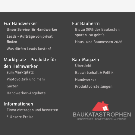
Für Handwerker
Für Bauherrn
Unser Service für Handwerker
Bis zu 30% der Baukosten
sparen -so geht's
Leads - Aufträge von privat
finden
Haus- und Baumessen 2026
Was dürfen Leads kosten?
Marktplatz - Produkte für
Bau-Magazin
den Heimwerker
Übersicht
zum Marktplatz
Bauwirtschaft & Politik
Photovoltaik und mehr
Handwerker
Garten
Produktvorstellungen
Handwerker-Angebote
Informationen
Firma eintragen und bewerten
* Unsere Preise