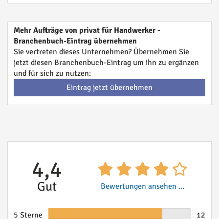
Mehr Aufträge von privat für Handwerker -
Branchenbuch-Eintrag übernehmen
Sie vertreten dieses Unternehmen? Übernehmen Sie
jetzt diesen Branchenbuch-Eintrag um ihn zu ergänzen
und für sich zu nutzen:
Eintrag jetzt übernehmen
4,4
Gut
Bewertungen ansehen ...
5 Sterne
12