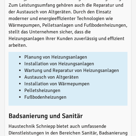
Zum Leistungsumfang gehören auch die Reparatur und
der Austausch von Altgeräten. Durch den Einsatz
moderner und energieeffizienter Technologien wie
Wärmepumpen, Pelletsanlagen und Fußbodenheizungen,
stellt das Unternehmen sicher, dass die
Heizungsanlagen ihrer Kunden zuverlässig und effizient
arbeiten.
Planung von Heizungsanlagen
Installation von Heizungsanlagen
Wartung und Reparatur von Heizungsanlagen
Austausch von Altgeräten
Installation von Wärmepumpen
Pelletsheizungen
Fußbodenheizungen
Badsanierung und Sanitär
Haustechnik Schniepp bietet auch umfassende
Dienstleistungen in den Bereichen Sanitär, Badsanierung