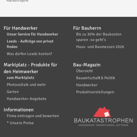
Katastrophe
Für Handwerker
Für Bauherrn
Unser Service für Handwerker
Bis zu 30% der Baukosten
sparen -so geht's
Leads - Aufträge von privat
finden
Haus- und Baumessen 2026
Was dürfen Leads kosten?
Marktplatz - Produkte für
Bau-Magazin
den Heimwerker
Übersicht
zum Marktplatz
Bauwirtschaft & Politik
Photovoltaik und mehr
Handwerker
Garten
Produktvorstellungen
Handwerker-Angebote
Informationen
Firma eintragen und bewerten
* Unsere Preise