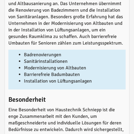
und Altbausanierung an. Das Unternehmen übernimmt
die Renovierung von Badezimmern und die Installation
von Sanitäranlagen. Besonders große Erfahrung hat das
Unternehmen in der Modernisierung von Altbauten und
in der Installation von Lüftungsanlagen, um ein
gesundes Raumklima zu schaffen. Auch barrierefreie
Umbauten für Senioren zählen zum Leistungsspektrum.
Badrenovierungen
Sanitärinstallationen
Modernisierung von Altbauten
Barrierefreie Badumbauten
Installation von Lüftungsanlagen
Besonderheit
Eine Besonderheit von Haustechnik Schniepp ist die
enge Zusammenarbeit mit den Kunden, um
maßgeschneiderte und individuelle Lösungen für deren
Bedürfnisse zu entwickeln. Dadurch wird sichergestellt,