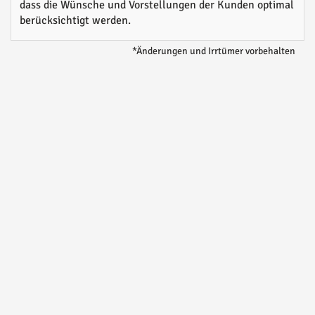
dass die Wünsche und Vorstellungen der Kunden optimal
berücksichtigt werden.
*Änderungen und Irrtümer vorbehalten