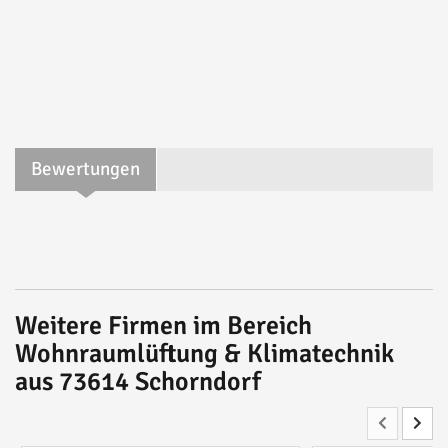
Bewertungen
Weitere Firmen im Bereich
Wohnraumlüftung & Klimatechnik
aus 73614 Schorndorf