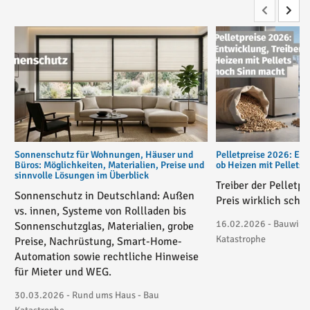
Sonnenschutz für Wohnungen, Häuser und
Pelletpreise 2026: Ent
Büros: Möglichkeiten, Materialien, Preise und
ob Heizen mit Pellets
sinnvolle Lösungen im Überblick
Treiber der Pelletp
Sonnenschutz in Deutschland: Außen
Preis wirklich schie
vs. innen, Systeme von Rollladen bis
16.02.2026 - Bauwirtsc
Sonnenschutzglas, Materialien, grobe
Katastrophe
Preise, Nachrüstung, Smart-Home-
Automation sowie rechtliche Hinweise
für Mieter und WEG.
30.03.2026 - Rund ums Haus - Bau