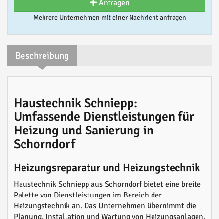
Anfragen
Mehrere Unternehmen mit einer Nachricht anfragen
Beschreibung
Haustechnik Schniepp:
Umfassende Dienstleistungen für
Heizung und Sanierung in
Schorndorf
Heizungsreparatur und Heizungstechnik
Haustechnik Schniepp aus Schorndorf bietet eine breite
Palette von Dienstleistungen im Bereich der
Heizungstechnik an. Das Unternehmen übernimmt die
Planung, Installation und Wartung von Heizungsanlagen.