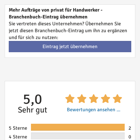
Mehr Aufträge von privat für Handwerker -
Branchenbuch-Eintrag übernehmen
Sie vertreten dieses Unternehmen? Übernehmen Sie
jetzt diesen Branchenbuch-Eintrag um ihn zu ergänzen
und für sich zu nutzen:
Eintrag jetzt übernehmen
5,0
Sehr gut
Bewertungen ansehen ...
5 Sterne
2
4 Sterne
0