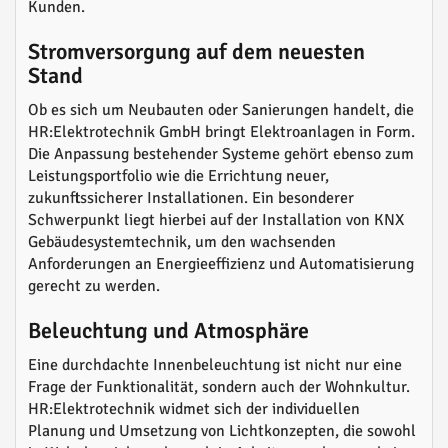
Kunden.
Stromversorgung auf dem neuesten
Stand
Ob es sich um Neubauten oder Sanierungen handelt, die
HR:Elektrotechnik GmbH bringt Elektroanlagen in Form.
Die Anpassung bestehender Systeme gehört ebenso zum
Leistungsportfolio wie die Errichtung neuer,
zukunftssicherer Installationen. Ein besonderer
Schwerpunkt liegt hierbei auf der Installation von KNX
Gebäudesystemtechnik, um den wachsenden
Anforderungen an Energieeffizienz und Automatisierung
gerecht zu werden.
Beleuchtung und Atmosphäre
Eine durchdachte Innenbeleuchtung ist nicht nur eine
Frage der Funktionalität, sondern auch der Wohnkultur.
HR:Elektrotechnik widmet sich der individuellen
Planung und Umsetzung von Lichtkonzepten, die sowohl