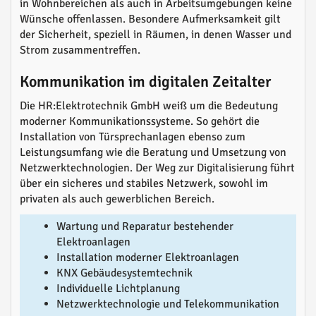
in Wohnbereichen als auch in Arbeitsumgebungen keine
Wünsche offenlassen. Besondere Aufmerksamkeit gilt
der Sicherheit, speziell in Räumen, in denen Wasser und
Strom zusammentreffen.
Kommunikation im digitalen Zeitalter
Die HR:Elektrotechnik GmbH weiß um die Bedeutung
moderner Kommunikationssysteme. So gehört die
Installation von Türsprechanlagen ebenso zum
Leistungsumfang wie die Beratung und Umsetzung von
Netzwerktechnologien. Der Weg zur Digitalisierung führt
über ein sicheres und stabiles Netzwerk, sowohl im
privaten als auch gewerblichen Bereich.
Wartung und Reparatur bestehender
Elektroanlagen
Installation moderner Elektroanlagen
KNX Gebäudesystemtechnik
Individuelle Lichtplanung
Netzwerktechnologie und Telekommunikation