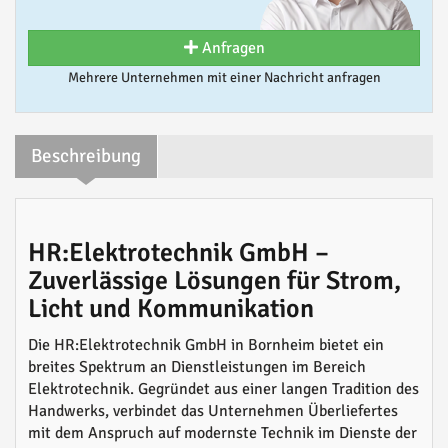
Anfragen
Mehrere Unternehmen mit einer Nachricht anfragen
Beschreibung
HR:Elektrotechnik GmbH –
Zuverlässige Lösungen für Strom,
Licht und Kommunikation
Die HR:Elektrotechnik GmbH in Bornheim bietet ein
breites Spektrum an Dienstleistungen im Bereich
Elektrotechnik. Gegründet aus einer langen Tradition des
Handwerks, verbindet das Unternehmen Überliefertes
mit dem Anspruch auf modernste Technik im Dienste der