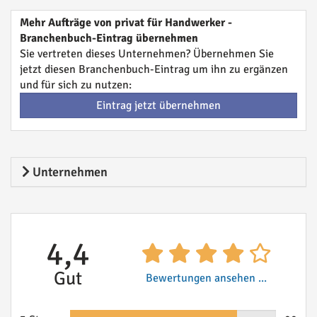
Mehr Aufträge von privat für Handwerker -
Branchenbuch-Eintrag übernehmen
Sie vertreten dieses Unternehmen? Übernehmen Sie
jetzt diesen Branchenbuch-Eintrag um ihn zu ergänzen
und für sich zu nutzen:
Eintrag jetzt übernehmen
Unternehmen
4,4
Gut
Bewertungen ansehen ...