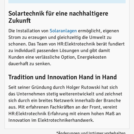
Solartechnik für eine nachhaltigere
Zukunft
Die Installation von
Solaranlagen
ermöglicht, eigenen
Strom zu erzeugen und gleichzeitig die Umwelt zu
schonen. Das Team von HR:Elektrotechnik berät fundiert
zu individuell passenden Lösungen und gibt damit
Kunden eine verlässliche Option, Energiekosten
dauerhaft zu senken.
Tradition und Innovation Hand in Hand
Seit seiner Gründung durch Holger Rutowski hat sich
das Unternehmen stetig weiterentwickelt und zeichnet
sich durch ein breites Netzwerk innerhalb der Branche
aus. Mit erfahrenen Fachkräften an der Front, vereint
HR:Elektrotechnik Erfahrung mit einem hohen Maß an
Innovation im Elektrotechnikerhandwerk.
*Änderungen und Irrtümer vorbehalten