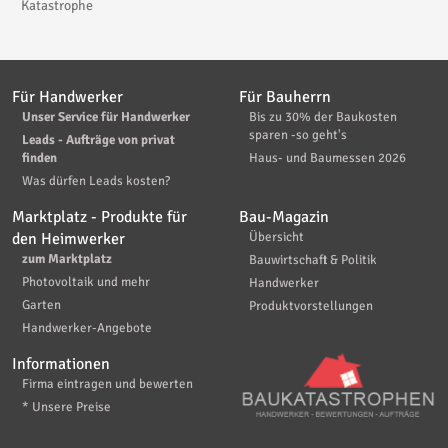
Katastrophe
Für Handwerker
Für Bauherrn
Unser Service für Handwerker
Bis zu 30% der Baukosten
sparen -so geht's
Leads - Aufträge von privat
finden
Haus- und Baumessen 2026
Was dürfen Leads kosten?
Marktplatz - Produkte für
Bau-Magazin
den Heimwerker
Übersicht
zum Marktplatz
Bauwirtschaft & Politik
Photovoltaik und mehr
Handwerker
Garten
Produktvorstellungen
Handwerker-Angebote
Informationen
Firma eintragen und bewerten
* Unsere Preise