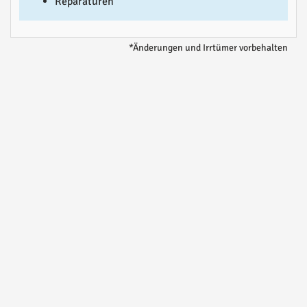
Reparaturen
*Änderungen und Irrtümer vorbehalten