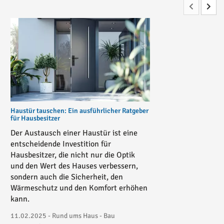
Haustür tauschen: Ein ausführlicher Ratgeber
für Hausbesitzer
Der Austausch einer Haustür ist eine
entscheidende Investition für
Hausbesitzer, die nicht nur die Optik
und den Wert des Hauses verbessern,
sondern auch die Sicherheit, den
Wärmeschutz und den Komfort erhöhen
kann.
11.02.2025 - Rund ums Haus - Bau