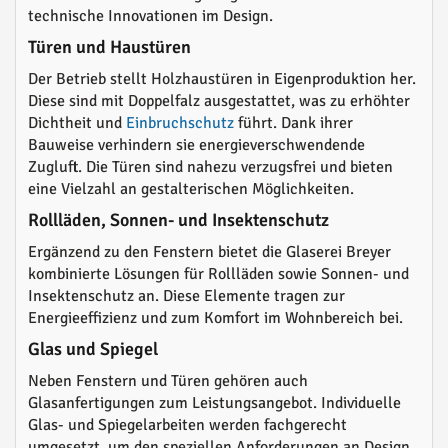
technische Innovationen im Design.
Türen und Haustüren
Der Betrieb stellt Holzhaustüren in Eigenproduktion her.
Diese sind mit Doppelfalz ausgestattet, was zu erhöhter
Dichtheit und
Einbruchschutz
führt. Dank ihrer
Bauweise verhindern sie energieverschwendende
Zugluft. Die Türen sind nahezu verzugsfrei und bieten
eine Vielzahl an gestalterischen Möglichkeiten.
Rollläden, Sonnen- und Insektenschutz
Ergänzend zu den Fenstern bietet die Glaserei Breyer
kombinierte Lösungen für Rollläden sowie Sonnen- und
Insektenschutz an. Diese Elemente tragen zur
Energieeffizienz und zum Komfort im Wohnbereich bei.
Glas und Spiegel
Neben Fenstern und Türen gehören auch
Glasanfertigungen zum Leistungsangebot. Individuelle
Glas- und Spiegelarbeiten werden fachgerecht
umgesetzt, um den speziellen Anforderungen an Design