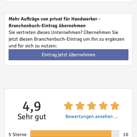
Mehr Aufträge von privat für Handwerker -
Branchenbuch-Eintrag übernehmen
Sie vertreten dieses Unternehmen? Übernehmen Sie
jetzt diesen Branchenbuch-Eintrag um ihn zu ergänzen
und für sich zu nutzen:
Eintrag jetzt übernehmen
4,9
Sehr gut
Bewertungen ansehen ...
5 Sterne
10