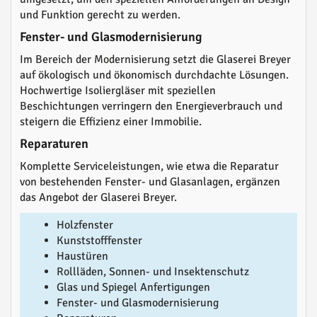
und Funktion gerecht zu werden.
Fenster- und Glasmodernisierung
Im Bereich der Modernisierung setzt die Glaserei Breyer
auf ökologisch und ökonomisch durchdachte Lösungen.
Hochwertige Isoliergläser mit speziellen
Beschichtungen verringern den Energieverbrauch und
steigern die Effizienz einer Immobilie.
Reparaturen
Komplette Serviceleistungen, wie etwa die Reparatur
von bestehenden Fenster- und Glasanlagen, ergänzen
das Angebot der Glaserei Breyer.
Holzfenster
Kunststofffenster
Haustüren
Rollläden, Sonnen- und Insektenschutz
Glas und Spiegel Anfertigungen
Fenster- und Glasmodernisierung