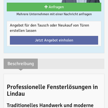
Anfragen
Mehrere Unternehmen mit einer Nachricht anfragen
Angebot für den Tausch oder Neukauf von Türen
erstellen lassen
Jetzt Angebot einholen
Beschreibung
Professionelle Fensterlösungen in
Lindau
Traditionelles Handwerk und moderne