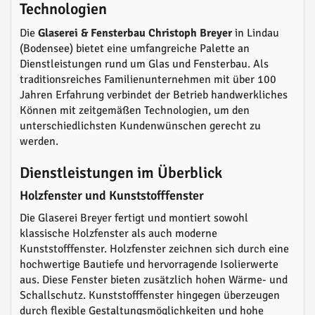
Technologien
Die
Glaserei & Fensterbau Christoph Breyer
in Lindau
(Bodensee) bietet eine umfangreiche Palette an
Dienstleistungen rund um Glas und Fensterbau. Als
traditionsreiches Familienunternehmen mit über 100
Jahren Erfahrung verbindet der Betrieb handwerkliches
Können mit zeitgemäßen Technologien, um den
unterschiedlichsten Kundenwünschen gerecht zu
werden.
Dienstleistungen im Überblick
Holzfenster und Kunststofffenster
Die Glaserei Breyer fertigt und montiert sowohl
klassische Holzfenster als auch moderne
Kunststofffenster. Holzfenster zeichnen sich durch eine
hochwertige Bautiefe und hervorragende Isolierwerte
aus. Diese Fenster bieten zusätzlich hohen Wärme- und
Schallschutz. Kunststofffenster hingegen überzeugen
durch flexible Gestaltungsmöglichkeiten und hohe