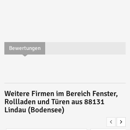
Bewertungen
Weitere Firmen im Bereich Fenster,
Rollladen und Türen aus 88131
Lindau (Bodensee)