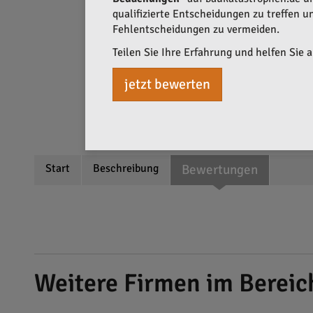
qualifizierte Entscheidungen zu treffen 
Fehlentscheidungen zu vermeiden.
Teilen Sie Ihre Erfahrung und helfen Sie 
jetzt bewerten
Start
Beschreibung
Bewertungen
Weitere Firmen im Berei