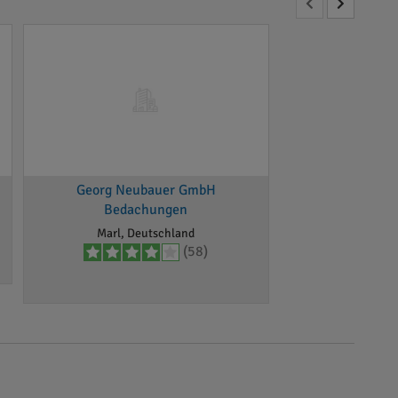
Georg Neubauer GmbH
Bedachungen
Marl, Deutschland
(58)