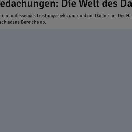
dachungen: Die Welt des Da
ein umfassendes Leistungsspektrum rund um Dächer an. Der Hand
chiedene Bereiche ab.