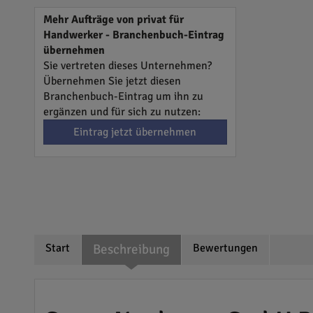
Mehr Aufträge von privat für
Handwerker - Branchenbuch-Eintrag
übernehmen
Sie vertreten dieses Unternehmen?
Übernehmen Sie jetzt diesen
Branchenbuch-Eintrag um ihn zu
ergänzen und für sich zu nutzen:
Eintrag jetzt übernehmen
Start
Beschreibung
Bewertungen