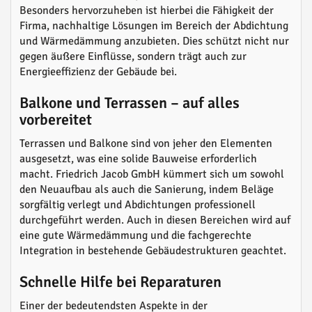
Besonders hervorzuheben ist hierbei die Fähigkeit der
Firma, nachhaltige Lösungen im Bereich der Abdichtung
und Wärmedämmung anzubieten. Dies schützt nicht nur
gegen äußere Einflüsse, sondern trägt auch zur
Energieeffizienz der Gebäude bei.
Balkone und Terrassen – auf alles
vorbereitet
Terrassen und Balkone sind von jeher den Elementen
ausgesetzt, was eine solide Bauweise erforderlich
macht. Friedrich Jacob GmbH kümmert sich um sowohl
den Neuaufbau als auch die Sanierung, indem Beläge
sorgfältig verlegt und Abdichtungen professionell
durchgeführt werden. Auch in diesen Bereichen wird auf
eine gute Wärmedämmung und die fachgerechte
Integration in bestehende Gebäudestrukturen geachtet.
Schnelle Hilfe bei Reparaturen
Einer der bedeutendsten Aspekte in der