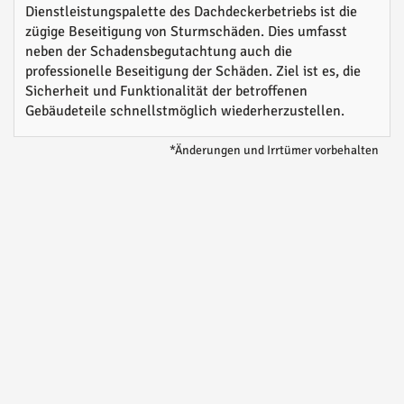
Dienstleistungspalette des Dachdeckerbetriebs ist die
zügige Beseitigung von Sturmschäden. Dies umfasst
neben der Schadensbegutachtung auch die
professionelle Beseitigung der Schäden. Ziel ist es, die
Sicherheit und Funktionalität der betroffenen
Gebäudeteile schnellstmöglich wiederherzustellen.
*Änderungen und Irrtümer vorbehalten