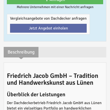
Mehrere Unternehmen mit einer Nachricht anfragen
Vergleichsangebote von Dachdecker anfragen
Jetzt Angebot einholen
Beschreibung
Friedrich Jacob GmbH – Tradition
und Handwerkskunst aus Lünen
Überblick der Leistungen
Der Dachdeckerbetrieb Friedrich Jacob GmbH aus Lünen
bietet ein vielseitiges Portfolio an handwerklichen