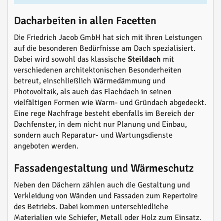
Dacharbeiten in allen Facetten
Die Friedrich Jacob GmbH hat sich mit ihren Leistungen
auf die besonderen Bedürfnisse am Dach spezialisiert.
Dabei wird sowohl das klassische
Steildach
mit
verschiedenen architektonischen Besonderheiten
betreut, einschließlich Wärmedämmung und
Photovoltaik, als auch das Flachdach in seinen
vielfältigen Formen wie Warm- und Gründach abgedeckt.
Eine rege Nachfrage besteht ebenfalls im Bereich der
Dachfenster, in dem nicht nur Planung und Einbau,
sondern auch Reparatur- und Wartungsdienste
angeboten werden.
Fassadengestaltung und Wärmeschutz
Neben den Dächern zählen auch die Gestaltung und
Verkleidung von Wänden und Fassaden zum Repertoire
des Betriebs. Dabei kommen unterschiedliche
Materialien wie Schiefer, Metall oder Holz zum Einsatz.