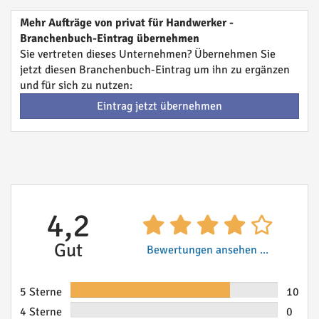
Mehr Aufträge von privat für Handwerker -
Branchenbuch-Eintrag übernehmen
Sie vertreten dieses Unternehmen? Übernehmen Sie
jetzt diesen Branchenbuch-Eintrag um ihn zu ergänzen
und für sich zu nutzen:
Eintrag jetzt übernehmen
4,2
Gut
Bewertungen ansehen ...
5 Sterne
10
4 Sterne
0