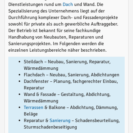
Dienstleistungen rund um
Dach
und Wand. Die
Spezialisierung des Unternehmens liegt auf der
Durchführung komplexer Dach- und Fassadenprojekte
sowohl für private als auch gewerbliche Auftraggeber.
Der Betrieb ist bekannt für seine fachkundige
Handhabung von Neubauten, Reparaturen und
Sanierungsprojekten. Im Folgenden werden die
einzelnen Leistungsbereiche näher beschrieben.
Steildach – Neubau, Sanierung, Reparatur,
Wärmedämmung
Flachdach – Neubau, Sanierung, Abdichtungen
Dachfenster – Planung, fachgerechter Einbau,
Reparatur
Wand & Fassade – Gestaltung, Abdichtung,
Wärmedämmung
Terrassen
& Balkone – Abdichtung, Dämmung,
Beläge
Reparatur &
Sanierung
– Schadensbeurteilung,
Sturmschadenbeseitigung