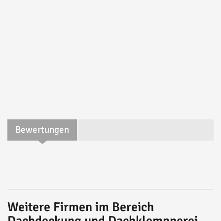
Bewertungen
Weitere Firmen im Bereich