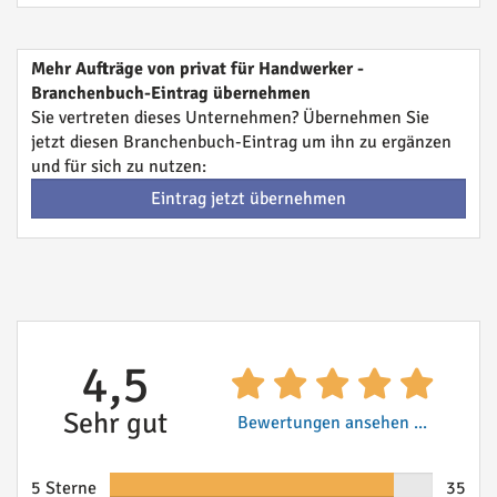
Mehr Aufträge von privat für Handwerker -
Branchenbuch-Eintrag übernehmen
Sie vertreten dieses Unternehmen? Übernehmen Sie
jetzt diesen Branchenbuch-Eintrag um ihn zu ergänzen
und für sich zu nutzen:
Eintrag jetzt übernehmen
4,5
Sehr gut
Bewertungen ansehen ...
5 Sterne
35