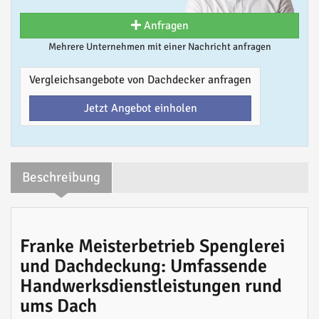
Anfragen
Mehrere Unternehmen mit einer Nachricht anfragen
Vergleichsangebote von Dachdecker anfragen
Jetzt Angebot einholen
Beschreibung
Franke Meisterbetrieb Spenglerei
und Dachdeckung: Umfassende
Handwerksdienstleistungen rund
ums Dach