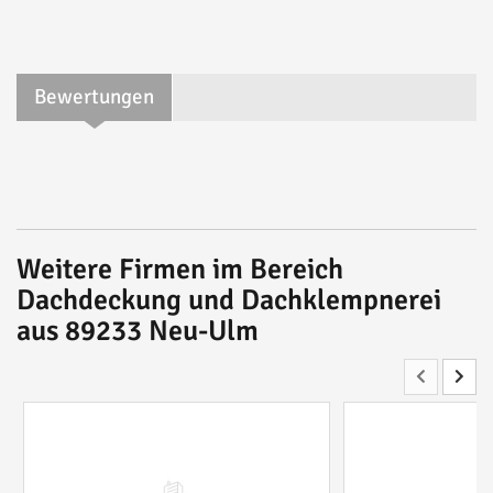
Bewertungen
Weitere Firmen im Bereich
Dachdeckung und Dachklempnerei
aus 89233 Neu-Ulm