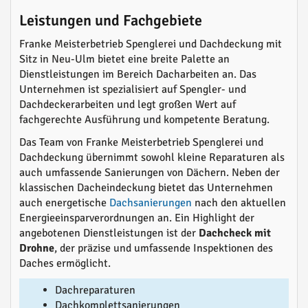
Leistungen und Fachgebiete
Franke Meisterbetrieb Spenglerei und Dachdeckung mit
Sitz in Neu-Ulm bietet eine breite Palette an
Dienstleistungen im Bereich Dacharbeiten an. Das
Unternehmen ist spezialisiert auf Spengler- und
Dachdeckerarbeiten und legt großen Wert auf
fachgerechte Ausführung und kompetente Beratung.
Das Team von Franke Meisterbetrieb Spenglerei und
Dachdeckung übernimmt sowohl kleine Reparaturen als
auch umfassende Sanierungen von Dächern. Neben der
klassischen Dacheindeckung bietet das Unternehmen
auch energetische
Dachsanierungen
nach den aktuellen
Energieeinsparverordnungen an. Ein Highlight der
angebotenen Dienstleistungen ist der
Dachcheck mit
Drohne
, der präzise und umfassende Inspektionen des
Daches ermöglicht.
Dachreparaturen
Dachkomplettsanierungen