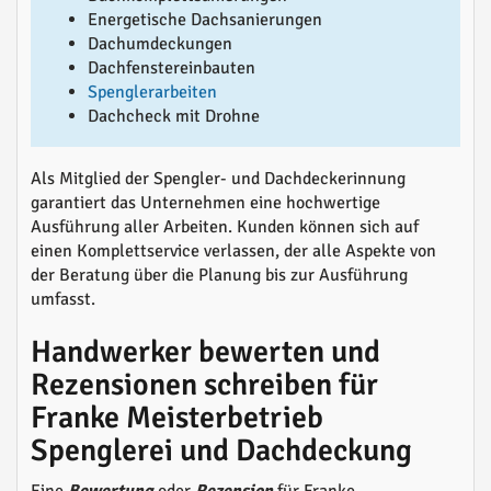
Energetische Dachsanierungen
Dachumdeckungen
Dachfenstereinbauten
Spenglerarbeiten
Dachcheck mit Drohne
Als Mitglied der Spengler- und Dachdeckerinnung
garantiert das Unternehmen eine hochwertige
Ausführung aller Arbeiten. Kunden können sich auf
einen Komplettservice verlassen, der alle Aspekte von
der Beratung über die Planung bis zur Ausführung
umfasst.
Handwerker bewerten und
Rezensionen schreiben für
Franke Meisterbetrieb
Spenglerei und Dachdeckung