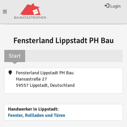
Login
Toggle
navigation
Fensterland Lippstadt PH Bau
Start
Fensterland Lippstadt PH Bau
Hansastraße 27
59557 Lippstadt, Deutschland
Handwerker in Lippstadt:
Fenster, Rollladen und Türen