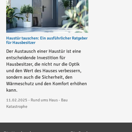
Haustür tauschen: Ein ausführlicher Ratgeber
für Hausbesitzer
Der Austausch einer Haustür ist eine
entscheidende Investition für
Hausbesitzer, die nicht nur die Optik
und den Wert des Hauses verbessern,
sondern auch die Sicherheit, den
Wärmeschutz und den Komfort erhöhen
kann.
11.02.2025 - Rund ums Haus - Bau
Katastrophe