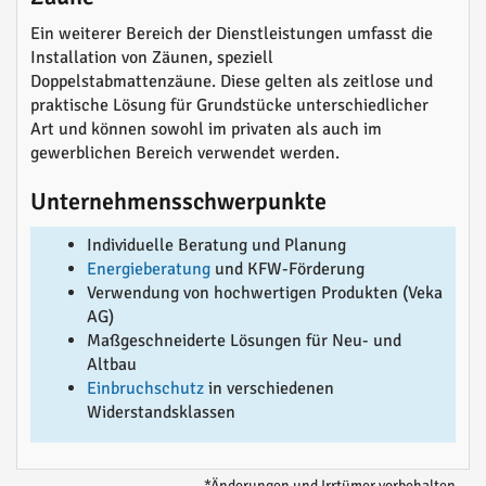
Ein weiterer Bereich der Dienstleistungen umfasst die
Installation von Zäunen, speziell
Doppelstabmattenzäune. Diese gelten als zeitlose und
praktische Lösung für Grundstücke unterschiedlicher
Art und können sowohl im privaten als auch im
gewerblichen Bereich verwendet werden.
Unternehmensschwerpunkte
Individuelle Beratung und Planung
Energieberatung
und KFW-Förderung
Verwendung von hochwertigen Produkten (Veka
AG)
Maßgeschneiderte Lösungen für Neu- und
Altbau
Einbruchschutz
in verschiedenen
Widerstandsklassen
*Änderungen und Irrtümer vorbehalten