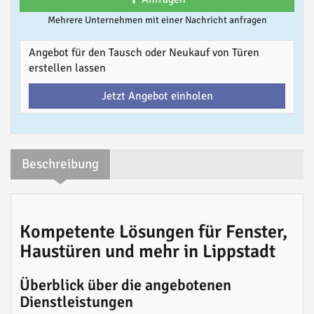
Mehrere Unternehmen mit einer Nachricht anfragen
Angebot für den Tausch oder Neukauf von Türen
erstellen lassen
Jetzt Angebot einholen
Beschreibung
Kompetente Lösungen für Fenster,
Haustüren und mehr in Lippstadt
Überblick über die angebotenen
Dienstleistungen