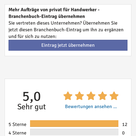
Mehr Aufträge von privat für Handwerker -
Branchenbuch-Eintrag übernehmen
Sie vertreten dieses Unternehmen? Übernehmen Sie
jetzt diesen Branchenbuch-Eintrag um ihn zu ergänzen
und für sich zu nutzen:
Eintrag jetzt übernehmen
5,0
Sehr gut
Bewertungen ansehen ...
5 Sterne
12
4 Sterne
0