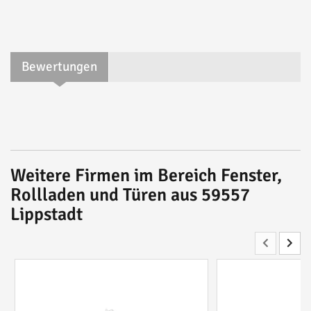
Bewertungen
Weitere Firmen im Bereich Fenster,
Rollladen und Türen aus 59557
Lippstadt