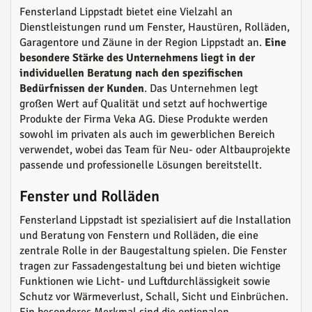
Fensterland Lippstadt bietet eine Vielzahl an
Dienstleistungen rund um Fenster, Haustüren, Rolläden,
Garagentore und Zäune in der Region Lippstadt an.
Eine
besondere Stärke des Unternehmens liegt in der
individuellen Beratung nach den spezifischen
Bedürfnissen der Kunden
. Das Unternehmen legt
großen Wert auf Qualität und setzt auf hochwertige
Produkte der Firma Veka AG. Diese Produkte werden
sowohl im privaten als auch im gewerblichen Bereich
verwendet, wobei das Team für Neu- oder Altbauprojekte
passende und professionelle Lösungen bereitstellt.
Fenster und Rolläden
Fensterland Lippstadt ist spezialisiert auf die Installation
und Beratung von Fenstern und Rolläden, die eine
zentrale Rolle in der Baugestaltung spielen. Die Fenster
tragen zur Fassadengestaltung bei und bieten wichtige
Funktionen wie Licht- und Luftdurchlässigkeit sowie
Schutz vor Wärmeverlust, Schall, Sicht und Einbrüchen.