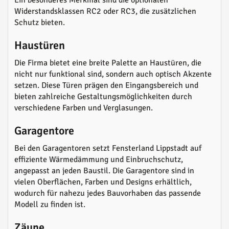
Ein besonderes Merkmal sind die optionalen
Widerstandsklassen RC2 oder RC3, die zusätzlichen
Schutz bieten.
Haustüren
Die Firma bietet eine breite Palette an Haustüren, die
nicht nur funktional sind, sondern auch optisch Akzente
setzen. Diese Türen prägen den Eingangsbereich und
bieten zahlreiche Gestaltungsmöglichkeiten durch
verschiedene Farben und Verglasungen.
Garagentore
Bei den Garagentoren setzt Fensterland Lippstadt auf
effiziente Wärmedämmung und Einbruchschutz,
angepasst an jeden Baustil. Die Garagentore sind in
vielen Oberflächen, Farben und Designs erhältlich,
wodurch für nahezu jedes Bauvorhaben das passende
Modell zu finden ist.
Zäune