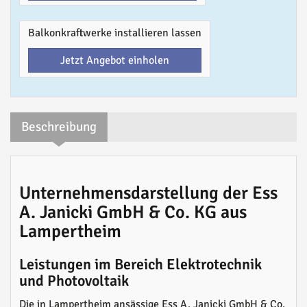
Balkonkraftwerke installieren lassen
Jetzt Angebot einholen
Beschreibung
Unternehmensdarstellung der Ess
A. Janicki GmbH & Co. KG aus
Lampertheim
Leistungen im Bereich Elektrotechnik
und Photovoltaik
Die in Lampertheim ansässige Ess A. Janicki GmbH & Co.