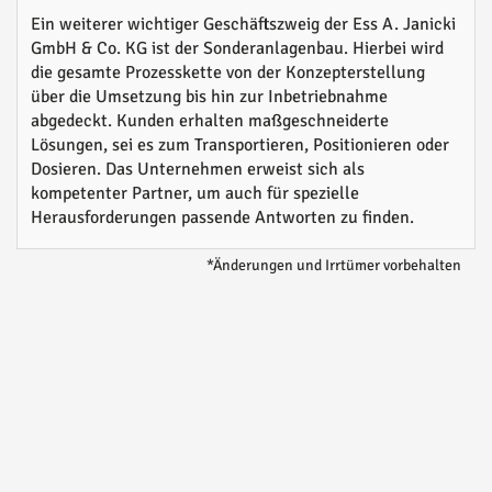
Ein weiterer wichtiger Geschäftszweig der Ess A. Janicki
GmbH & Co. KG ist der Sonderanlagenbau. Hierbei wird
die gesamte Prozesskette von der Konzepterstellung
über die Umsetzung bis hin zur Inbetriebnahme
abgedeckt. Kunden erhalten maßgeschneiderte
Lösungen, sei es zum Transportieren, Positionieren oder
Dosieren. Das Unternehmen erweist sich als
kompetenter Partner, um auch für spezielle
Herausforderungen passende Antworten zu finden.
*Änderungen und Irrtümer vorbehalten