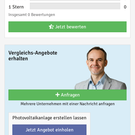
1 Stern
0
Insgesamt 0 Bewertungen
Jetzt bewerten
Vergleichs-Angebote
erhalten
Anfragen
Mehrere Unternehmen mit einer Nachricht anfragen
Photovoltaikanlage erstellen lassen
Jetzt Angebot einholen