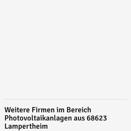
Weitere Firmen im Bereich
Photovoltaikanlagen aus 68623
Lampertheim