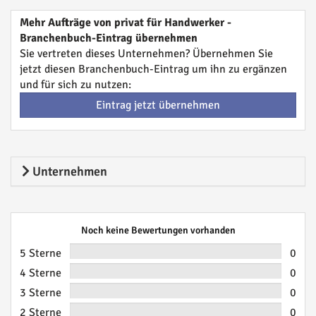
Mehr Aufträge von privat für Handwerker -
Branchenbuch-Eintrag übernehmen
Sie vertreten dieses Unternehmen? Übernehmen Sie
jetzt diesen Branchenbuch-Eintrag um ihn zu ergänzen
und für sich zu nutzen:
Eintrag jetzt übernehmen
Unternehmen
Noch keine Bewertungen vorhanden
5 Sterne
0
4 Sterne
0
3 Sterne
0
2 Sterne
0