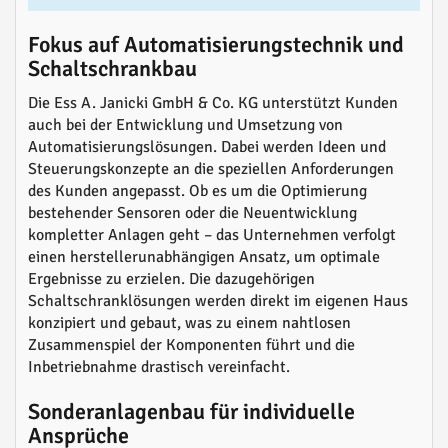
Fokus auf Automatisierungstechnik und
Schaltschrankbau
Die Ess A. Janicki GmbH & Co. KG unterstützt Kunden
auch bei der Entwicklung und Umsetzung von
Automatisierungslösungen. Dabei werden Ideen und
Steuerungskonzepte an die speziellen Anforderungen
des Kunden angepasst. Ob es um die Optimierung
bestehender Sensoren oder die Neuentwicklung
kompletter Anlagen geht – das Unternehmen verfolgt
einen herstellerunabhängigen Ansatz, um optimale
Ergebnisse zu erzielen. Die dazugehörigen
Schaltschranklösungen werden direkt im eigenen Haus
konzipiert und gebaut, was zu einem nahtlosen
Zusammenspiel der Komponenten führt und die
Inbetriebnahme drastisch vereinfacht.
Sonderanlagenbau für individuelle
Ansprüche