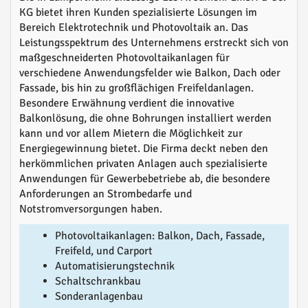
KG bietet ihren Kunden spezialisierte Lösungen im
Bereich Elektrotechnik und Photovoltaik an. Das
Leistungsspektrum des Unternehmens erstreckt sich von
maßgeschneiderten Photovoltaikanlagen für
verschiedene Anwendungsfelder wie Balkon, Dach oder
Fassade, bis hin zu großflächigen Freifeldanlagen.
Besondere Erwähnung verdient die innovative
Balkonlösung, die ohne Bohrungen installiert werden
kann und vor allem Mietern die Möglichkeit zur
Energiegewinnung bietet. Die Firma deckt neben den
herkömmlichen privaten Anlagen auch spezialisierte
Anwendungen für Gewerbebetriebe ab, die besondere
Anforderungen an Strombedarfe und
Notstromversorgungen haben.
Photovoltaikanlagen: Balkon, Dach, Fassade,
Freifeld, und Carport
Automatisierungstechnik
Schaltschrankbau
Sonderanlagenbau