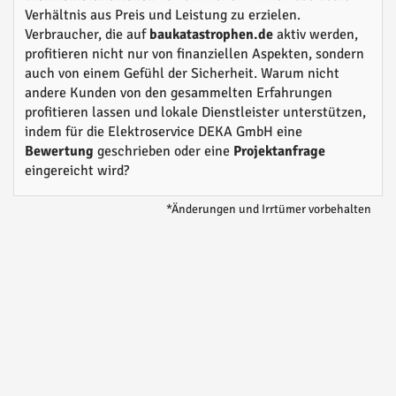
Verhältnis aus Preis und Leistung zu erzielen.
Verbraucher, die auf
baukatastrophen.de
aktiv werden,
profitieren nicht nur von finanziellen Aspekten, sondern
auch von einem Gefühl der Sicherheit. Warum nicht
andere Kunden von den gesammelten Erfahrungen
profitieren lassen und lokale Dienstleister unterstützen,
indem für die Elektroservice DEKA GmbH eine
Bewertung
geschrieben oder eine
Projektanfrage
eingereicht wird?
*Änderungen und Irrtümer vorbehalten