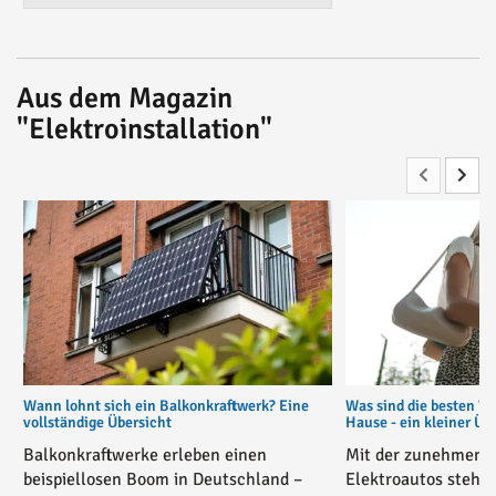
Aus dem Magazin
"Elektroinstallation"
Wann lohnt sich ein Balkonkraftwerk? Eine
Was sind die besten W
vollständige Übersicht
Hause - ein kleiner Üb
Balkonkraftwerke erleben einen
Mit der zunehmende
beispiellosen Boom in Deutschland –
Elektroautos stehe