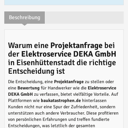
Beschreibung
Warum eine
Projektanfrage
bei
der
Elektroservice DEKA GmbH
in Eisenhüttenstadt die richtige
Entscheidung ist
Die Entscheidung, eine
Projektanfrage
zu stellen oder
eine
Bewertung
für Handwerker wie die
Elektroservice
DEKA GmbH
zu verfassen, bietet vielfältige Vorteile. Auf
Plattformen wie
baukatastrophen.de
hinterlassen
Kunden nicht nur eine Spur der Zufriedenheit, sondern
unterstützen auch andere Verbraucher. Diese profitieren
von persönlichen Erfahrungen und treffen fundierte
Entscheidungen, was letztlich der gesamten