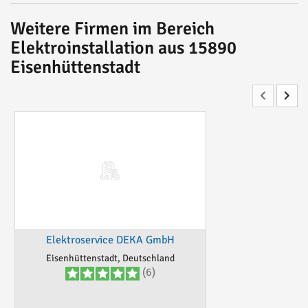
Weitere Firmen im Bereich
Elektroinstallation aus 15890
Eisenhüttenstadt
Elektroservice DEKA GmbH
Eisenhüttenstadt, Deutschland
(6)