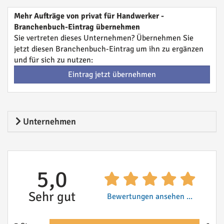
Mehr Aufträge von privat für Handwerker -
Branchenbuch-Eintrag übernehmen
Sie vertreten dieses Unternehmen? Übernehmen Sie
jetzt diesen Branchenbuch-Eintrag um ihn zu ergänzen
und für sich zu nutzen:
Eintrag jetzt übernehmen
Unternehmen
5,0
Sehr gut
Bewertungen ansehen ...