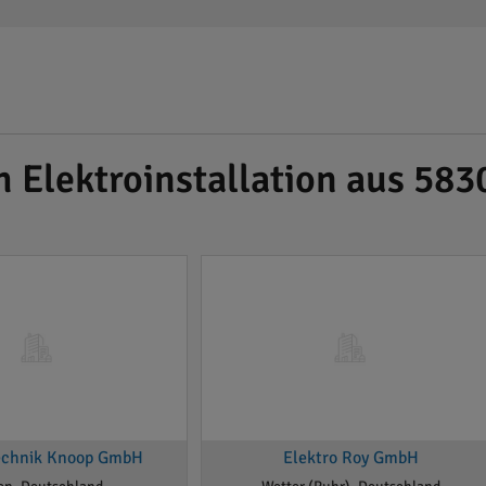
 Elektroinstallation aus 583
echnik Knoop GmbH
Elektro Roy GmbH