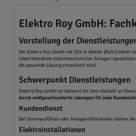
Elektro Roy GmbH: Fachk
Vorstellung der Dienstleistunge
Die Elektro Roy GmbH mit Sitz in Wetter (Ruhr) bietet
Inbetriebnahme elektrotechnischer Anlagen spezialisier
die passende Lösung entwickelt wird.
Schwerpunkt Dienstleistungen
Elektro Roy GmbH ist bekannt für eine Vielzahl an Diens
durch maßgeschneiderte Lösungen für jede Kundensitua
Kundendienst
Bei Stromausfällen oder Anlagenstillständen stehen die E
Elektroinstallationen