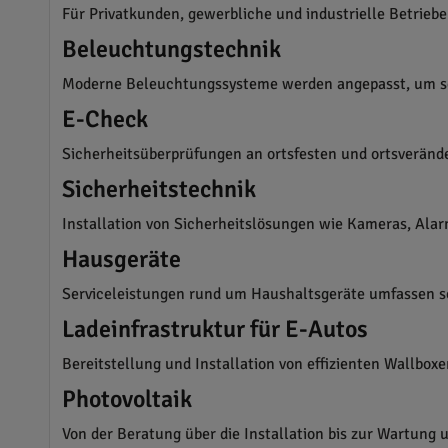
Für Privatkunden, gewerbliche und industrielle Betrieb
Beleuchtungstechnik
Moderne Beleuchtungssysteme werden angepasst, um sow
E-Check
Sicherheitsüberprüfungen an ortsfesten und ortsveränd
Sicherheitstechnik
Installation von Sicherheitslösungen wie Kameras, Al
Hausgeräte
Serviceleistungen rund um Haushaltsgeräte umfassen s
Ladeinfrastruktur für E-Autos
Bereitstellung und Installation von effizienten Wallbox
Photovoltaik
Von der Beratung über die Installation bis zur Wartun