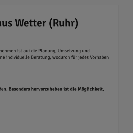
aus Wetter (Ruhr)
rnehmen ist auf die Planung, Umsetzung und
ne individuelle Beratung, wodurch für jedes Vorhaben
rden.
Besonders hervorzuheben ist die Möglichkeit,