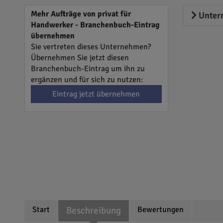
Mehr Aufträge von privat für
Unter
Handwerker - Branchenbuch-Eintrag
übernehmen
Sie vertreten dieses Unternehmen?
Übernehmen Sie jetzt diesen
Branchenbuch-Eintrag um ihn zu
ergänzen und für sich zu nutzen:
Eintrag jetzt übernehmen
Start
Beschreibung
Bewertungen