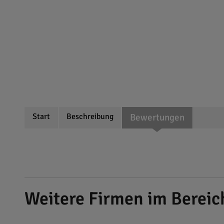
Start
Beschreibung
Bewertungen
Weitere Firmen im Bereich