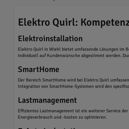
Elektro Quirl: Kompeten
Elektroinstallation
Elektro Quirl in Wiehl bietet umfassende Lösungen im B
individuell auf Kundenwünsche abgestimmt werden. Dur
SmartHome
Der Bereich SmartHome wird bei Elektro Quirl umfassend
Integration von SmartHome-Systemen wird den spezifi
Lastmanagement
Effizientes Lastmanagement ist ein weiterer Service der 
Energieverbrauch und -kosten zu optimieren.