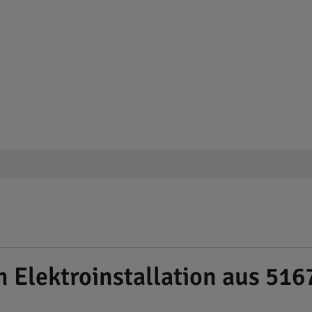
 Elektroinstallation aus 516