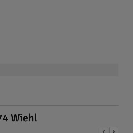
74 Wiehl