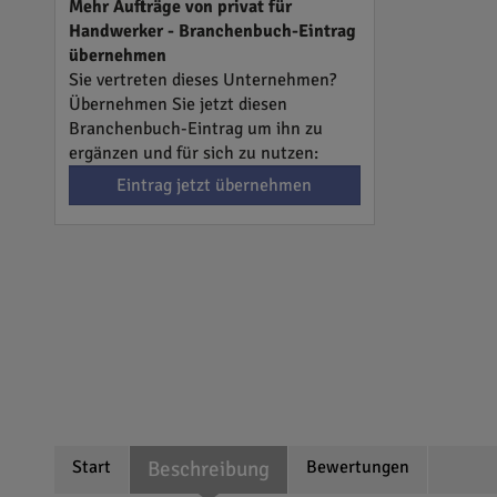
Mehr Aufträge von privat für
Handwerker - Branchenbuch-Eintrag
übernehmen
Sie vertreten dieses Unternehmen?
Übernehmen Sie jetzt diesen
Branchenbuch-Eintrag um ihn zu
ergänzen und für sich zu nutzen:
Eintrag jetzt übernehmen
Start
Beschreibung
Bewertungen