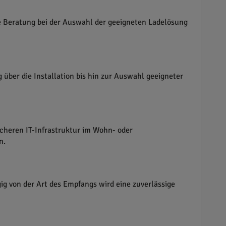
ie Beratung bei der Auswahl der geeigneten Ladelösung
über die Installation bis hin zur Auswahl geeigneter
icheren IT-Infrastruktur im Wohn- oder
n.
ig von der Art des Empfangs wird eine zuverlässige