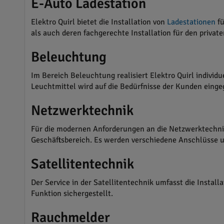
E-Auto Ladestation
Elektro Quirl bietet die Installation von
Ladestationen
f
als auch deren fachgerechte Installation für den privat
Beleuchtung
Im Bereich Beleuchtung realisiert Elektro Quirl individ
Leuchtmittel wird auf die Bedürfnisse der Kunden eing
Netzwerktechnik
Für die modernen Anforderungen an die Netzwerktechnik 
Geschäftsbereich. Es werden verschiedene Anschlüsse u
Satellitentechnik
Der Service in der Satellitentechnik umfasst die Insta
Funktion sichergestellt.
Rauchmelder