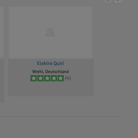
Elektro Quirl
Wiehl, Deutschland
(4)