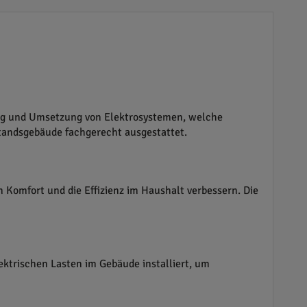
nung und Umsetzung von Elektrosystemen, welche
andsgebäude fachgerecht ausgestattet.
 Komfort und die Effizienz im Haushalt verbessern. Die
lektrischen Lasten im Gebäude installiert, um