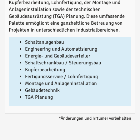
Kupferbearbeitung, Lohnfertigung, der Montage und
Anlageninstallation sowie der technischen
Gebäudeausrüstung (TGA) Planung. Diese umfassende
Palette ermöglicht eine ganzheitliche Betreuung von
Projekten in unterschiedlichen Industrialbereichen.
Schaltanlagenbau
Engineering und Automatisierung
Energie- und Gebäudeverteiler
Schaltschrankbau / Steuerungsbau
Kupferbearbeitung
Fertigungsservice / Lohnfertigung
Montage und Anlageninstallation
Gebäudetechnik
TGA Planung
*Änderungen und Irrtümer vorbehalten