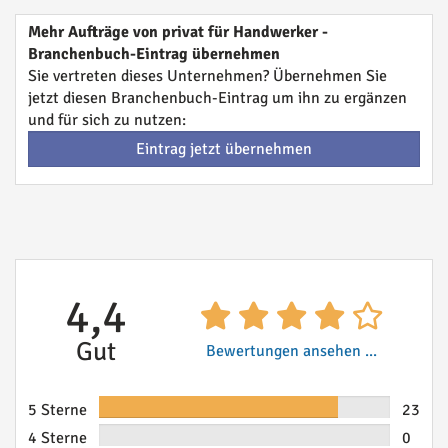
Mehr Aufträge von privat für Handwerker -
Branchenbuch-Eintrag übernehmen
Sie vertreten dieses Unternehmen? Übernehmen Sie
jetzt diesen Branchenbuch-Eintrag um ihn zu ergänzen
und für sich zu nutzen:
Eintrag jetzt übernehmen
4,4
Gut
Bewertungen ansehen ...
5 Sterne
23
4 Sterne
0