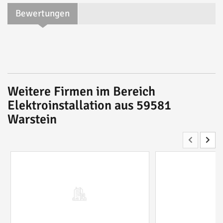
Bewertungen
Weitere Firmen im Bereich
Elektroinstallation aus 59581
Warstein