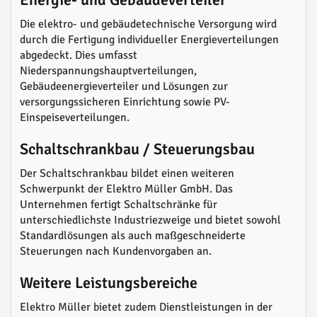
Die elektro- und gebäudetechnische Versorgung wird
durch die Fertigung individueller Energieverteilungen
abgedeckt. Dies umfasst
Niederspannungshauptverteilungen,
Gebäudeenergieverteiler und Lösungen zur
versorgungssicheren Einrichtung sowie PV-
Einspeiseverteilungen.
Schaltschrankbau / Steuerungsbau
Der Schaltschrankbau bildet einen weiteren
Schwerpunkt der Elektro Müller GmbH. Das
Unternehmen fertigt Schaltschränke für
unterschiedlichste Industriezweige und bietet sowohl
Standardlösungen als auch maßgeschneiderte
Steuerungen nach Kundenvorgaben an.
Weitere Leistungsbereiche
Elektro Müller bietet zudem Dienstleistungen in der