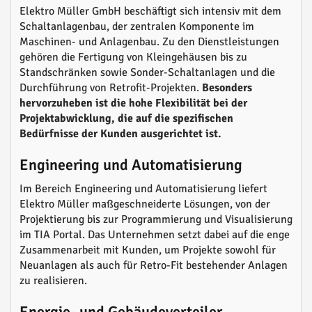
Elektro Müller GmbH beschäftigt sich intensiv mit dem
Schaltanlagenbau, der zentralen Komponente im
Maschinen- und Anlagenbau. Zu den Dienstleistungen
gehören die Fertigung von Kleingehäusen bis zu
Standschränken sowie Sonder-Schaltanlagen und die
Durchführung von Retrofit-Projekten.
Besonders
hervorzuheben ist die hohe Flexibilität bei der
Projektabwicklung, die auf die spezifischen
Bedürfnisse der Kunden ausgerichtet ist.
Engineering und Automatisierung
Im Bereich Engineering und Automatisierung liefert
Elektro Müller maßgeschneiderte Lösungen, von der
Projektierung bis zur Programmierung und Visualisierung
im TIA Portal. Das Unternehmen setzt dabei auf die enge
Zusammenarbeit mit Kunden, um Projekte sowohl für
Neuanlagen als auch für Retro-Fit bestehender Anlagen
zu realisieren.
Energie- und Gebäudeverteiler