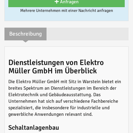
Anfragen
Mehrere Unternehmen mit einer Nachricht anfragen
Beschreibung
Dienstleistungen von Elektro
Müller GmbH im Überblick
Die Elektro Müller GmbH mit Sitz in Warstein bietet ein
breites Spektrum an Dienstleistungen im Bereich der
Elektrotechnik und Gebäudeausstattung. Das
Unternehmen hat sich auf verschiedene Fachbereiche
spezialisiert, die insbesondere für industrielle und
gewerbliche Anwendungen relevant sind.
Schaltanlagenbau