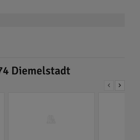
474 Diemelstadt