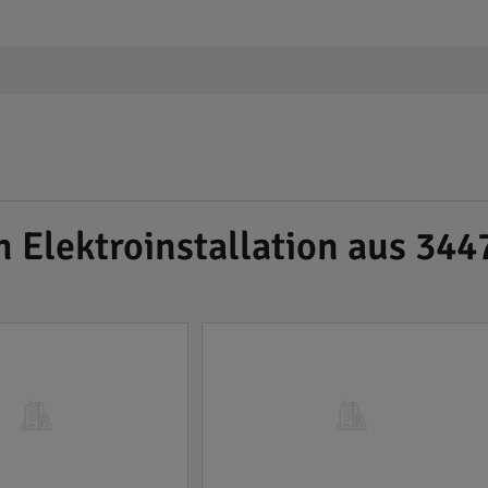
h Elektroinstallation aus 34