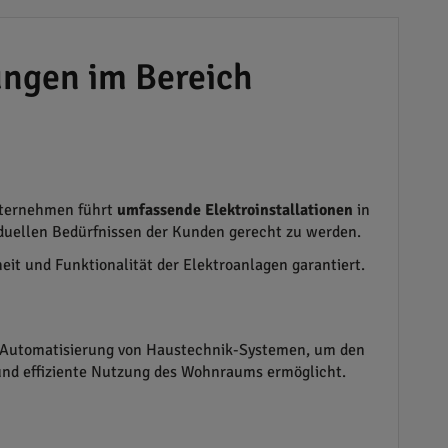
ungen im Bereich
Unternehmen führt
umfassende Elektroinstallationen
in
iduellen Bedürfnissen der Kunden gerecht zu werden.
eit und Funktionalität der Elektroanlagen garantiert.
die Automatisierung von Haustechnik-Systemen, um den
 und effiziente Nutzung des Wohnraums ermöglicht.