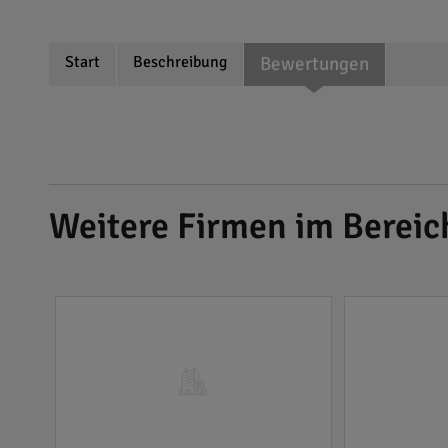
Start
Beschreibung
Bewertungen
Weitere Firmen im Bereic