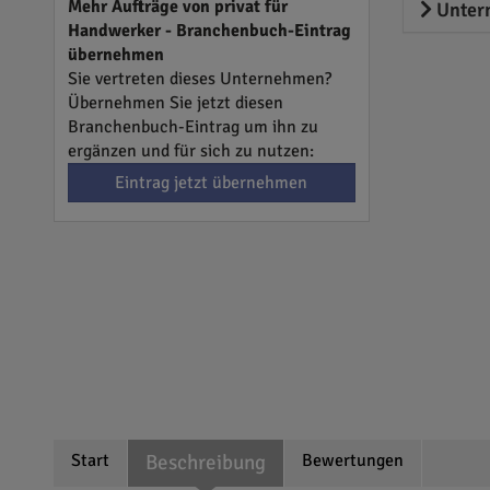
Mehr Aufträge von privat für
Unter
Handwerker - Branchenbuch-Eintrag
übernehmen
Sie vertreten dieses Unternehmen?
Übernehmen Sie jetzt diesen
Branchenbuch-Eintrag um ihn zu
ergänzen und für sich zu nutzen:
Eintrag jetzt übernehmen
Start
Beschreibung
Bewertungen