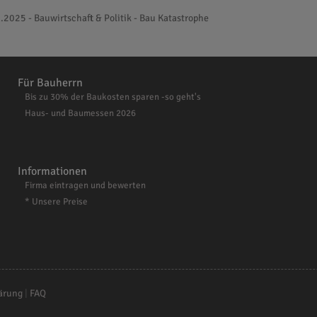
.2025 - Bauwirtschaft & Politik - Bau Katastrophe
Für Bauherrn
Bis zu 30% der Baukosten sparen -so geht's
Haus- und Baumessen 2026
Informationen
Firma eintragen und bewerten
* Unsere Preise
ärung
|
FAQ