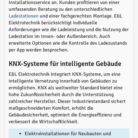
Installationsservice an. Kunden profitieren von einer
umfassenden Beratung zu den unterschiedlichen
Ladestationen
und einer fachgerechten Montage. E&L
Elektrotechnik berücksichtigt individuelle
Anforderungen wie die Ladeleistung und die Nutzung der
Ladestation im Innen- oder Außenbereich. Auch
erweiterte Optionen wie die Kontrolle des Ladezustands
per App werden besprochen.
KNX-Systeme für intelligente Gebäude
E&L Elektrotechnik integriert KNX-Systeme, um eine
intelligente Vernetzung innerhalb von Gebäuden zu
ermöglichen. KNX als weltweiter Standard bietet eine
hohe Zukunftssicherheit durch die Unterstützung
zahlreicher Hersteller. Dieser Industriestandard sichert
maßgeschneiderten Komfort, erhöht die
Gebäudesicherheit, optimiert die Energieeffizienz und
verbessert die Wirtschaftlichkeit.
Elektroinstallationen für Neubauten und