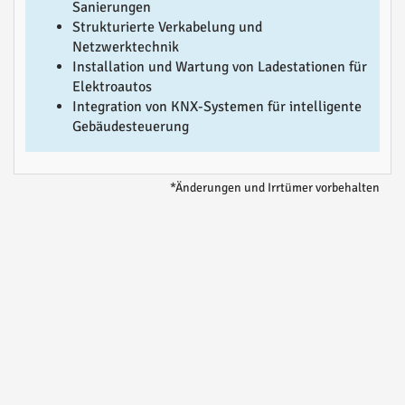
Sanierungen
Strukturierte Verkabelung und
Netzwerktechnik
Installation und Wartung von Ladestationen für
Elektroautos
Integration von KNX-Systemen für intelligente
Gebäudesteuerung
*Änderungen und Irrtümer vorbehalten