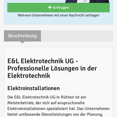
Anfragen
Mehrere Unternehmen mit einer Nachricht anfragen
Beschreibung
E&L Elektrotechnik UG -
Professionelle Lösungen in der
Elektrotechnik
Elektroinstallationen
Die E&L Elektrotechnik UG in Rüthen ist ein
Meisterbetrieb, der sich auf anspruchsvolle
Elektroinstallationen spezialisiert hat. Das Unternehmen
bietet umfassende Dienstleistungen von der Planung,