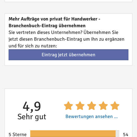
Mehr Aufträge von privat für Handwerker -
Branchenbuch-Eintrag übernehmen
Sie vertreten dieses Unternehmen? Übernehmen Sie
jetzt diesen Branchenbuch-Eintrag um ihn zu ergänzen
und für sich zu nutzen:
Eintrag jetzt übernehmen
4,9
Sehr gut
Bewertungen ansehen ...
5 Sterne
54