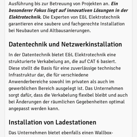
Ausführung bis zur Betreuung von Projekten an.
Ein
besonderer Fokus liegt auf innovativen Lösungen in der
Elektrotechnik.
Die Experten von E&L Elektrotechnik
garantieren eine saubere und fachgerechte Installation
bei Neubauten und Altbausanierungen.
Datentechnik und Netzwerkinstallation
In der Datentechnik bietet E&L Elektrotechnik eine
strukturierte Verkabelung an, die auf CAT 6 basiert.
Diese stellt die Basis für eine zuverlässige technische
Infrastruktur dar, die für verschiedene
Anwenderbereiche sowohl im privaten als auch im
gewerblichen Bereich ausgelegt ist. Das Unternehmen
sorgt dafür, dass die Verkabelung flexibel bleibt und auch
bei Änderungen der räumlichen Gegebenheiten optimal
angepasst werden kann.
Installation von Ladestationen
Das Unternehmen bietet ebenfalls einen Wallbox-