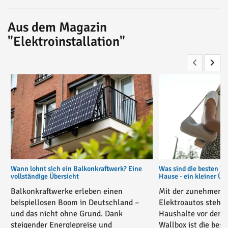
Aus dem Magazin
"Elektroinstallation"
Wann lohnt sich ein Balkonkraftwerk? Eine
Was sind die besten W
vollständige Übersicht
Hause - ein kleiner Üb
Balkonkraftwerke erleben einen
Mit der zunehmende
beispiellosen Boom in Deutschland –
Elektroautos stehe
und das nicht ohne Grund. Dank
Haushalte vor der 
steigender Energiepreise und
Wallbox ist die bes