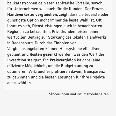
baukatastrophen.de bieten zahlreiche Vorteile, sowohl
für Unternehmen wie auch für die Kunden. Der Prozess,
Handwerker zu vergleichen
, zeigt, dass die teuerste oder
günstigste Option nicht immer die beste Wahl ist. Oft
lohnt es sich, Dienstleistungen auch in benachbarten
Regionen zu betrachten. Privatkunden leisten einen
wertvollen Beitrag zur Stärkung des lokalen Handwerks
in Regensburg. Durch das Einholen von
Vergleichsangeboten können Heizsysteme effektiver
geplant und
Kosten gesenkt
werden, was den Wert der
Investition steigert. Ein
Preisvergleich
ist dabei eine
effiziente Möglichkeit, um die Budgetplanung zu
optimieren. Verbraucher profitieren davon, Transparenz
zu gewinnen und die besten Lösungen für ihre Projekte
auszuwählen.
*Änderungen und Irrtümer vorbehalten