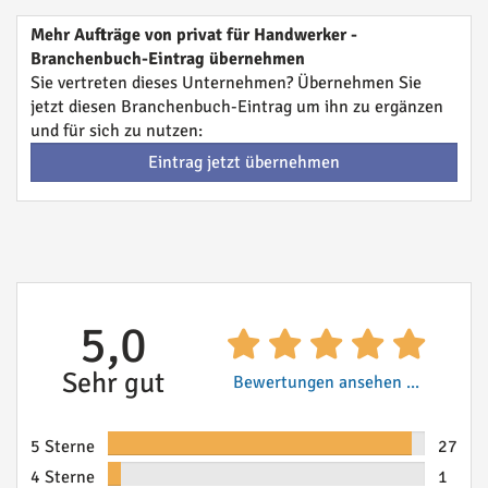
Mehr Aufträge von privat für Handwerker -
Branchenbuch-Eintrag übernehmen
Sie vertreten dieses Unternehmen? Übernehmen Sie
jetzt diesen Branchenbuch-Eintrag um ihn zu ergänzen
und für sich zu nutzen:
Eintrag jetzt übernehmen
5,0
Sehr gut
Bewertungen ansehen ...
5 Sterne
27
4 Sterne
1