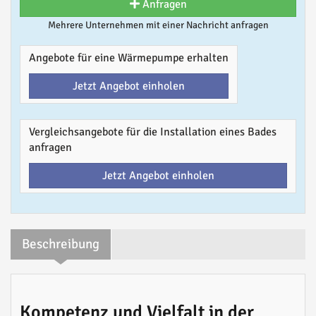
Anfragen
Mehrere Unternehmen mit einer Nachricht anfragen
Angebote für eine Wärmepumpe erhalten
Jetzt Angebot einholen
Vergleichsangebote für die Installation eines Bades
anfragen
Jetzt Angebot einholen
Beschreibung
Kompetenz und Vielfalt in der