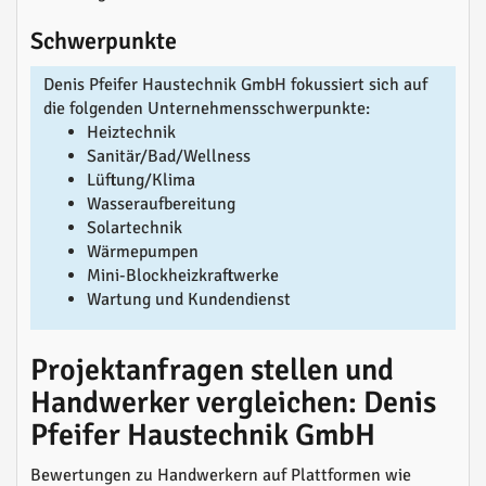
Schwerpunkte
Denis Pfeifer Haustechnik GmbH fokussiert sich auf
die folgenden Unternehmensschwerpunkte:
Heiztechnik
Sanitär/Bad/Wellness
Lüftung/Klima
Wasseraufbereitung
Solartechnik
Wärmepumpen
Mini-Blockheizkraftwerke
Wartung und Kundendienst
Projektanfragen stellen und
Handwerker vergleichen: Denis
Pfeifer Haustechnik GmbH
Bewertungen zu Handwerkern auf Plattformen wie