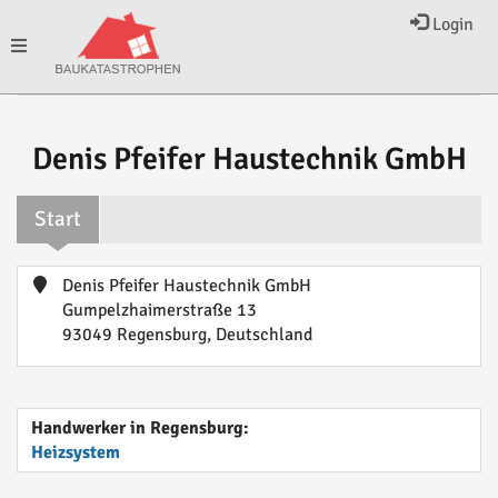
Login
Toggle
navigation
Denis Pfeifer Haustechnik GmbH
Start
Denis Pfeifer Haustechnik GmbH
Gumpelzhaimerstraße 13
93049 Regensburg, Deutschland
Handwerker in Regensburg:
Heizsystem