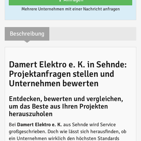
Mehrere Unternehmen mit einer Nachricht anfragen
Beschreibung
Damert Elektro e. K. in Sehnde:
Projektanfragen stellen und
Unternehmen bewerten
Entdecken, bewerten und vergleichen,
um das Beste aus Ihren Projekten
herauszuholen
Bei
Damert Elektro e. K.
aus Sehnde wird Service
großgeschrieben. Doch wie lässt sich herausfinden, ob
ein Unternehmen wirklich den höchsten Standards