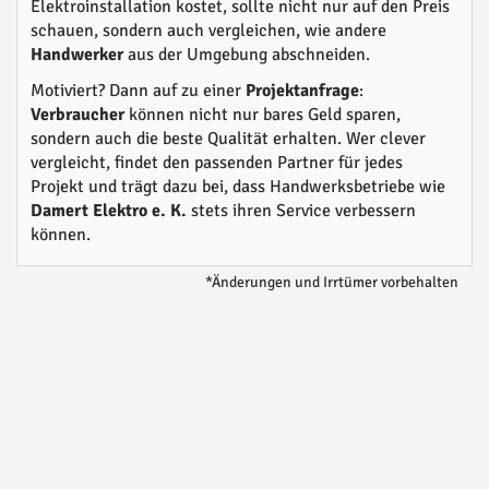
Elektroinstallation kostet, sollte nicht nur auf den Preis
schauen, sondern auch vergleichen, wie andere
Handwerker
aus der Umgebung abschneiden.
Motiviert? Dann auf zu einer
Projektanfrage
:
Verbraucher
können nicht nur bares Geld sparen,
sondern auch die beste Qualität erhalten. Wer clever
vergleicht, findet den passenden Partner für jedes
Projekt und trägt dazu bei, dass Handwerksbetriebe wie
Damert Elektro e. K.
stets ihren Service verbessern
können.
*Änderungen und Irrtümer vorbehalten