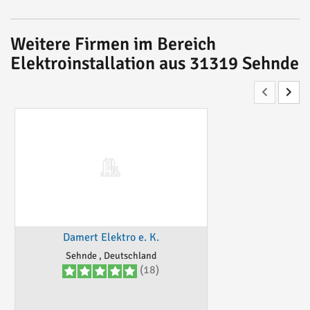
Weitere Firmen im Bereich
Elektroinstallation aus 31319 Sehnde
Damert Elektro e. K.
Sehnde , Deutschland
(18)