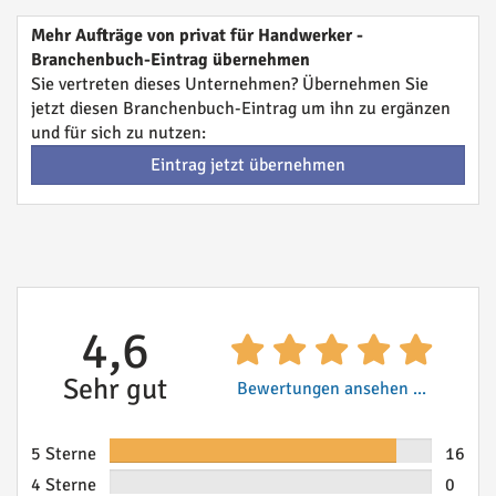
Mehr Aufträge von privat für Handwerker -
Branchenbuch-Eintrag übernehmen
Sie vertreten dieses Unternehmen? Übernehmen Sie
jetzt diesen Branchenbuch-Eintrag um ihn zu ergänzen
und für sich zu nutzen:
Eintrag jetzt übernehmen
4,6
Sehr gut
Bewertungen ansehen ...
5 Sterne
16
4 Sterne
0