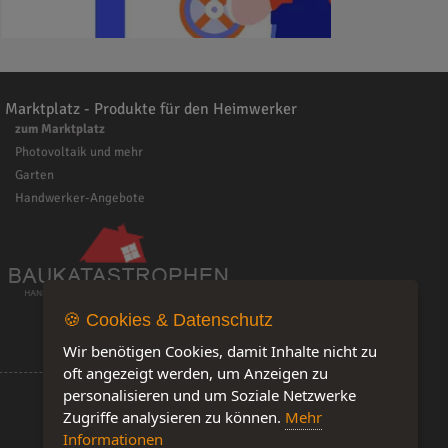
Marktplatz - Produkte für den Heimwerker
zum Marktplatz
Photovoltaik und mehr
Garten
Handwerker-Angebote
🍪 Cookies & Datenschutz
Wir benötigen Cookies, damit Inhalte nicht zu
oft angezeigt werden, um Anzeigen zu
personalisieren und um Soziale Netzwerke
Zugriffe analysieren zu können.
Mehr
Informationen