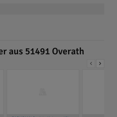
der aus 51491 Overath