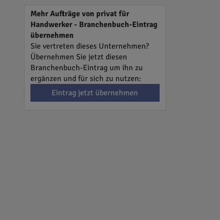
Mehr Aufträge von privat für
Handwerker - Branchenbuch-Eintrag
übernehmen
Sie vertreten dieses Unternehmen?
Übernehmen Sie jetzt diesen
Branchenbuch-Eintrag um ihn zu
ergänzen und für sich zu nutzen:
Eintrag jetzt übernehmen