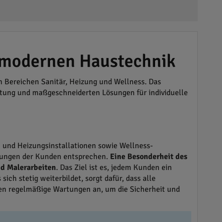
 modernen Haustechnik
en Bereichen Sanitär, Heizung und Wellness. Das
atung und maßgeschneiderten Lösungen für individuelle
- und Heizungsinstallationen sowie Wellness-
llungen der Kunden entsprechen.
Eine Besonderheit des
nd Malerarbeiten
. Das Ziel ist es, jedem Kunden ein
ch stetig weiterbildet, sorgt dafür, dass alle
men regelmäßige Wartungen an, um die Sicherheit und