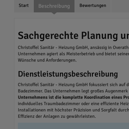
Start
Beschreibung
Bewertungen
Sachgerechte Planung u
Christoffel Sanitär - Heizung GmbH, ansässig in Overath
Unternehmen agiert als Meisterbetrieb und bietet sein
Wünsche und Anforderungen.
Dienstleistungsbeschreibung
Christoffel Sanitär - Heizung GmbH fokussiert sich auf
Badezimmer. Das Unternehmen legt großes Augenmerk au
Unternehmens ist die komplette Koordination eines Pro
individuelles Traumbadezimmer oder eine effiziente Heizu
Installationen mit höchster Präzision und Sorgfalt du
Effizienz der Anlagen zu gewährleisten.