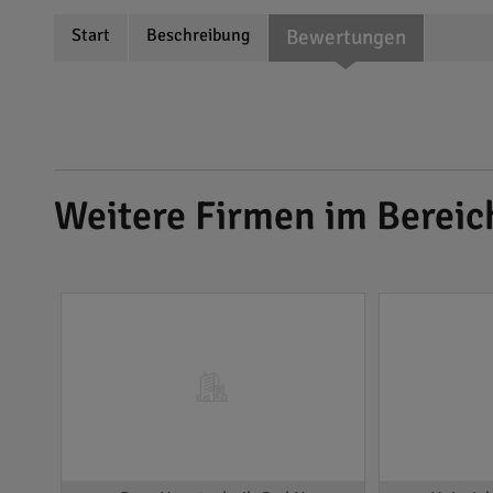
Start
Beschreibung
Bewertungen
Weitere Firmen im Bereic