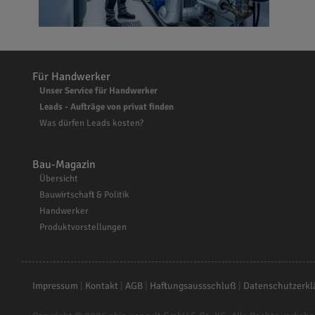
Für Handwerker
Unser Service für Handwerker
Leads - Aufträge von privat finden
Was dürfen Leads kosten?
Bau-Magazin
Übersicht
Bauwirtschaft & Politik
Handwerker
Produktvorstellungen
Impressum
|
Kontakt
|
AGB
|
Haftungsaussschluß
|
Datenschutzerkl