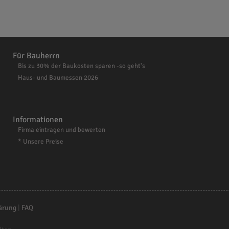
Für Bauherrn
Bis zu 30% der Baukosten sparen -so geht's
Haus- und Baumessen 2026
Informationen
Firma eintragen und bewerten
* Unsere Preise
ärung
|
FAQ