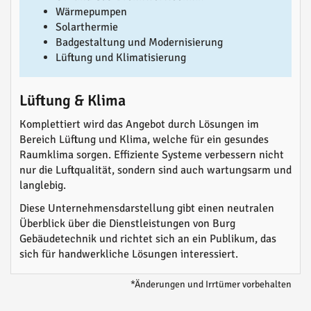
Wärmepumpen
Solarthermie
Badgestaltung und Modernisierung
Lüftung und Klimatisierung
Lüftung & Klima
Komplettiert wird das Angebot durch Lösungen im
Bereich Lüftung und Klima, welche für ein gesundes
Raumklima sorgen. Effiziente Systeme verbessern nicht
nur die Luftqualität, sondern sind auch wartungsarm und
langlebig.
Diese Unternehmensdarstellung gibt einen neutralen
Überblick über die Dienstleistungen von Burg
Gebäudetechnik und richtet sich an ein Publikum, das
sich für handwerkliche Lösungen interessiert.
*Änderungen und Irrtümer vorbehalten