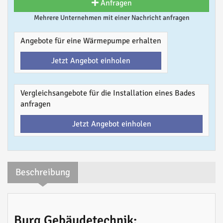
Anfragen
Mehrere Unternehmen mit einer Nachricht anfragen
Angebote für eine Wärmepumpe erhalten
Jetzt Angebot einholen
Vergleichsangebote für die Installation eines Bades
anfragen
Jetzt Angebot einholen
Beschreibung
Burg Gebäudetechnik: