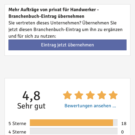
Mehr Aufträge von privat für Handwerker -
Branchenbuch-Eintrag übernehmen
Sie vertreten dieses Unternehmen? Übernehmen Sie
jetzt diesen Branchenbuch-Eintrag um ihn zu ergänzen
und für sich zu nutzen:
Eintrag jetzt übernehmen
4,8
Sehr gut
Bewertungen ansehen ...
5 Sterne
18
4 Sterne
0