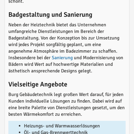
schont.
Badgestaltung und Sanierung
Neben der Heiztechnik bietet das Unternehmen
umfangreiche Dienstleistungen im Bereich der
Badgestaltung. Von der Konzeption bis zur Umsetzung
wird jedes Projekt sorgfältig geplant, um eine
angenehme Atmosphäre im Badezimmer zu schaffen.
Insbesondere bei der
Sanierung
und Modernisierung von
Bädern wird Wert auf hochwertige Materialien und
ästhetisch ansprechende Designs gelegt.
Vielseitige Angebote
Burg Gebäudetechnik legt großen Wert darauf, für jeden
Kunden individuelle Lösungen zu finden. Dabei wird auf
eine breite Palette von Dienstleistungen gesetzt, um den
besten Wärmekomfort zu erreichen.
Heizungs- und Warmwasserlösungen
Öl- und Gas-Brennwerttechnik