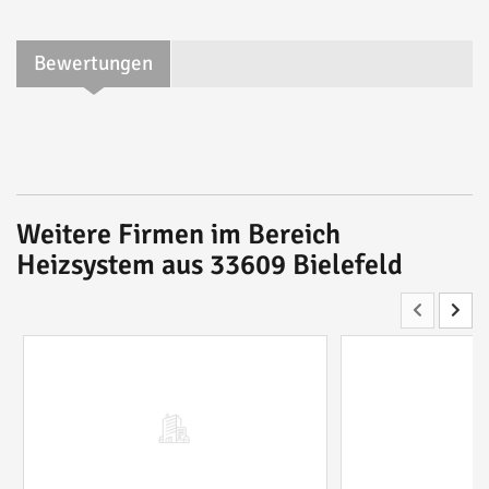
Bewertungen
Weitere Firmen im Bereich
Heizsystem aus 33609 Bielefeld