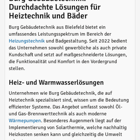
Durchdachte Lösungen für
Heiztechnik und Bäder
Burg Gebäudetechnik aus Bielefeld bietet ein
umfassendes Leistungsspektrum im Bereich der
Heizungstechnik
und Badgestaltung. Seit 2022 bedient
das Unternehmen sowohl gewerbliche als auch private
Kundschaft und setzt auf maßgeschneiderte Lösungen,
die Funktionalität und Komfort in den Vordergrund
stellen.
Heiz- und Warmwasserlösungen
Unternehmen wie Burg Gebäudetechnik, die auf
Heiztechnik spezialisiert sind, wissen um die Bedeutung
effizienter Systeme. Das Angebot umfasst sowohl Öl-
und Gas-Brennwerttechnik als auch moderne
Wärmepumpen
. Besonderes Augenmerk liegt auf der
Implementierung von Solarthermie, welche nachhaltig
Heizkosten senken kann und gleichzeitig die Umwelt