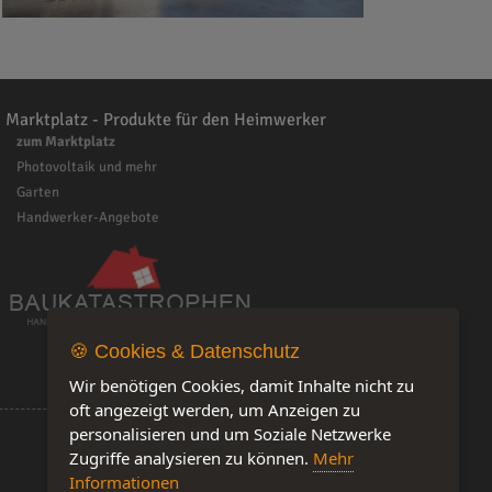
Marktplatz - Produkte für den Heimwerker
zum Marktplatz
Photovoltaik und mehr
Garten
Handwerker-Angebote
🍪 Cookies & Datenschutz
Wir benötigen Cookies, damit Inhalte nicht zu
oft angezeigt werden, um Anzeigen zu
personalisieren und um Soziale Netzwerke
Zugriffe analysieren zu können.
Mehr
Informationen