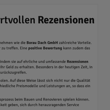
rtvollen
Rezensionen
ernehmen wie die
Borau Dach GmbH
zahlreiche Vorteile.
 zu treffen. Eine
positive Bewertung
kann zudem das
indem sie auf ehrliche und umfassende
Rezensionen
ihr Geld zu erhalten. Besonders in der heutigen Zeit, in
 zurückzugreifen.
en. Auf diese Weise lässt sich nicht nur die Qualität
iedliche Preismodelle und Leistungen an, so dass ein
sprozess beim Bauen und Renovieren spielen können.
chkeit geben, sich durch herausragenden Service