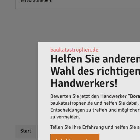
hervorzuheben.
baukatastrophen.de
Helfen Sie anderen
Wahl des richtige
Handwerkers!
Bewerten Sie jetzt den Handwerker
"Bor
baukatastrophen.de und helfen Sie dabei, q
Entscheidungen zu treffen und mögliche
zu vermeiden.
Teilen Sie Ihre Erfahrung und helfen Sie 
Start
Beschreibung
Bewertungen