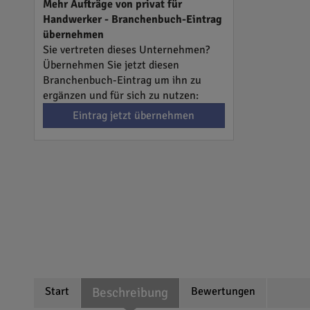
Mehr Aufträge von privat für
Handwerker - Branchenbuch-Eintrag
übernehmen
Sie vertreten dieses Unternehmen?
Übernehmen Sie jetzt diesen
Branchenbuch-Eintrag um ihn zu
ergänzen und für sich zu nutzen:
Eintrag jetzt übernehmen
Start
Beschreibung
Bewertungen