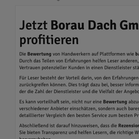
Jetzt
Borau Dach G
profitieren
Die
Bewertung
von Handwerkern auf Plattformen wie
b
Durch das Teilen von Erfahrungen helfen Leser anderen,
Vertrauen potenzieller Kunden in einen Dienstleister st
Für Leser besteht der Vorteil darin, von den Erfahrung
zurückgreifen können. Dies trägt dazu bei, besser inform
der die Zahl der Dienstleister und die Vielfalt der Angeb
Es kann vorteilhaft sein, nicht nur eine
Bewertung
abzug
verschiedener Anbieter einschätzen, sondern auch bares
detaillierter Vergleich den besten Service zum besten Pr
Abschließend ist darauf hinzuweisen, dass die
Rezensio
Sie bieten Transparenz und helfen Lesern, die richtige 