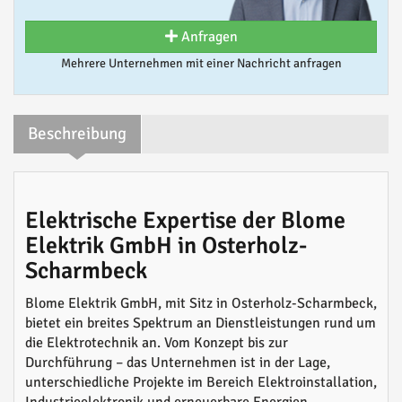
Anfragen
Mehrere Unternehmen mit einer Nachricht anfragen
Beschreibung
Elektrische Expertise der Blome
Elektrik GmbH in Osterholz-
Scharmbeck
Blome Elektrik GmbH, mit Sitz in Osterholz-Scharmbeck,
bietet ein breites Spektrum an Dienstleistungen rund um
die Elektrotechnik an. Vom Konzept bis zur
Durchführung – das Unternehmen ist in der Lage,
unterschiedliche Projekte im Bereich Elektroinstallation,