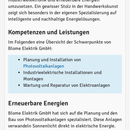
Industrieelektronik und erneuerbare Energien
umzusetzen. Ein gewisser Stolz in der Handwerkskunst
zeigt sich besonders in der eigenen Spezialisierung auf
intelligente und nachhaltige Energielösungen.
Kompetenzen und Leistungen
Im Folgenden eine Übersicht der Schwerpunkte von
Blome Elektrik GmbH:
Planung und Installation von
Photovoltaikanlagen
Industrieelektrische Installationen und
Montagen
Wartung und Reparatur von Elektroanlagen
Erneuerbare Energien
Blome Elektrik GmbH hat sich auf die Planung und den
Bau von Photovoltaikanlagen spezialisiert. Diese Anlagen
verwandeln Sonnenlicht direkt in elektrische Energie.