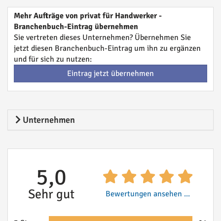
Mehr Aufträge von privat für Handwerker -
Branchenbuch-Eintrag übernehmen
Sie vertreten dieses Unternehmen? Übernehmen Sie
jetzt diesen Branchenbuch-Eintrag um ihn zu ergänzen
und für sich zu nutzen:
Eintrag jetzt übernehmen
Unternehmen
5,0
Sehr gut
Bewertungen ansehen ...