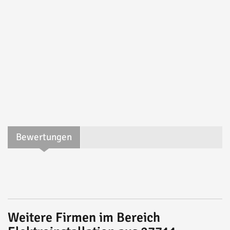
Bewertungen
Weitere Firmen im Bereich