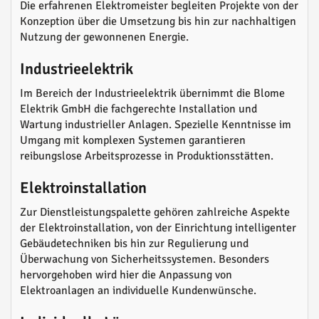
Die erfahrenen Elektromeister begleiten Projekte von der
Konzeption über die Umsetzung bis hin zur nachhaltigen
Nutzung der gewonnenen Energie.
Industrieelektrik
Im Bereich der Industrieelektrik übernimmt die Blome
Elektrik GmbH die fachgerechte Installation und
Wartung industrieller Anlagen. Spezielle Kenntnisse im
Umgang mit komplexen Systemen garantieren
reibungslose Arbeitsprozesse in Produktionsstätten.
Elektroinstallation
Zur Dienstleistungspalette gehören zahlreiche Aspekte
der Elektroinstallation, von der Einrichtung intelligenter
Gebäudetechniken bis hin zur Regulierung und
Überwachung von Sicherheitssystemen. Besonders
hervorgehoben wird hier die Anpassung von
Elektroanlagen an individuelle Kundenwünsche.