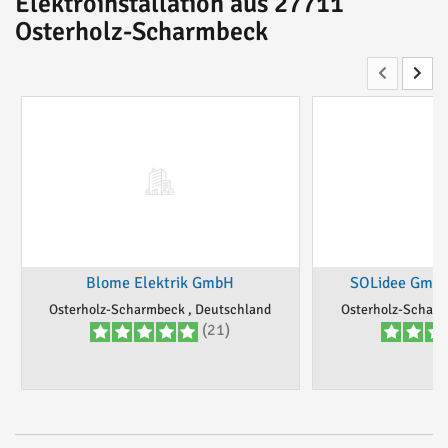
Elektroinstallation aus 27711
Osterholz-Scharmbeck
Blome Elektrik GmbH
SOLidee GmbH
Osterholz-Scharmbeck , Deutschland
Osterholz-Scharm
(21)