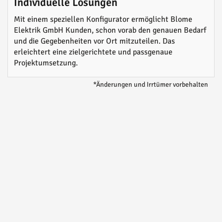
Individuelle Lösungen
Mit einem speziellen Konfigurator ermöglicht Blome
Elektrik GmbH Kunden, schon vorab den genauen Bedarf
und die Gegebenheiten vor Ort mitzuteilen. Das
erleichtert eine zielgerichtete und passgenaue
Projektumsetzung.
*Änderungen und Irrtümer vorbehalten