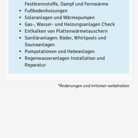
Festbrennstoffe, Dampf und Fernwärme
Fußbodenheizungen
Solaranlagen und Wärmepumpen
Gas-, Wasser- und Heizungsanlagen Check
Entkalken von Plattenwärmetauschern
Sanitäranlagen: Bäder, Whirlpools und
Saunaanlagen
Pumpstationen und Hebeanlagen
Regenwasseranlagen Installation und
Reparatur
*Änderungen und Irrtümer vorbehalten