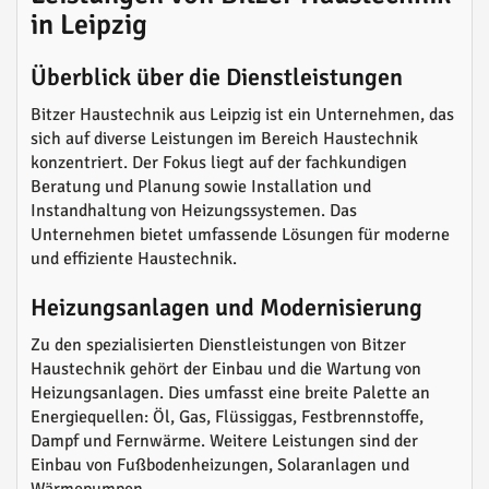
in Leipzig
Überblick über die Dienstleistungen
Bitzer Haustechnik aus Leipzig ist ein Unternehmen, das
sich auf diverse Leistungen im Bereich Haustechnik
konzentriert. Der Fokus liegt auf der fachkundigen
Beratung und Planung sowie Installation und
Instandhaltung von Heizungssystemen. Das
Unternehmen bietet umfassende Lösungen für moderne
und effiziente Haustechnik.
Heizungsanlagen und Modernisierung
Zu den spezialisierten Dienstleistungen von Bitzer
Haustechnik gehört der Einbau und die Wartung von
Heizungsanlagen. Dies umfasst eine breite Palette an
Energiequellen: Öl, Gas, Flüssiggas, Festbrennstoffe,
Dampf und Fernwärme. Weitere Leistungen sind der
Einbau von Fußbodenheizungen, Solaranlagen und