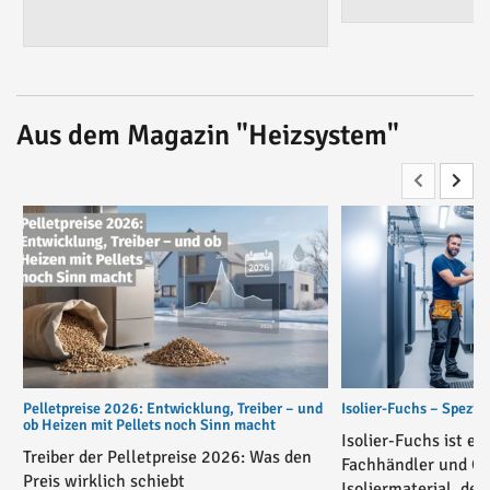
Aus dem Magazin "Heizsystem"
Pelletpreise 2026: Entwicklung, Treiber – und
Isolier-Fuchs – Spezial
ob Heizen mit Pellets noch Sinn macht
Isolier-Fuchs ist ei
Treiber der Pelletpreise 2026: Was den
Fachhändler und On
Preis wirklich schiebt
Isoliermaterial, der