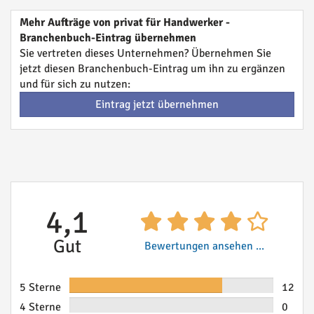
Mehr Aufträge von privat für Handwerker -
Branchenbuch-Eintrag übernehmen
Sie vertreten dieses Unternehmen? Übernehmen Sie
jetzt diesen Branchenbuch-Eintrag um ihn zu ergänzen
und für sich zu nutzen:
Eintrag jetzt übernehmen
4,1
Gut
Bewertungen ansehen ...
5 Sterne
12
4 Sterne
0