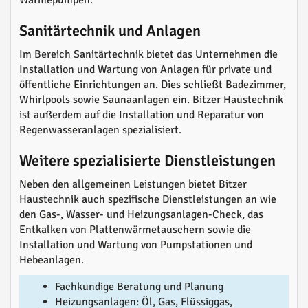
Wärmepumpen.
Sanitärtechnik und Anlagen
Im Bereich Sanitärtechnik bietet das Unternehmen die
Installation und Wartung von Anlagen für private und
öffentliche Einrichtungen an. Dies schließt Badezimmer,
Whirlpools sowie Saunaanlagen ein. Bitzer Haustechnik
ist außerdem auf die Installation und Reparatur von
Regenwasseranlagen spezialisiert.
Weitere spezialisierte Dienstleistungen
Neben den allgemeinen Leistungen bietet Bitzer
Haustechnik auch spezifische Dienstleistungen an wie
den Gas-, Wasser- und Heizungsanlagen-Check, das
Entkalken von Plattenwärmetauschern sowie die
Installation und Wartung von Pumpstationen und
Hebeanlagen.
Fachkundige Beratung und Planung
Heizungsanlagen: Öl, Gas, Flüssiggas,