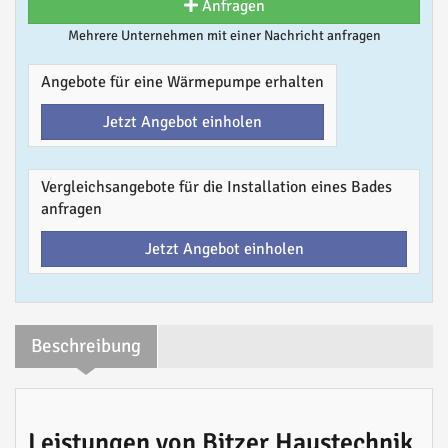
Anfragen
Mehrere Unternehmen mit einer Nachricht anfragen
Angebote für eine Wärmepumpe erhalten
Jetzt Angebot einholen
Vergleichsangebote für die Installation eines Bades
anfragen
Jetzt Angebot einholen
Beschreibung
Leistungen von Bitzer Haustechnik