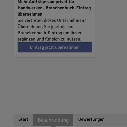
Mehr Aufträge von privat für
Handwerker - Branchenbuch-Eintrag
übernehmen
Sie vertreten dieses Unternehmen?
Übernehmen Sie jetzt diesen
Branchenbuch-Eintrag um ihn zu
ergänzen und für sich zu nutzen:
Eintrag jetzt übernehmen
Start
Beschreibung
Bewertungen