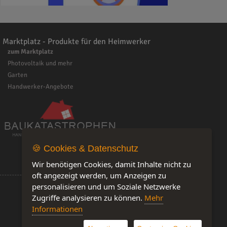
Marktplatz - Produkte für den Heimwerker
zum Marktplatz
Photovoltaik und mehr
Garten
Handwerker-Angebote
🍪 Cookies & Datenschutz
Wir benötigen Cookies, damit Inhalte nicht zu
oft angezeigt werden, um Anzeigen zu
personalisieren und um Soziale Netzwerke
Zugriffe analysieren zu können.
Mehr
Informationen
Software by IQ-Markt