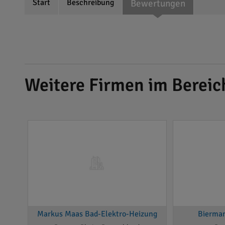
Start
Beschreibung
Bewertungen
Weitere Firmen im Bereic
Markus Maas Bad-Elektro-Heizung
Bierma