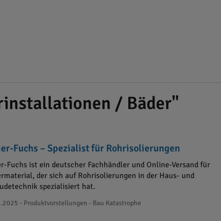
installationen / Bäder"
ier-Fuchs – Spezialist für Rohrisolierungen
ier-Fuchs ist ein deutscher Fachhändler und Online-Versand für
ermaterial, der sich auf Rohrisolierungen in der Haus- und
detechnik spezialisiert hat.
.2025 - Produktvorstellungen - Bau Katastrophe