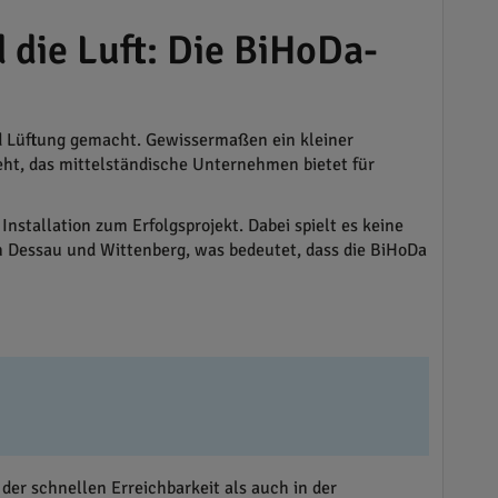
 die Luft: Die BiHoDa-
d Lüftung gemacht. Gewissermaßen ein kleiner
eht, das mittelständische Unternehmen bietet für
e Installation zum Erfolgsprojekt. Dabei spielt es keine
on Dessau und Wittenberg, was bedeutet, dass die BiHoDa
der schnellen Erreichbarkeit als auch in der