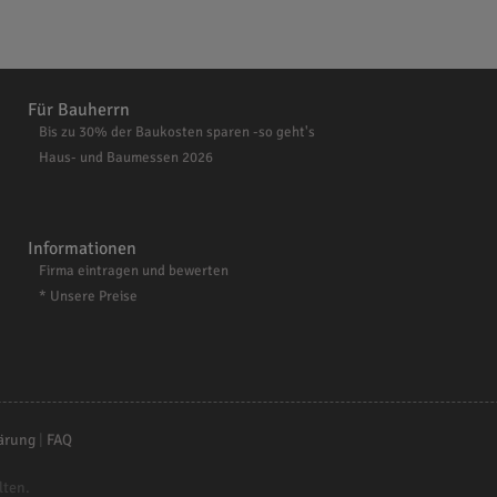
Für Bauherrn
Bis zu 30% der Baukosten sparen -so geht's
Haus- und Baumessen 2026
Informationen
Firma eintragen und bewerten
* Unsere Preise
ärung
|
FAQ
lten.