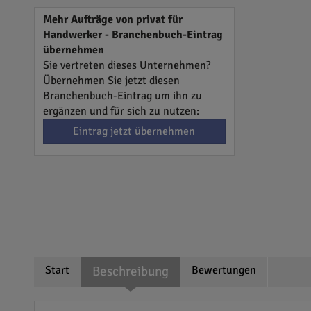
Mehr Aufträge von privat für
Handwerker - Branchenbuch-Eintrag
übernehmen
Sie vertreten dieses Unternehmen?
Übernehmen Sie jetzt diesen
Branchenbuch-Eintrag um ihn zu
ergänzen und für sich zu nutzen:
Eintrag jetzt übernehmen
Start
Beschreibung
Bewertungen