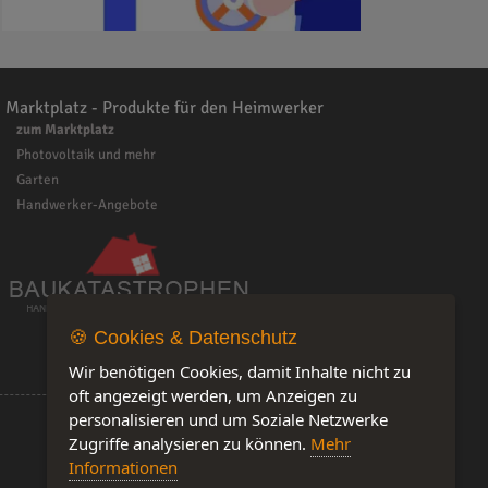
Marktplatz - Produkte für den Heimwerker
zum Marktplatz
Photovoltaik und mehr
Garten
Handwerker-Angebote
🍪 Cookies & Datenschutz
Wir benötigen Cookies, damit Inhalte nicht zu
oft angezeigt werden, um Anzeigen zu
personalisieren und um Soziale Netzwerke
Zugriffe analysieren zu können.
Mehr
Informationen
Software by IQ-Markt