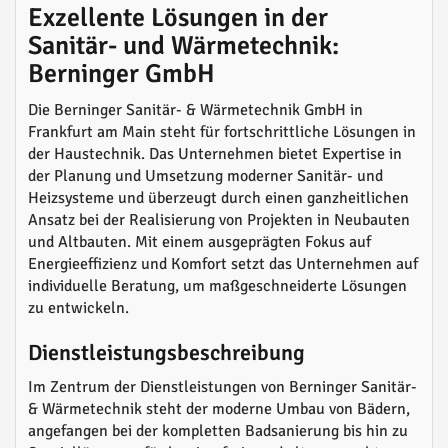
Exzellente Lösungen in der
Sanitär- und Wärmetechnik:
Berninger GmbH
Die Berninger Sanitär- & Wärmetechnik GmbH in
Frankfurt am Main steht für fortschrittliche Lösungen in
der Haustechnik. Das Unternehmen bietet Expertise in
der Planung und Umsetzung moderner Sanitär- und
Heizsysteme und überzeugt durch einen ganzheitlichen
Ansatz bei der Realisierung von Projekten in Neubauten
und Altbauten. Mit einem ausgeprägten Fokus auf
Energieeffizienz und Komfort setzt das Unternehmen auf
individuelle Beratung, um maßgeschneiderte Lösungen
zu entwickeln.
Dienstleistungsbeschreibung
Im Zentrum der Dienstleistungen von Berninger Sanitär-
& Wärmetechnik steht der moderne Umbau von Bädern,
angefangen bei der kompletten Badsanierung bis hin zu