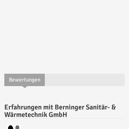
Bewertungen
Erfahrungen mit Berninger Sanitär- &
Wärmetechnik GmbH