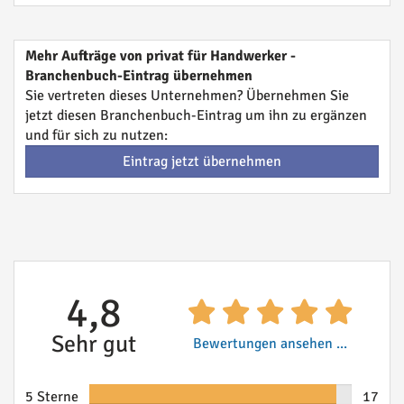
Mehr Aufträge von privat für Handwerker -
Branchenbuch-Eintrag übernehmen
Sie vertreten dieses Unternehmen? Übernehmen Sie
jetzt diesen Branchenbuch-Eintrag um ihn zu ergänzen
und für sich zu nutzen:
Eintrag jetzt übernehmen
4,8
Sehr gut
Bewertungen ansehen ...
5 Sterne
17