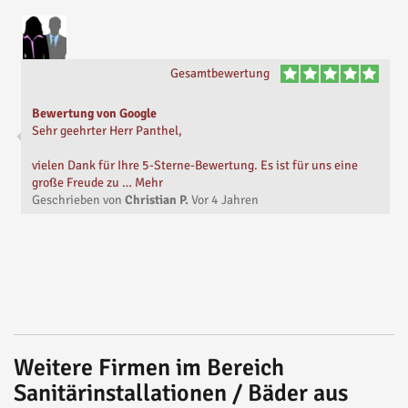
Gesamtbewertung
Bewertung von Google
Sehr geehrter Herr Panthel,
vielen Dank für Ihre 5-Sterne-Bewertung. Es ist für uns eine
große Freude zu … Mehr
Geschrieben von
Christian P.
Vor
4 Jahren
Weitere Firmen im Bereich
Sanitärinstallationen / Bäder aus