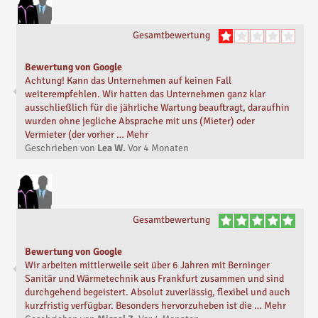
Gesamtbewertung
Bewertung von Google
Achtung! Kann das Unternehmen auf keinen Fall
weiterempfehlen. Wir hatten das Unternehmen ganz klar
ausschließlich für die jährliche Wartung beauftragt, daraufhin
wurden ohne jegliche Absprache mit uns (Mieter) oder
Vermieter (der vorher … Mehr
Geschrieben von
Lea W.
Vor
4 Monaten
Gesamtbewertung
Bewertung von Google
Wir arbeiten mittlerweile seit über 6 Jahren mit Berninger
Sanitär und Wärmetechnik aus Frankfurt zusammen und sind
durchgehend begeistert. Absolut zuverlässig, flexibel und auch
kurzfristig verfügbar. Besonders hervorzuheben ist die … Mehr