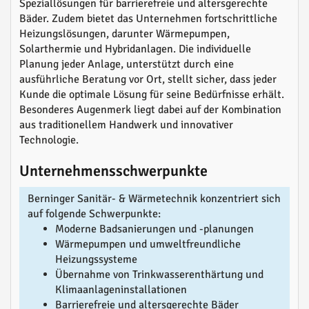
Speziallösungen für barrierefreie und altersgerechte
Bäder. Zudem bietet das Unternehmen fortschrittliche
Heizungslösungen, darunter Wärmepumpen,
Solarthermie und Hybridanlagen. Die individuelle
Planung jeder Anlage, unterstützt durch eine
ausführliche Beratung vor Ort, stellt sicher, dass jeder
Kunde die optimale Lösung für seine Bedürfnisse erhält.
Besonderes Augenmerk liegt dabei auf der Kombination
aus traditionellem Handwerk und innovativer
Technologie.
Unternehmensschwerpunkte
Berninger Sanitär- & Wärmetechnik konzentriert sich
auf folgende Schwerpunkte:
Moderne Badsanierungen und -planungen
Wärmepumpen und umweltfreundliche
Heizungssysteme
Übernahme von Trinkwasserenthärtung und
Klimaanlageninstallationen
Barrierefreie und altersgerechte Bäder