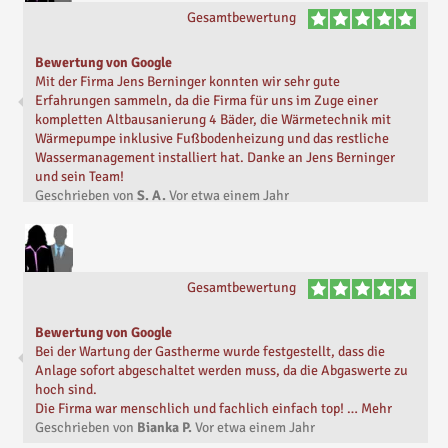
Gesamtbewertung
Bewertung von Google
Mit der Firma Jens Berninger konnten wir sehr gute
Erfahrungen sammeln, da die Firma für uns im Zuge einer
kompletten Altbausanierung 4 Bäder, die Wärmetechnik mit
Wärmepumpe inklusive Fußbodenheizung und das restliche
Wassermanagement installiert hat. Danke an Jens Berninger
und sein Team!
Geschrieben von
S. A.
Vor
etwa einem Jahr
Gesamtbewertung
Bewertung von Google
Bei der Wartung der Gastherme wurde festgestellt, dass die
Anlage sofort abgeschaltet werden muss, da die Abgaswerte zu
hoch sind.
Die Firma war menschlich und fachlich einfach top! … Mehr
Geschrieben von
Bianka P.
Vor
etwa einem Jahr