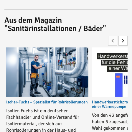
Aus dem Magazin
"Sanitärinstallationen / Bäder"
Isolier-Fuchs – Spezialist für Rohrisolierungen
Handwerkerstichprobe 
einer Wärmepumpe
Isolier-Fuchs ist ein deutscher
Von den 43 angefra
Fachhändler und Online-Versand für
haben 5 zugesagt, 3
Isoliermaterial, der sich auf
Wahl gekommen und
Rohrisolierungen in der Haus- und