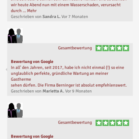
wir heute Abend nun mit einem Wasserschaden, verursacht
durch … Mehr
Geschrieben von
Sandra L.
Vor
7 Monaten
Gesamtbewertung
Bewertung von Google
In all' den Jahren, seit 2017, habe ich nicht einmal (!) so eine
unglaublich perfekte, gründliche Wartung an meiner
Gastherme
sehen dürfen. Die Firma Berninger ist absolut empfehlenswert.
Geschrieben von
Marietta A.
Vor
9 Monaten
Gesamtbewertung
Bewertung von Google