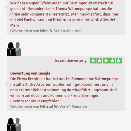
Wir haben super Erfahrungen mit Berninger Wärmetechnik
gemacht. Besonders beim Thema Wärmepumpe hat uns die
Firma sehr kompetent unterstützt. Man merkt sofort, dass hier
mit viel Fachwissen und Erfahrung gearbeitet wird. Alles lief …
Mehr
Geschrieben von
Nina B.
Vor
10 Monaten
Gesamtbewertung
Bewertung von Google
Die Firma Berninger hat bei uns im Sommer eine Wärmepumpe
installiert. Die Arbeiten wurden sehr gut koordiniert und in
enger terminlicher Abstimmung durchgeführt. Ingesamt sind
wir sehr zufrieden und können die Firma Berninger
uneingeschränkt empfehlen.
Geschrieben von
Hiltrud W.
Vor
10 Monaten