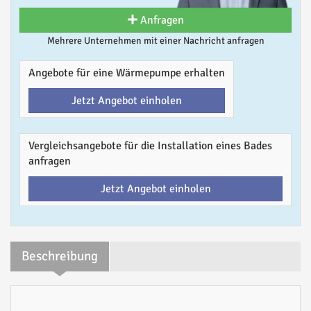
Anfragen
Mehrere Unternehmen mit einer Nachricht anfragen
Angebote für eine Wärmepumpe erhalten
Jetzt Angebot einholen
Vergleichsangebote für die Installation eines Bades
anfragen
Jetzt Angebot einholen
Beschreibung