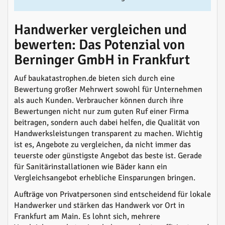
Handwerker vergleichen und
bewerten: Das Potenzial von
Berninger GmbH in Frankfurt
Auf baukatastrophen.de bieten sich durch eine
Bewertung großer Mehrwert sowohl für Unternehmen
als auch Kunden. Verbraucher können durch ihre
Bewertungen nicht nur zum guten Ruf einer Firma
beitragen, sondern auch dabei helfen, die Qualität von
Handwerksleistungen transparent zu machen. Wichtig
ist es, Angebote zu vergleichen, da nicht immer das
teuerste oder günstigste Angebot das beste ist. Gerade
für Sanitärinstallationen wie Bäder kann ein
Vergleichsangebot erhebliche Einsparungen bringen.
Aufträge von Privatpersonen sind entscheidend für lokale
Handwerker und stärken das Handwerk vor Ort in
Frankfurt am Main. Es lohnt sich, mehrere