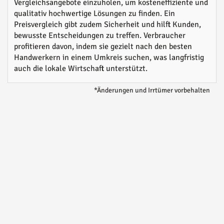
Vergleichsangebote einzuholen, um kosteneffiziente und
qualitativ hochwertige Lösungen zu finden. Ein
Preisvergleich gibt zudem Sicherheit und hilft Kunden,
bewusste Entscheidungen zu treffen. Verbraucher
profitieren davon, indem sie gezielt nach den besten
Handwerkern in einem Umkreis suchen, was langfristig
auch die lokale Wirtschaft unterstützt.
*Änderungen und Irrtümer vorbehalten